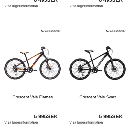
6 495SEK
6 495SEK
Visa lagerinformation
Visa lagerinformation
Crescent Vale Flames
Crescent Vale Svart
5 995SEK
5 995SEK
Visa lagerinformation
Visa lagerinformation