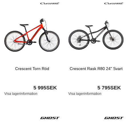
Crescent Torn Röd
Crescent Rask R80 24" Svart
5 995SEK
5 795SEK
Visa lagerinformation
Visa lagerinformation