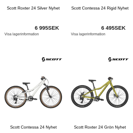
Scott Roxter 24 Silver Nyhet
Scott Contessa 24 Rigid Nyhet
6 995SEK
6 495SEK
Visa lagerinformation
Visa lagerinformation
Scott Contessa 24 Nyhet
Scott Roxter 24 Grön Nyhet