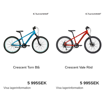
Crescent Torn Blå
Crescent Vale Röd
5 995SEK
5 995SEK
Visa lagerinformation
Visa lagerinformation