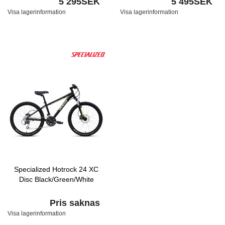
5 295SEK
5 495SEK
Visa lagerinformation
Visa lagerinformation
Specialized Hotrock 24 XC
Disc Black/Green/White
Pris saknas
Visa lagerinformation