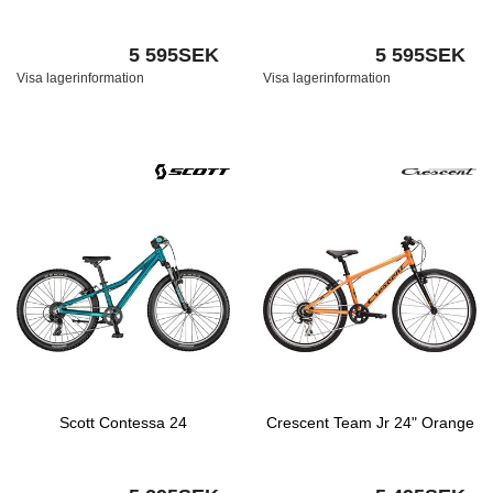
5 595SEK
5 595SEK
Visa lagerinformation
Visa lagerinformation
Scott Contessa 24
Crescent Team Jr 24" Orange