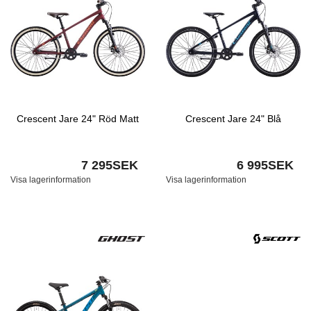
Crescent Jare 24" Röd Matt
Crescent Jare 24" Blå
7 295SEK
6 995SEK
Visa lagerinformation
Visa lagerinformation