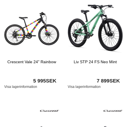
Crescent Vale 24" Rainbow
Liv STP 24 FS Neo Mint
5 995SEK
7 899SEK
Visa lagerinformation
Visa lagerinformation