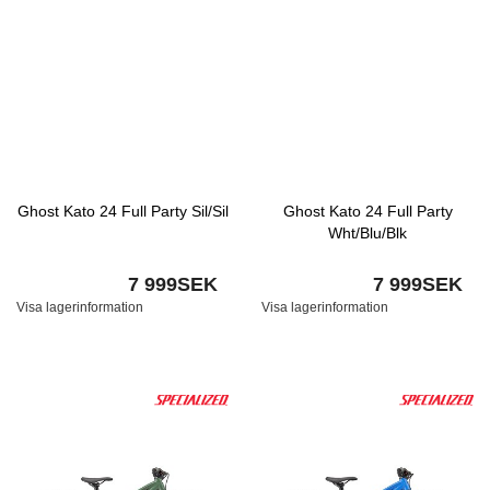
Ghost Kato 24 Full Party Sil/Sil
Ghost Kato 24 Full Party
Wht/Blu/Blk
7 999SEK
7 999SEK
Visa lagerinformation
Visa lagerinformation