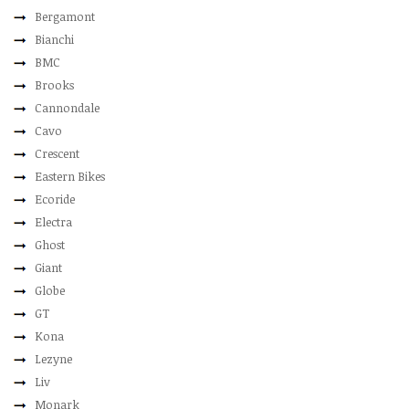
Bergamont
Bianchi
BMC
Brooks
Cannondale
Cavo
Crescent
Eastern Bikes
Ecoride
Electra
Ghost
Giant
Globe
GT
Kona
Lezyne
Liv
Monark