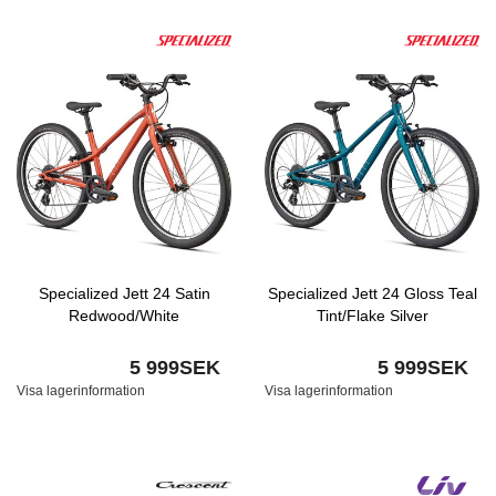
Specialized Jett 24 Satin
Specialized Jett 24 Gloss Teal
Redwood/White
Tint/Flake Silver
5 999SEK
5 999SEK
Visa lagerinformation
Visa lagerinformation