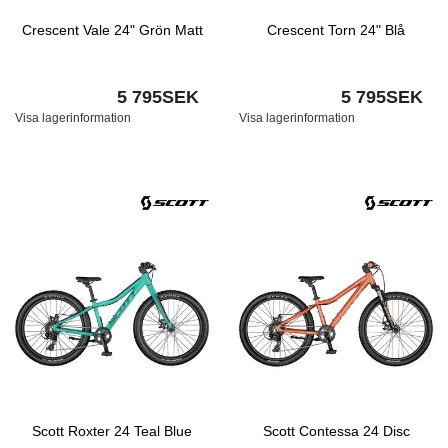
Crescent Vale 24" Grön Matt
Crescent Torn 24" Blå
5 795SEK
5 795SEK
Visa lagerinformation
Visa lagerinformation
Scott Roxter 24 Teal Blue
Scott Contessa 24 Disc