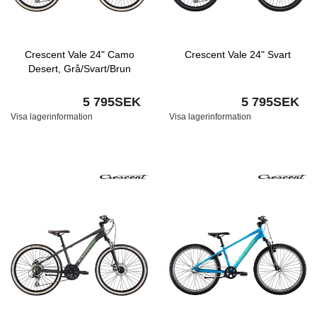
Crescent Vale 24" Camo
Crescent Vale 24" Svart
Desert, Grå/Svart/Brun
5 795SEK
5 795SEK
Visa lagerinformation
Visa lagerinformation