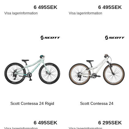
6 495SEK
6 495SEK
Visa lagerinformation
Visa lagerinformation
Scott Contessa 24 Rigid
Scott Contessa 24
6 495SEK
6 295SEK
Visa lagerinformation
Visa lagerinformation