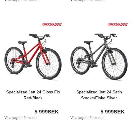
Specialized Jett 24 Gloss Flo
Specialized Jett 24 Satin
Red/Black
Smoke/Flake Silver
5 999SEK
5 999SEK
Visa lagerinformation
Visa lagerinformation