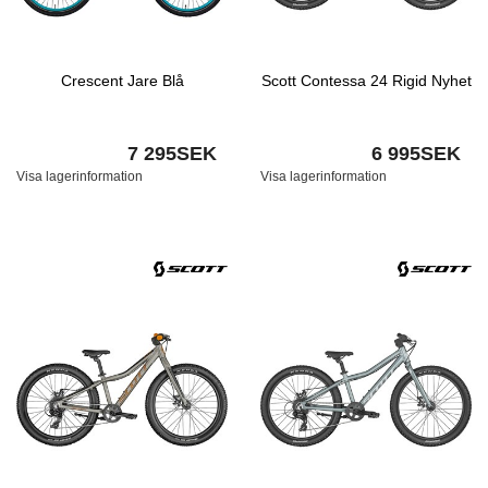
Crescent Jare Blå
Scott Contessa 24 Rigid Nyhet
7 295SEK
6 995SEK
Visa lagerinformation
Visa lagerinformation