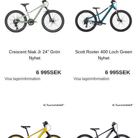
Crescent Niak Jr 24" Grön
Scott Roxter 400 Loch Green
Nyhet
Nyhet
6 995SEK
6 995SEK
Visa lagerinformation
Visa lagerinformation