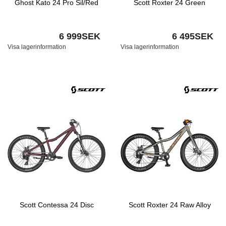
Ghost Kato 24 Pro Sil/Red
Scott Roxter 24 Green
6 999SEK
6 495SEK
Visa lagerinformation
Visa lagerinformation
Scott Contessa 24 Disc
Scott Roxter 24 Raw Alloy