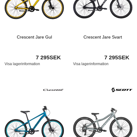
Crescent Jare Gul
Crescent Jare Svart
7 295SEK
7 295SEK
Visa lagerinformation
Visa lagerinformation