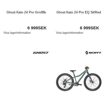
Ghost Kato 24 Pro Grn/Blk
Ghost Kato 24 Pro EQ Sil/Red
6 999SEK
6 999SEK
Visa lagerinformation
Visa lagerinformation