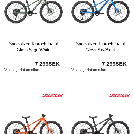
Specialized Riprock 24 Int
Specialized Riprock 24 Int
Gloss Sage/White
Gloss Sky/Black
7 299SEK
7 299SEK
Visa lagerinformation
Visa lagerinformation