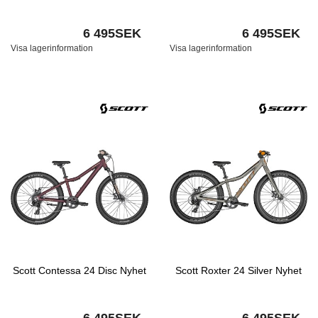
6 495SEK
6 495SEK
Visa lagerinformation
Visa lagerinformation
Scott Contessa 24 Disc Nyhet
Scott Roxter 24 Silver Nyhet