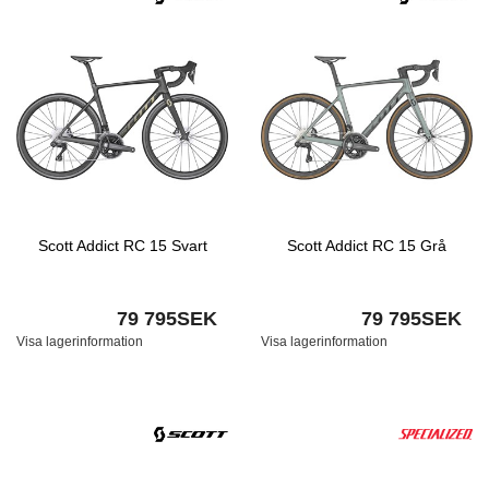
Scott Addict RC 15 Svart
Scott Addict RC 15 Grå
79 795SEK
79 795SEK
Visa lagerinformation
Visa lagerinformation