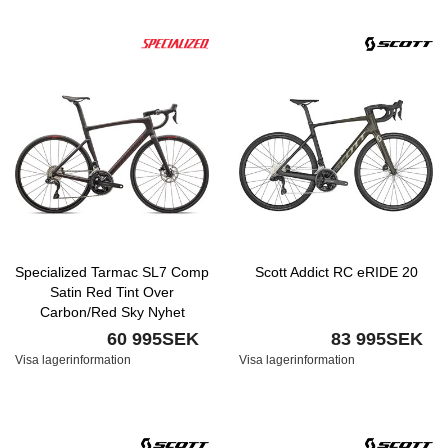
Specialized Tarmac SL7 Comp
Scott Addict RC eRIDE 20
Satin Red Tint Over
Carbon/Red Sky Nyhet
60 995SEK
83 995SEK
Visa lagerinformation
Visa lagerinformation