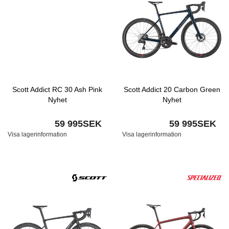
Scott Addict RC 30 Ash Pink
Scott Addict 20 Carbon Green
Nyhet
Nyhet
59 995SEK
59 995SEK
Visa lagerinformation
Visa lagerinformation