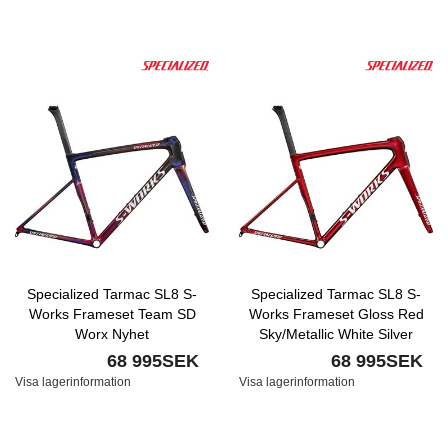
Specialized Tarmac SL8 S-
Specialized Tarmac SL8 S-
Works Frameset Team SD
Works Frameset Gloss Red
Worx Nyhet
Sky/Metallic White Silver
Nyhet
68 995SEK
68 995SEK
Visa lagerinformation
Visa lagerinformation