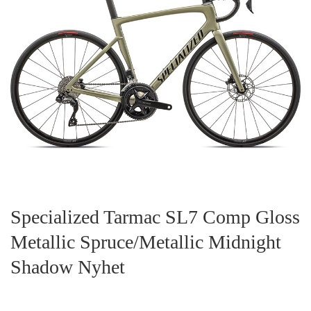
Specialized Tarmac SL7 Comp Gloss
Metallic Spruce/Metallic Midnight
Shadow Nyhet