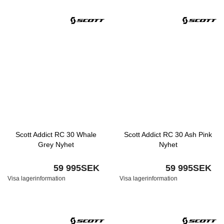
Scott Addict RC 30 Whale
Scott Addict RC 30 Ash Pink
Grey Nyhet
Nyhet
59 995SEK
59 995SEK
Visa lagerinformation
Visa lagerinformation