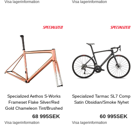
Visa lagerinformation
Visa lagerinformation
Specialized Aethos S-Works
Specialized Tarmac SL7 Comp
Frameset Flake Silver/Red
Satin Obsidian/Smoke Nyhet
Gold Chameleon Tint/Brushed
Chrome Nyhet
68 995SEK
60 995SEK
Visa lagerinformation
Visa lagerinformation