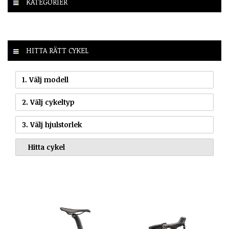
KATEGORIER
HITTA RÄTT CYKEL
1. Välj modell
2. Välj cykeltyp
3. Välj hjulstorlek