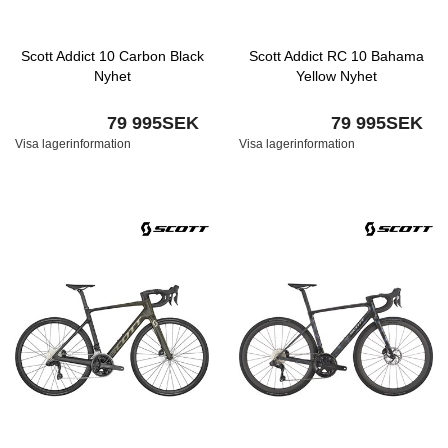
Scott Addict 10 Carbon Black
Scott Addict RC 10 Bahama
Nyhet
Yellow Nyhet
79 995SEK
79 995SEK
Visa lagerinformation
Visa lagerinformation