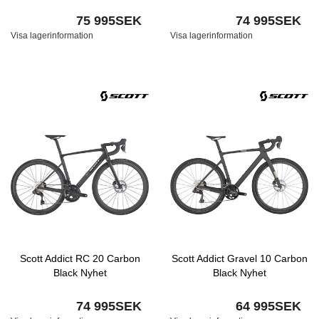
75 995SEK
74 995SEK
Visa lagerinformation
Visa lagerinformation
Scott Addict RC 20 Carbon
Scott Addict Gravel 10 Carbon
Black Nyhet
Black Nyhet
74 995SEK
64 995SEK