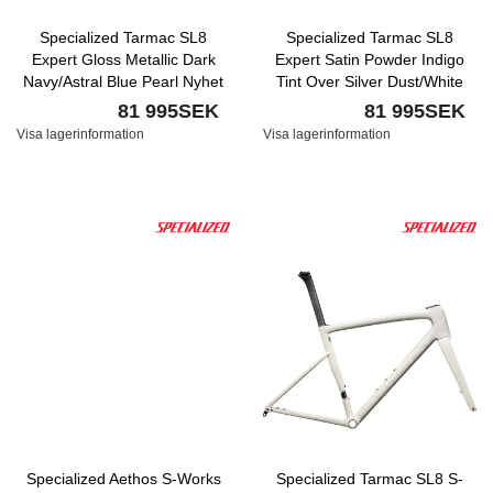
Specialized Tarmac SL8
Specialized Tarmac SL8
Expert Gloss Metallic Dark
Expert Satin Powder Indigo
Navy/Astral Blue Pearl Nyhet
Tint Over Silver Dust/White
Nyhet
81 995SEK
81 995SEK
Visa lagerinformation
Visa lagerinformation
Specialized Aethos S-Works
Specialized Tarmac SL8 S-