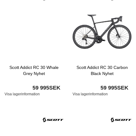
Scott Addict RC 30 Whale
Scott Addict RC 30 Carbon
Grey Nyhet
Black Nyhet
59 995SEK
59 995SEK
Visa lagerinformation
Visa lagerinformation