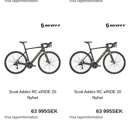
Visa lagerinformation
Visa lagerinformation
Scott Addict RC eRIDE 20
Scott Addict RC eRIDE 20
Nyhet
Nyhet
63 995SEK
63 995SEK
Visa lagerinformation
Visa lagerinformation