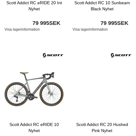
Scott Addict RC eRIDE 20 Int
Scott Addict RC 10 Sunbeam
Nyhet
Black Nyhet
79 995SEK
79 995SEK
Visa lagerinformation
Visa lagerinformation
Scott Addict RC eRIDE 10
Scott Addict RC 20 Hushed
Nyhet
Pink Nyhet