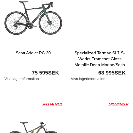
Scott Addict RC 20
Specialized Tarmac SL7 S-
Works Frameset Gloss
Metallic Deep Marine/Satin
Black Chrome
75 595SEK
68 995SEK
Visa lagerinformation
Visa lagerinformation