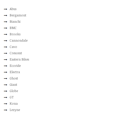
Abus
Bergamont
Bianchi
BMC
Brooks
Cannondale
Cavo
Crescent
Eastern Bikes
Ecoride
Electra
Ghost
Giant
Globe
GT
Kona
Lezyne