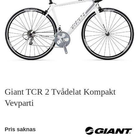
Giant TCR 2 Tvådelat Kompakt
Vevparti
Pris saknas