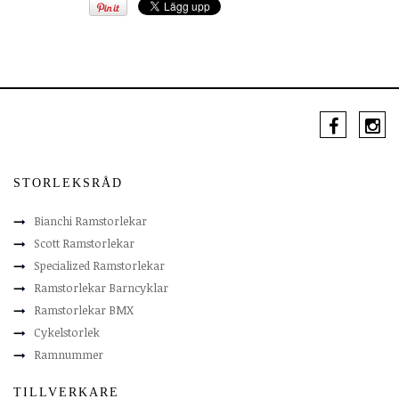
STORLEKSRÅD
Bianchi Ramstorlekar
Scott Ramstorlekar
Specialized Ramstorlekar
Ramstorlekar Barncyklar
Ramstorlekar BMX
Cykelstorlek
Ramnummer
TILLVERKARE