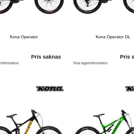
Kona Operator
Kona Operator DL
Pris saknas
Pris 
rinformation
Visa lagerinformation