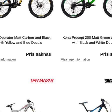
Operator Matt Carbon and Black
Kona Precept 200 Matt Green 
ith Yellow and Blue Decals
with Black and White Dec
Pris saknas
Pris 
rinformation
Visa lagerinformation