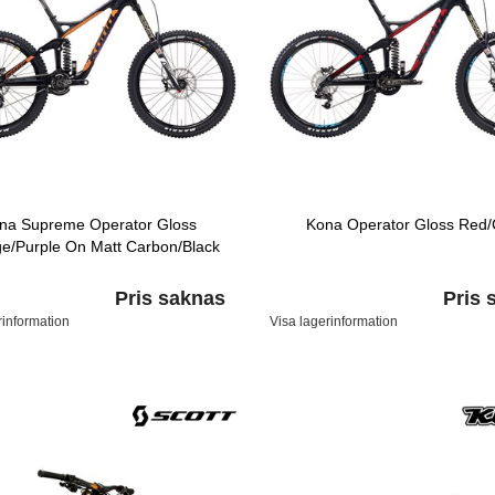
na Supreme Operator Gloss
Kona Operator Gloss Red
e/Purple On Matt Carbon/Black
Pris saknas
Pris 
rinformation
Visa lagerinformation