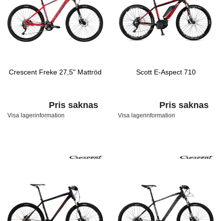
Crescent Freke 27,5" Mattröd
Scott E-Aspect 710
Pris saknas
Pris saknas
Visa lagerinformation
Visa lagerinformation