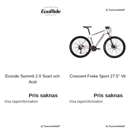
Ecoride Summit 2.0 Svart och
Crescent Freke Sport 27,5" Vit
Acid
Pris saknas
Pris saknas
Visa lagerinformation
Visa lagerinformation