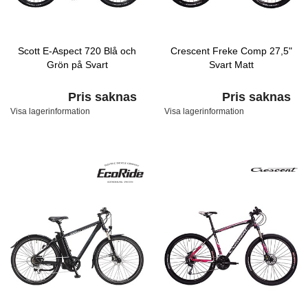
Scott E-Aspect 720 Blå och
Crescent Freke Comp 27,5"
Grön på Svart
Svart Matt
Pris saknas
Pris saknas
Visa lagerinformation
Visa lagerinformation