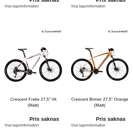
Pris saknas
Pris saknas
Visa lagerinformation
Visa lagerinformation
Crescent Freke 27,5" Vit
Crescent Brimer 27,5" Orange
(Matt)
(Matt)
Pris saknas
Pris saknas
Visa lagerinformation
Visa lagerinformation