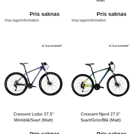
Matt
Pris saknas
Pris saknas
Visa lagerinformation
Visa lagerinformation
Crescent Lodur 27,5"
Crescent Njord 27,5"
Mörkblå/Svart (Matt)
Svart/Grön/Blå (Matt)