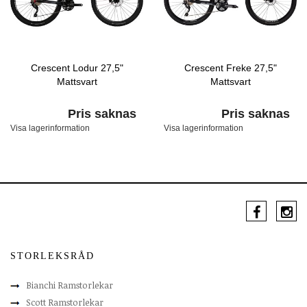
Crescent Lodur 27,5"
Crescent Freke 27,5"
Mattsvart
Mattsvart
Pris saknas
Pris saknas
Visa lagerinformation
Visa lagerinformation
STORLEKSRÅD
Bianchi Ramstorlekar
Scott Ramstorlekar