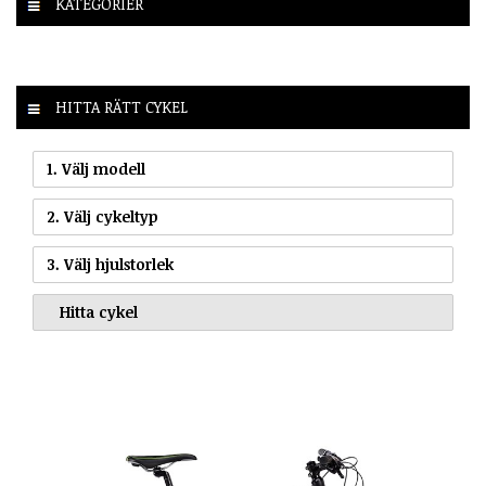
KATEGORIER
HITTA RÄTT CYKEL
1. Välj modell
2. Välj cykeltyp
3. Välj hjulstorlek