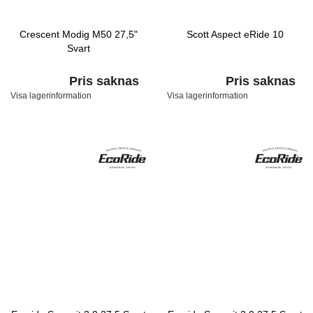
Crescent Modig M50 27,5"
Scott Aspect eRide 10
Svart
Pris saknas
Pris saknas
Visa lagerinformation
Visa lagerinformation