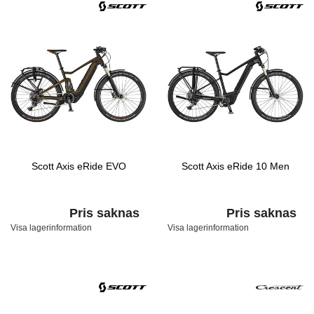
Scott Axis eRide EVO
Scott Axis eRide 10 Men
Pris saknas
Pris saknas
Visa lagerinformation
Visa lagerinformation