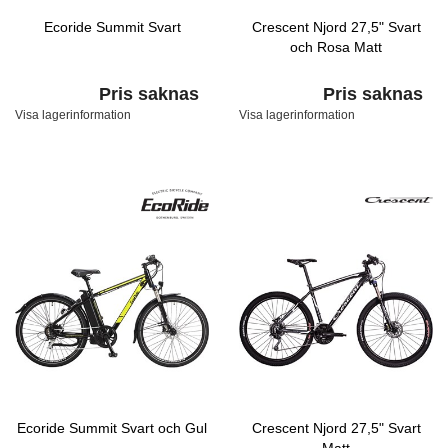
Ecoride Summit Svart
Crescent Njord 27,5" Svart
och Rosa Matt
Pris saknas
Pris saknas
Visa lagerinformation
Visa lagerinformation
Ecoride Summit Svart och Gul
Crescent Njord 27,5" Svart