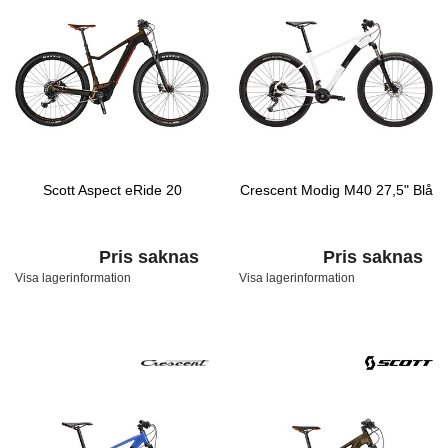
Scott Aspect eRide 20
Crescent Modig M40 27,5" Blå
Pris saknas
Pris saknas
Visa lagerinformation
Visa lagerinformation