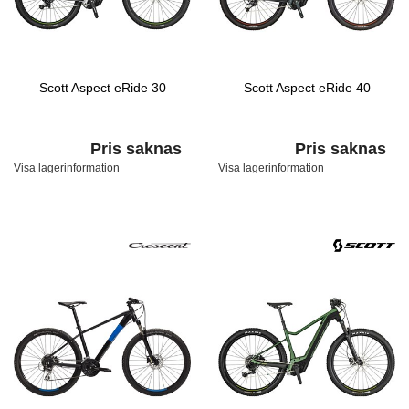
Scott Aspect eRide 30
Scott Aspect eRide 40
Pris saknas
Pris saknas
Visa lagerinformation
Visa lagerinformation