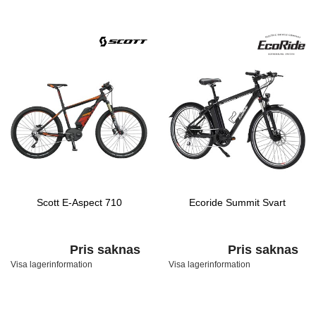
Scott E-Aspect 710
Ecoride Summit Svart
Pris saknas
Pris saknas
Visa lagerinformation
Visa lagerinformation