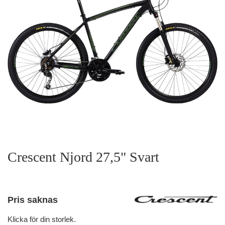
Crescent Njord 27,5" Svart
Pris saknas
Klicka för din storlek.