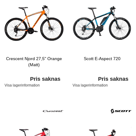
Crescent Njord 27,5" Orange
Scott E-Aspect 720
(Matt)
Pris saknas
Pris saknas
Visa lagerinformation
Visa lagerinformation