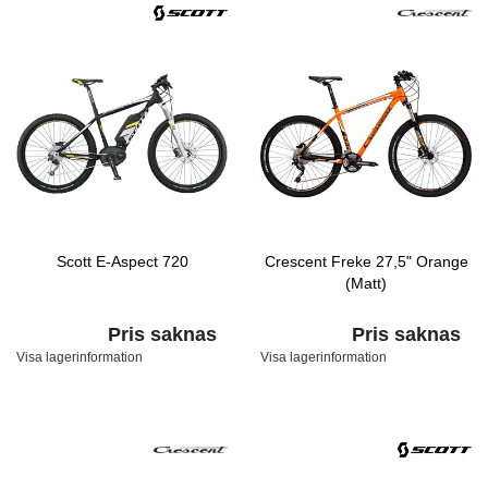
Scott E-Aspect 720
Crescent Freke 27,5" Orange
(Matt)
Pris saknas
Pris saknas
Visa lagerinformation
Visa lagerinformation