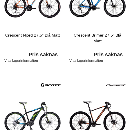
Crescent Njord 27,5" Blå Matt
Crescent Brimer 27,5" Blå
Matt
Pris saknas
Pris saknas
Visa lagerinformation
Visa lagerinformation