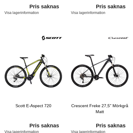
Pris saknas
Pris saknas
Visa lagerinformation
Visa lagerinformation
Scott E-Aspect 720
Crescent Freke 27,5" Mörkgrå
Matt
Pris saknas
Pris saknas
Visa lagerinformation
Visa lagerinformation