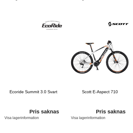
Ecoride Summit 3.0 Svart
Scott E-Aspect 710
Pris saknas
Pris saknas
Visa lagerinformation
Visa lagerinformation