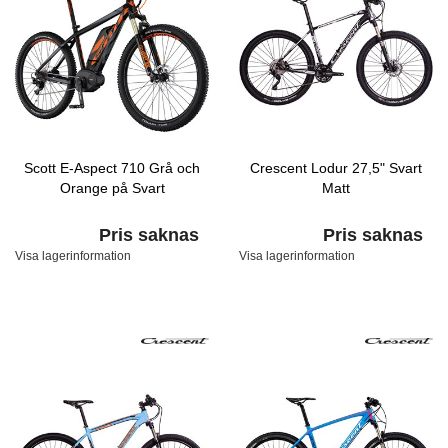
Scott E-Aspect 710 Grå och
Crescent Lodur 27,5" Svart
Orange på Svart
Matt
Pris saknas
Pris saknas
Visa lagerinformation
Visa lagerinformation