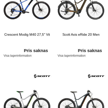
Crescent Modig M40 27,5" Vit
Scott Axis eRide 20 Men
Pris saknas
Pris saknas
Visa lagerinformation
Visa lagerinformation