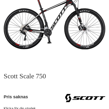
Scott Scale 750
Pris saknas
Klicka för din storlek.