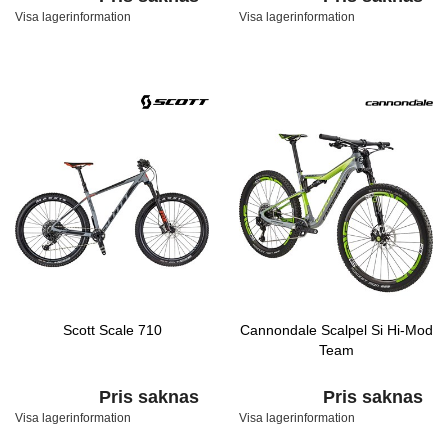
Visa lagerinformation
Visa lagerinformation
Scott Scale 710
Cannondale Scalpel Si Hi-Mod
Team
Pris saknas
Pris saknas
Visa lagerinformation
Visa lagerinformation