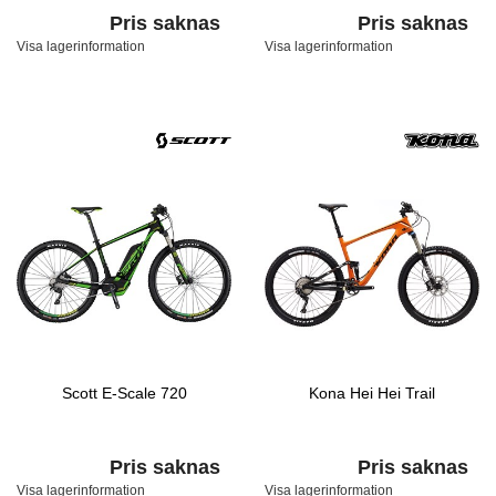
Pris saknas
Pris saknas
Visa lagerinformation
Visa lagerinformation
Scott E-Scale 720
Kona Hei Hei Trail
Pris saknas
Pris saknas
Visa lagerinformation
Visa lagerinformation