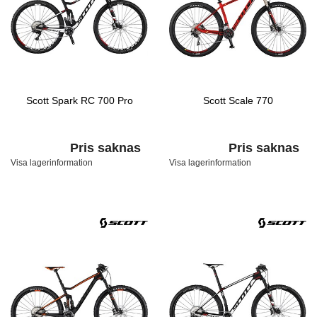
Scott Spark RC 700 Pro
Scott Scale 770
Pris saknas
Pris saknas
Visa lagerinformation
Visa lagerinformation