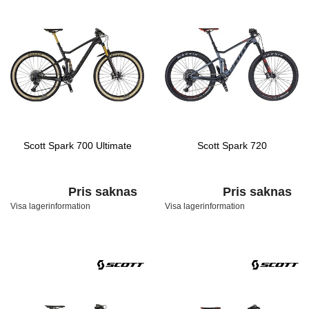
Scott Spark 700 Ultimate
Scott Spark 720
Pris saknas
Pris saknas
Visa lagerinformation
Visa lagerinformation