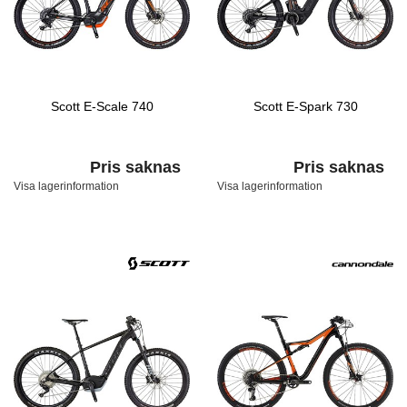
Scott E-Scale 740
Scott E-Spark 730
Pris saknas
Pris saknas
Visa lagerinformation
Visa lagerinformation