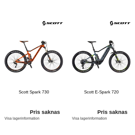
Scott Spark 730
Scott E-Spark 720
Pris saknas
Pris saknas
Visa lagerinformation
Visa lagerinformation