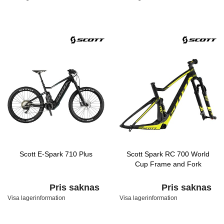
Scott E-Spark 710 Plus
Scott Spark RC 700 World
Cup Frame and Fork
Pris saknas
Pris saknas
Visa lagerinformation
Visa lagerinformation