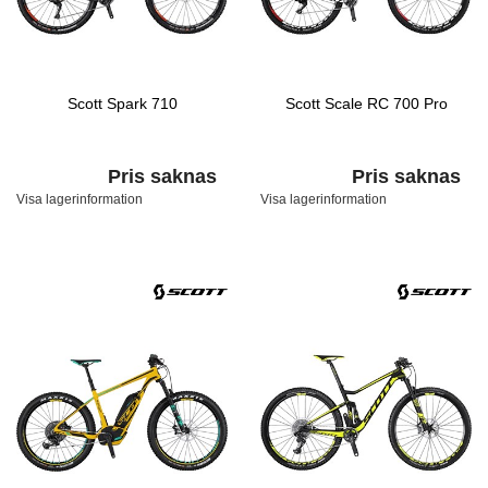
Scott Spark 710
Scott Scale RC 700 Pro
Pris saknas
Pris saknas
Visa lagerinformation
Visa lagerinformation