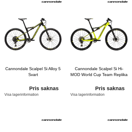
Cannondale Scalpel Si Alloy 5
Cannondale Scalpel Si Hi-
Svart
MOD World Cup Team Replika
Pris saknas
Pris saknas
Visa lagerinformation
Visa lagerinformation