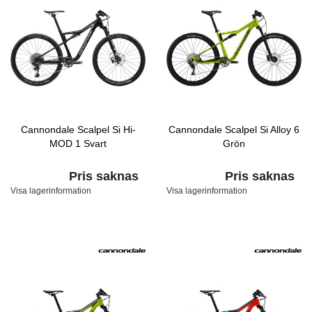
Cannondale Scalpel Si Hi-
Cannondale Scalpel Si Alloy 6
MOD 1 Svart
Grön
Pris saknas
Pris saknas
Visa lagerinformation
Visa lagerinformation