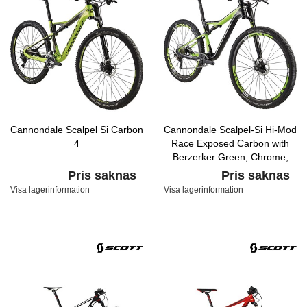
Cannondale Scalpel Si Carbon
Cannondale Scalpel-Si Hi-Mod
4
Race Exposed Carbon with
Berzerker Green, Chrome,
Matte Nearly Black, Gloss
Pris saknas
Pris saknas
Visa lagerinformation
Visa lagerinformation