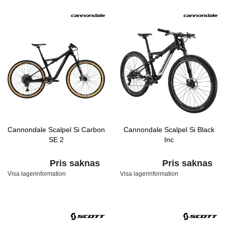
Cannondale Scalpel Si Carbon
Cannondale Scalpel Si Black
SE 2
Inc
Pris saknas
Pris saknas
Visa lagerinformation
Visa lagerinformation