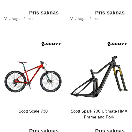
Pris saknas
Pris saknas
Visa lagerinformation
Visa lagerinformation
Scott Scale 730
Scott Spark 700 Ultimate HMX
Frame and Fork
Pris saknas
Pris saknas