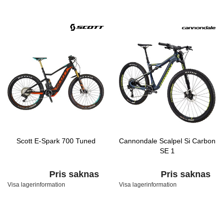
Scott E-Spark 700 Tuned
Cannondale Scalpel Si Carbon
SE 1
Pris saknas
Pris saknas
Visa lagerinformation
Visa lagerinformation