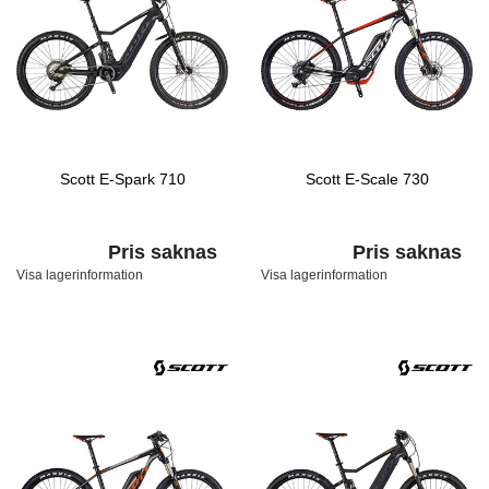
Scott E-Spark 710
Scott E-Scale 730
Pris saknas
Pris saknas
Visa lagerinformation
Visa lagerinformation