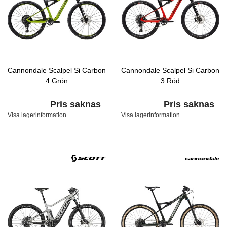
Cannondale Scalpel Si Carbon
Cannondale Scalpel Si Carbon
4 Grön
3 Röd
Pris saknas
Pris saknas
Visa lagerinformation
Visa lagerinformation