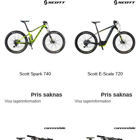
Scott Spark 740
Scott E-Scale 720
Pris saknas
Pris saknas
Visa lagerinformation
Visa lagerinformation