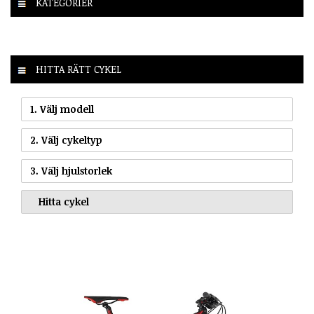
KATEGORIER
HITTA RÄTT CYKEL
1. Välj modell
2. Välj cykeltyp
3. Välj hjulstorlek