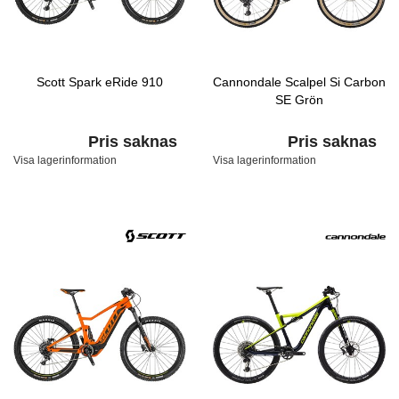
Scott Spark eRide 910
Cannondale Scalpel Si Carbon
SE Grön
Pris saknas
Pris saknas
Visa lagerinformation
Visa lagerinformation