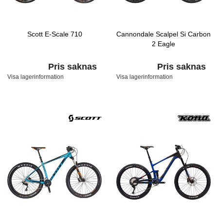
Scott E-Scale 710
Cannondale Scalpel Si Carbon
2 Eagle
Pris saknas
Pris saknas
Visa lagerinformation
Visa lagerinformation