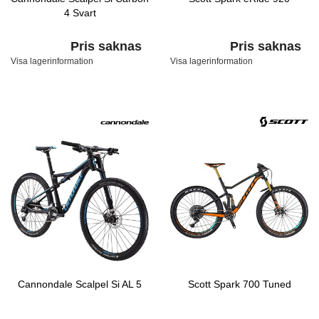
4 Svart
Pris saknas
Pris saknas
Visa lagerinformation
Visa lagerinformation
Cannondale Scalpel Si AL 5
Scott Spark 700 Tuned