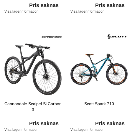
Pris saknas
Pris saknas
Visa lagerinformation
Visa lagerinformation
Cannondale Scalpel Si Carbon
Scott Spark 710
3
Pris saknas
Pris saknas
Visa lagerinformation
Visa lagerinformation