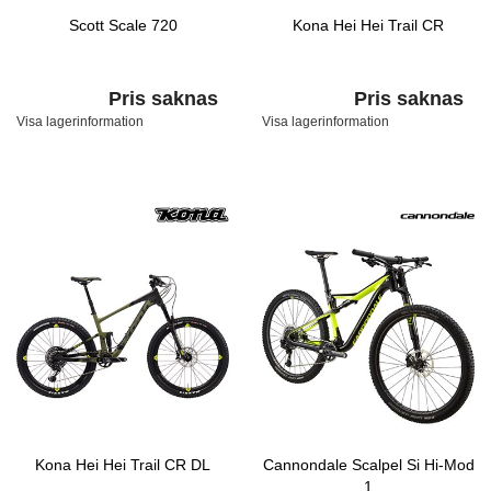
Scott Scale 720
Kona Hei Hei Trail CR
Pris saknas
Pris saknas
Visa lagerinformation
Visa lagerinformation
Kona Hei Hei Trail CR DL
Cannondale Scalpel Si Hi-Mod
1