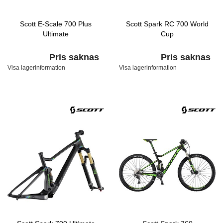
Scott E-Scale 700 Plus
Scott Spark RC 700 World
Ultimate
Cup
Pris saknas
Pris saknas
Visa lagerinformation
Visa lagerinformation