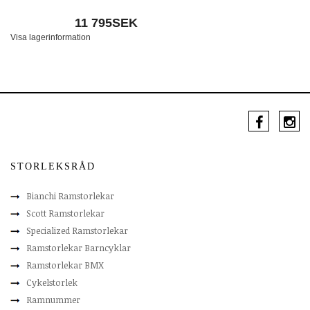
11 795SEK
Visa lagerinformation
STORLEKSRÅD
Bianchi Ramstorlekar
Scott Ramstorlekar
Specialized Ramstorlekar
Ramstorlekar Barncyklar
Ramstorlekar BMX
Cykelstorlek
Ramnummer