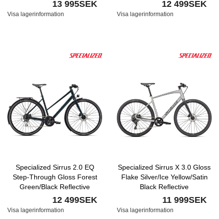
13 995SEK
12 499SEK
Visa lagerinformation
Visa lagerinformation
Specialized Sirrus 2.0 EQ
Specialized Sirrus X 3.0 Gloss
Step-Through Gloss Forest
Flake Silver/Ice Yellow/Satin
Green/Black Reflective
Black Reflective
12 499SEK
11 999SEK
Visa lagerinformation
Visa lagerinformation