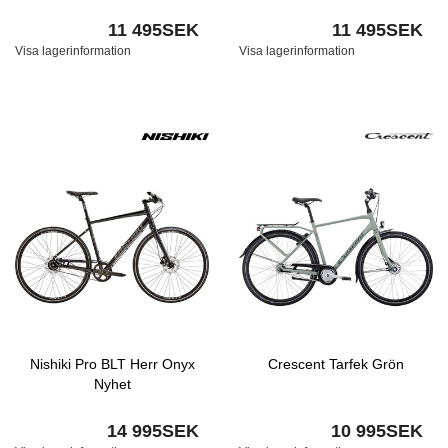
11 495SEK
11 495SEK
Visa lagerinformation
Visa lagerinformation
Nishiki Pro BLT Herr Onyx
Crescent Tarfek Grön
Nyhet
14 995SEK
10 995SEK