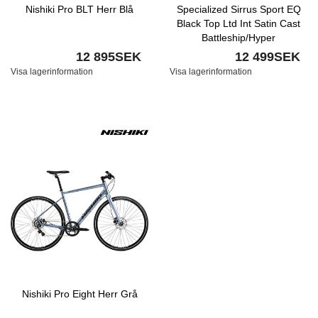
Nishiki Pro BLT Herr Blå
Specialized Sirrus Sport EQ
Black Top Ltd Int Satin Cast
Battleship/Hyper
12 895SEK
12 499SEK
Visa lagerinformation
Visa lagerinformation
Nishiki Pro Eight Herr Grå