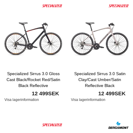
Specialized Sirrus 3.0 Gloss
Specialized Sirrus 3.0 Satin
Cast Black/Rocket Red/Satin
Clay/Cast Umber/Satin
Black Reflective
Reflective Black
12 499SEK
12 499SEK
Visa lagerinformation
Visa lagerinformation