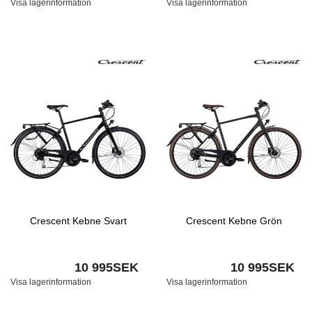
Visa lagerinformation
Visa lagerinformation
Crescent Kebne Svart
Crescent Kebne Grön
10 995SEK
10 995SEK
Visa lagerinformation
Visa lagerinformation