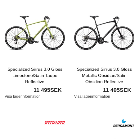
Specialized Sirrus 3.0 Gloss
Specialized Sirrus 3.0 Gloss
Limestone/Satin Taupe
Metallic Obsidian/Satin
Reflective
Obsidian Reflective
11 495SEK
11 495SEK
Visa lagerinformation
Visa lagerinformation