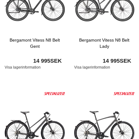
Bergamont Vitess N8 Belt
Bergamont Vitess N8 Belt
Gent
Lady
14 995SEK
14 995SEK
Visa lagerinformation
Visa lagerinformation