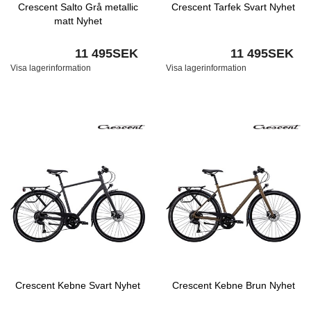
Crescent Salto Grå metallic
Crescent Tarfek Svart Nyhet
matt Nyhet
11 495SEK
11 495SEK
Visa lagerinformation
Visa lagerinformation
Crescent Kebne Svart Nyhet
Crescent Kebne Brun Nyhet