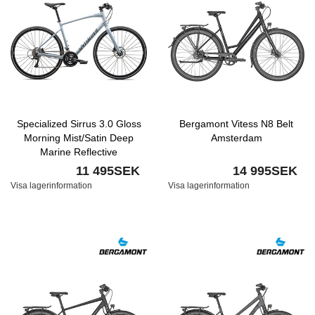
Specialized Sirrus 3.0 Gloss
Bergamont Vitess N8 Belt
Morning Mist/Satin Deep
Amsterdam
Marine Reflective
11 495SEK
14 995SEK
Visa lagerinformation
Visa lagerinformation