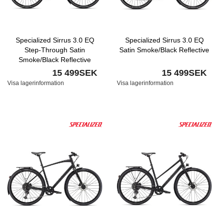
Specialized Sirrus 3.0 EQ
Specialized Sirrus 3.0 EQ
Step-Through Satin
Satin Smoke/Black Reflective
Smoke/Black Reflective
15 499SEK
15 499SEK
Visa lagerinformation
Visa lagerinformation