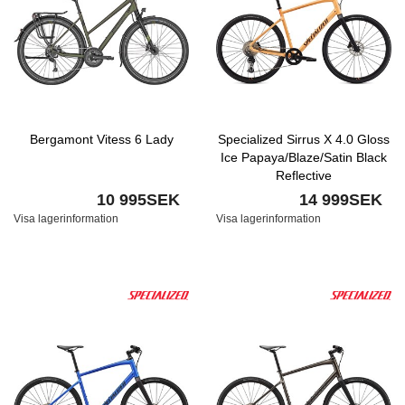
Bergamont Vitess 6 Lady
Specialized Sirrus X 4.0 Gloss
Ice Papaya/Blaze/Satin Black
Reflective
10 995SEK
14 999SEK
Visa lagerinformation
Visa lagerinformation