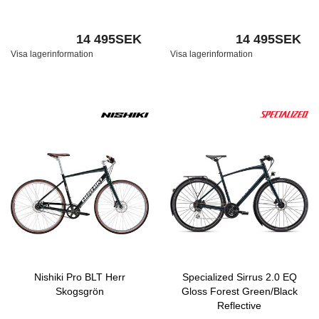
14 495SEK
14 495SEK
Visa lagerinformation
Visa lagerinformation
Nishiki Pro BLT Herr
Specialized Sirrus 2.0 EQ
Skogsgrön
Gloss Forest Green/Black
Reflective