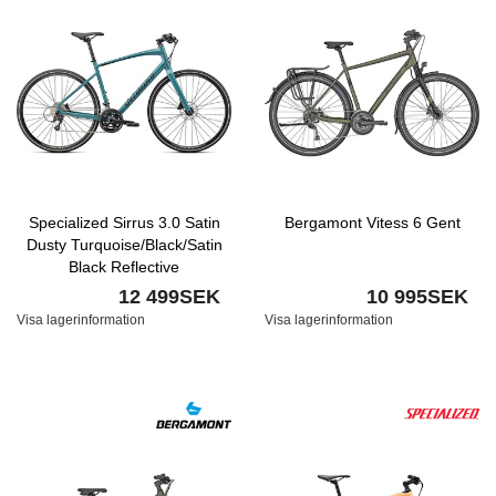
Specialized Sirrus 3.0 Satin
Bergamont Vitess 6 Gent
Dusty Turquoise/Black/Satin
Black Reflective
12 499SEK
10 995SEK
Visa lagerinformation
Visa lagerinformation