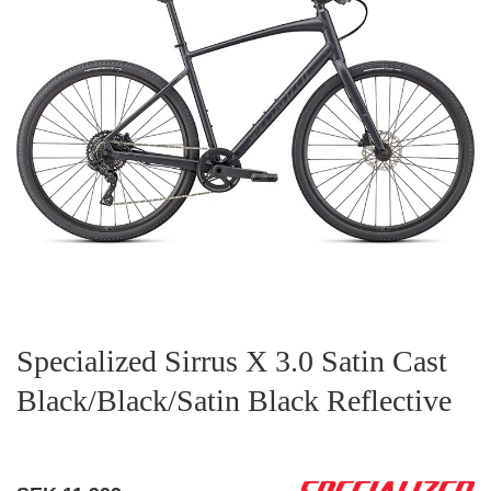
Specialized Sirrus X 3.0 Satin Cast
Black/Black/Satin Black Reflective