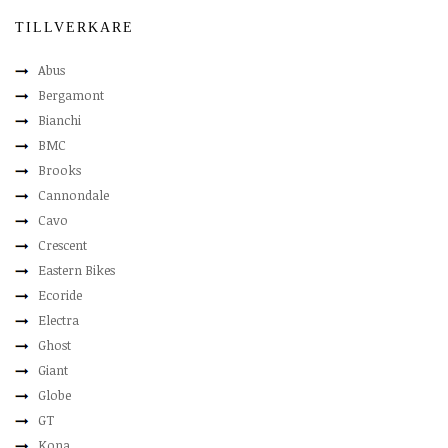
TILLVERKARE
Abus
Bergamont
Bianchi
BMC
Brooks
Cannondale
Cavo
Crescent
Eastern Bikes
Ecoride
Electra
Ghost
Giant
Globe
GT
Kona