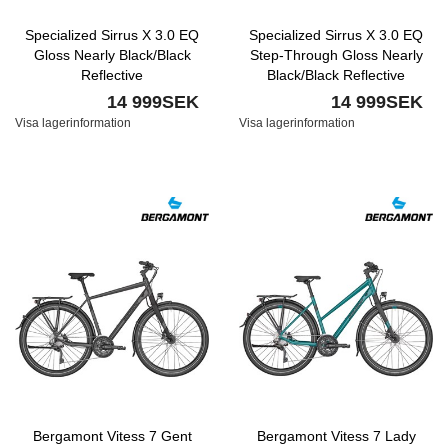
Specialized Sirrus X 3.0 EQ
Specialized Sirrus X 3.0 EQ
Gloss Nearly Black/Black
Step-Through Gloss Nearly
Reflective
Black/Black Reflective
14 999SEK
14 999SEK
Visa lagerinformation
Visa lagerinformation
Bergamont Vitess 7 Gent
Bergamont Vitess 7 Lady