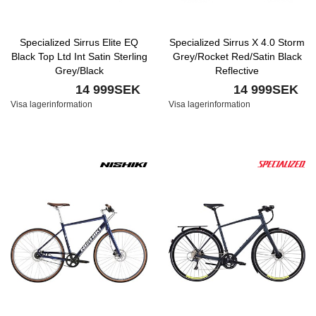
Specialized Sirrus Elite EQ
Specialized Sirrus X 4.0 Storm
Black Top Ltd Int Satin Sterling
Grey/Rocket Red/Satin Black
Grey/Black
Reflective
14 999SEK
14 999SEK
Visa lagerinformation
Visa lagerinformation