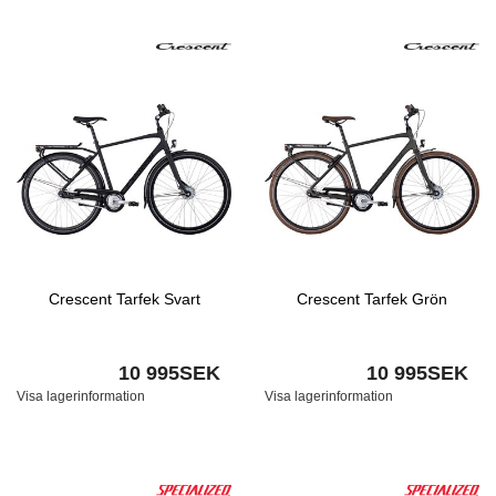
Crescent Tarfek Svart
Crescent Tarfek Grön
10 995SEK
10 995SEK
Visa lagerinformation
Visa lagerinformation