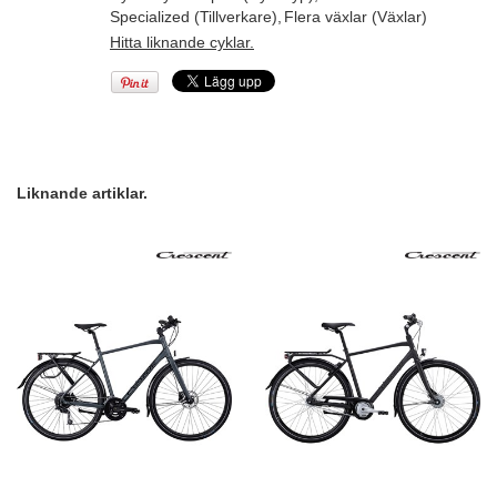
Specialized (Tillverkare)
,
Flera växlar (Växlar)
Hitta liknande cyklar.
Liknande artiklar.