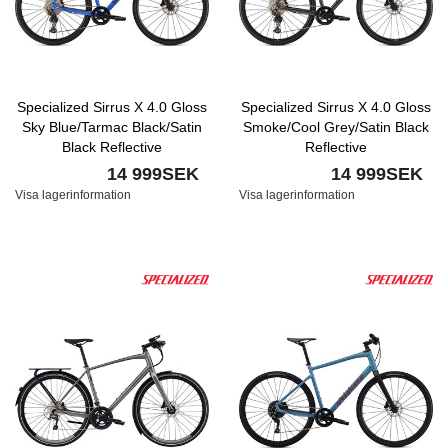
Specialized Sirrus X 4.0 Gloss
Specialized Sirrus X 4.0 Gloss
Sky Blue/Tarmac Black/Satin
Smoke/Cool Grey/Satin Black
Black Reflective
Reflective
14 999SEK
14 999SEK
Visa lagerinformation
Visa lagerinformation