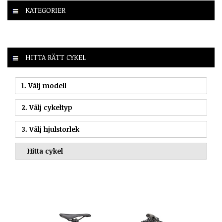
KATEGORIER
HITTA RÄTT CYKEL
1. Välj modell
2. Välj cykeltyp
3. Välj hjulstorlek