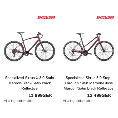
Specialized Sirrus X 3.0 Satin
Specialized Sirrus 3.0 Step-
Maroon/Black/Satin Black
Through Satin Maroon/Gloss
Reflective
Maroon/Satin Black Reflective
11 999SEK
12 499SEK
Visa lagerinformation
Visa lagerinformation