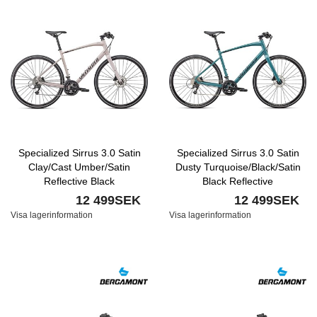
Specialized Sirrus 3.0 Satin
Specialized Sirrus 3.0 Satin
Clay/Cast Umber/Satin
Dusty Turquoise/Black/Satin
Reflective Black
Black Reflective
12 499SEK
12 499SEK
Visa lagerinformation
Visa lagerinformation