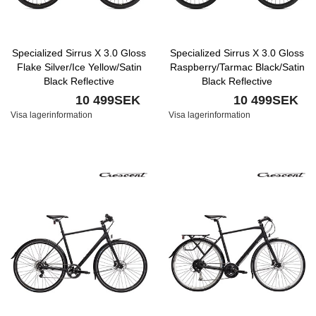
Specialized Sirrus X 3.0 Gloss
Specialized Sirrus X 3.0 Gloss
Flake Silver/Ice Yellow/Satin
Raspberry/Tarmac Black/Satin
Black Reflective
Black Reflective
10 499SEK
10 499SEK
Visa lagerinformation
Visa lagerinformation