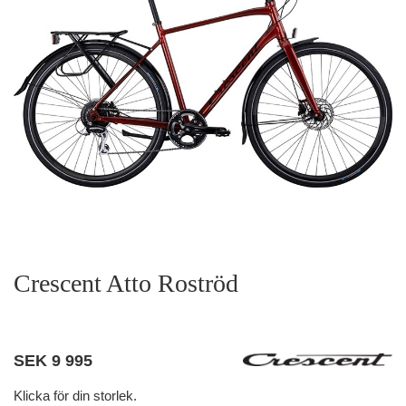
Crescent Atto Roströd
SEK
9 995
Klicka för din storlek.