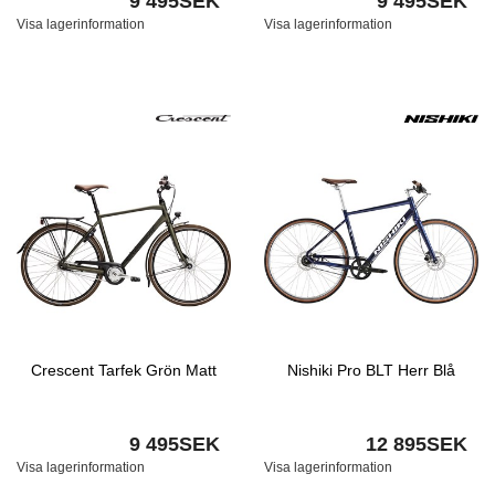
9 495SEK
9 495SEK
Visa lagerinformation
Visa lagerinformation
Crescent Tarfek Grön Matt
Nishiki Pro BLT Herr Blå
9 495SEK
12 895SEK
Visa lagerinformation
Visa lagerinformation