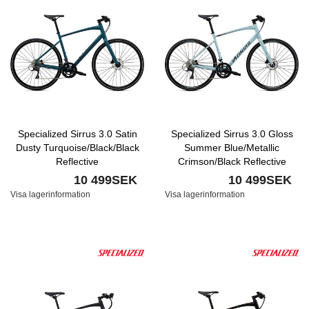
Specialized Sirrus 3.0 Satin
Specialized Sirrus 3.0 Gloss
Dusty Turquoise/Black/Black
Summer Blue/Metallic
Reflective
Crimson/Black Reflective
10 499SEK
10 499SEK
Visa lagerinformation
Visa lagerinformation