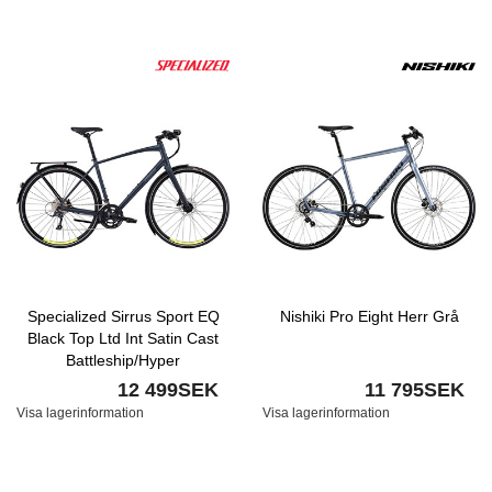
Specialized Sirrus Sport EQ
Nishiki Pro Eight Herr Grå
Black Top Ltd Int Satin Cast
Battleship/Hyper
12 499SEK
11 795SEK
Visa lagerinformation
Visa lagerinformation