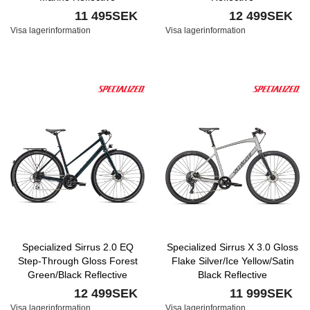
11 495SEK
12 499SEK
Visa lagerinformation
Visa lagerinformation
Specialized Sirrus 2.0 EQ
Specialized Sirrus X 3.0 Gloss
Step-Through Gloss Forest
Flake Silver/Ice Yellow/Satin
Green/Black Reflective
Black Reflective
12 499SEK
11 999SEK
Visa lagerinformation
Visa lagerinformation