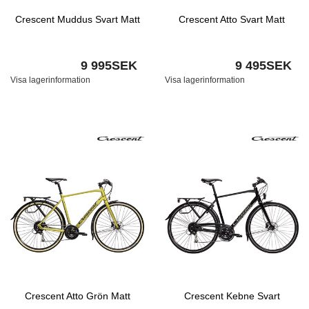
Crescent Muddus Svart Matt
Crescent Atto Svart Matt
9 995SEK
9 495SEK
Visa lagerinformation
Visa lagerinformation
Crescent Atto Grön Matt
Crescent Kebne Svart