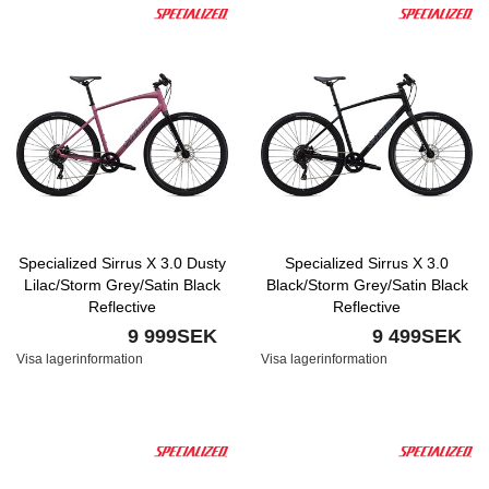
Specialized Sirrus X 3.0 Dusty
Specialized Sirrus X 3.0
Lilac/Storm Grey/Satin Black
Black/Storm Grey/Satin Black
Reflective
Reflective
9 999SEK
9 499SEK
Visa lagerinformation
Visa lagerinformation