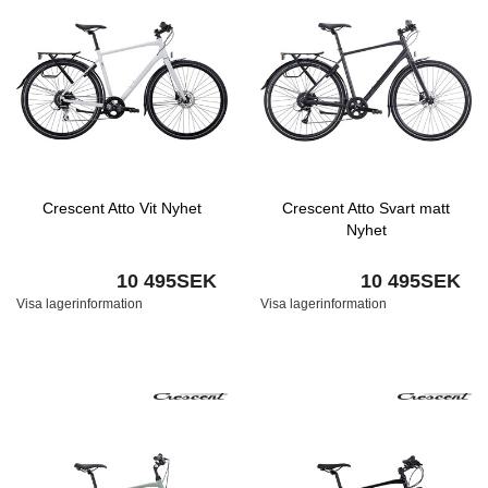
Crescent Atto Vit Nyhet
Crescent Atto Svart matt
Nyhet
10 495SEK
10 495SEK
Visa lagerinformation
Visa lagerinformation