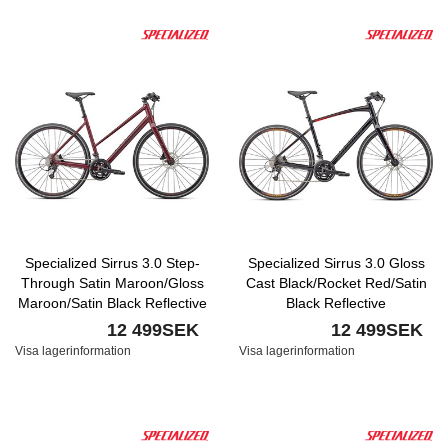
Specialized Sirrus 3.0 Step-
Specialized Sirrus 3.0 Gloss
Through Satin Maroon/Gloss
Cast Black/Rocket Red/Satin
Maroon/Satin Black Reflective
Black Reflective
12 499SEK
12 499SEK
Visa lagerinformation
Visa lagerinformation