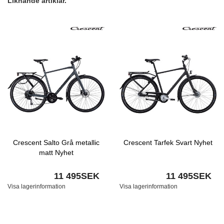
Liknande artiklar.
Crescent Salto Grå metallic
Crescent Tarfek Svart Nyhet
matt Nyhet
11 495SEK
11 495SEK
Visa lagerinformation
Visa lagerinformation