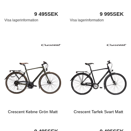
9 495SEK
9 995SEK
Visa lagerinformation
Visa lagerinformation
Crescent Kebne Grön Matt
Crescent Tarfek Svart Matt