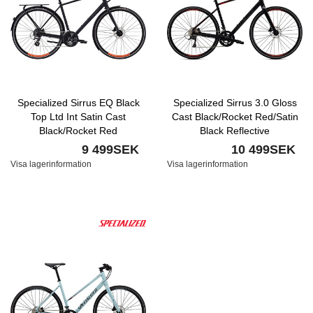
Specialized Sirrus EQ Black
Specialized Sirrus 3.0 Gloss
Top Ltd Int Satin Cast
Cast Black/Rocket Red/Satin
Black/Rocket Red
Black Reflective
9 499SEK
10 499SEK
Visa lagerinformation
Visa lagerinformation