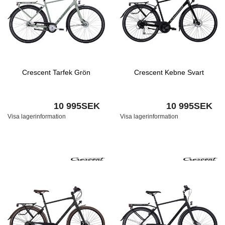
Crescent Tarfek Grön
Crescent Kebne Svart
10 995SEK
10 995SEK
Visa lagerinformation
Visa lagerinformation