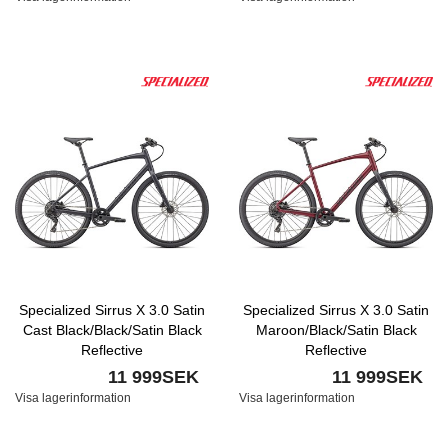
Specialized Sirrus X 3.0 Satin
Specialized Sirrus X 3.0 Satin
Cast Black/Black/Satin Black
Maroon/Black/Satin Black
Reflective
Reflective
11 999SEK
11 999SEK
Visa lagerinformation
Visa lagerinformation