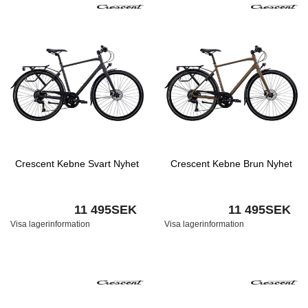
Crescent Kebne Svart Nyhet
Crescent Kebne Brun Nyhet
11 495SEK
11 495SEK
Visa lagerinformation
Visa lagerinformation