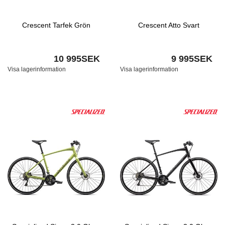
Crescent Tarfek Grön
Crescent Atto Svart
10 995SEK
9 995SEK
Visa lagerinformation
Visa lagerinformation