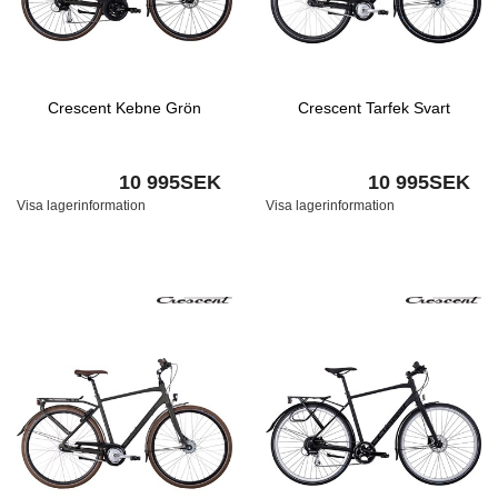
Crescent Kebne Grön
Crescent Tarfek Svart
10 995SEK
10 995SEK
Visa lagerinformation
Visa lagerinformation