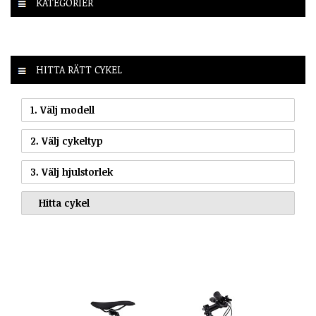
KATEGORIER
HITTA RÄTT CYKEL
1. Välj modell
2. Välj cykeltyp
3. Välj hjulstorlek