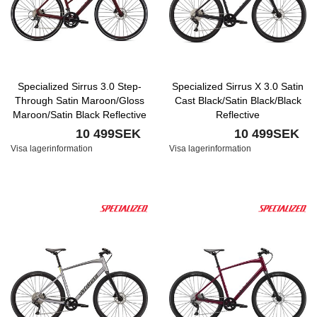
Specialized Sirrus 3.0 Step-
Specialized Sirrus X 3.0 Satin
Through Satin Maroon/Gloss
Cast Black/Satin Black/Black
Maroon/Satin Black Reflective
Reflective
10 499SEK
10 499SEK
Visa lagerinformation
Visa lagerinformation