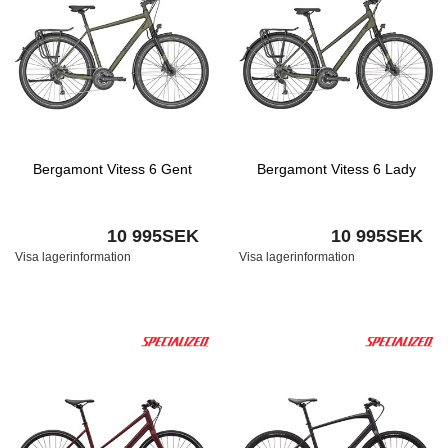
Bergamont Vitess 6 Gent
Bergamont Vitess 6 Lady
10 995SEK
10 995SEK
Visa lagerinformation
Visa lagerinformation