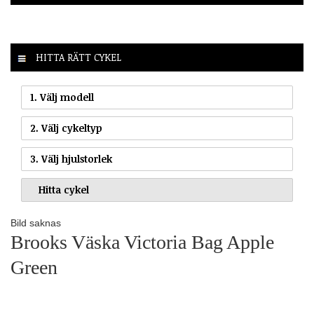
HITTA RÄTT CYKEL
1. Välj modell
2. Välj cykeltyp
3. Välj hjulstorlek
Bild saknas
Brooks Väska Victoria Bag Apple
Green