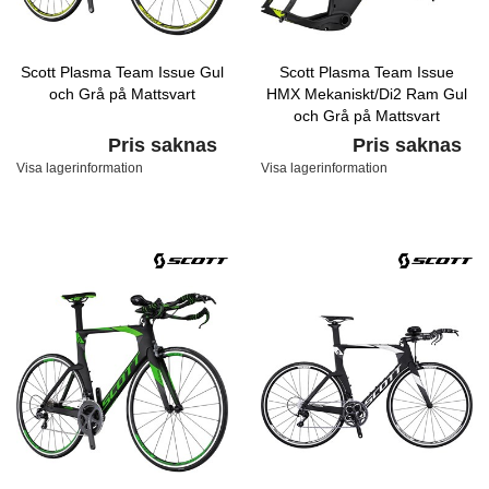
Scott Plasma Team Issue Gul
Scott Plasma Team Issue
och Grå på Mattsvart
HMX Mekaniskt/Di2 Ram Gul
och Grå på Mattsvart
Pris saknas
Pris saknas
Visa lagerinformation
Visa lagerinformation