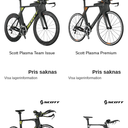
Scott Plasma Team Issue
Scott Plasma Premium
Pris saknas
Pris saknas
Visa lagerinformation
Visa lagerinformation