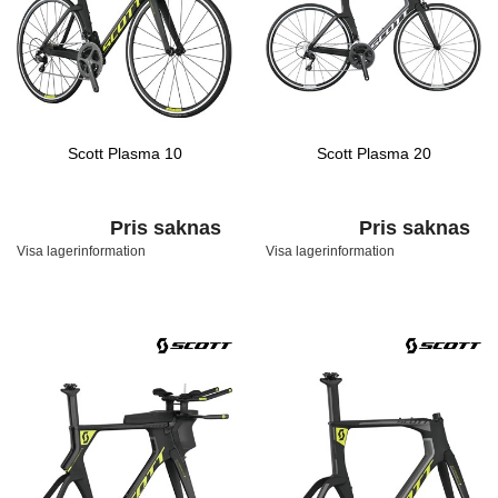
Scott Plasma 10
Scott Plasma 20
Pris saknas
Pris saknas
Visa lagerinformation
Visa lagerinformation