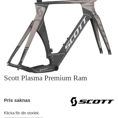
Scott Plasma Premium Ram
Pris saknas
Klicka för din storlek.