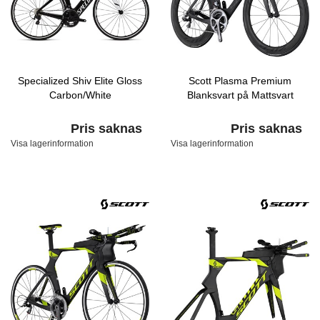
Specialized Shiv Elite Gloss
Scott Plasma Premium
Carbon/White
Blanksvart på Mattsvart
Pris saknas
Pris saknas
Visa lagerinformation
Visa lagerinformation