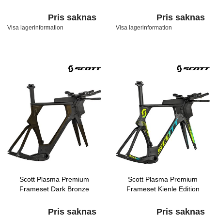
Pris saknas
Pris saknas
Visa lagerinformation
Visa lagerinformation
Scott Plasma Premium
Scott Plasma Premium
Frameset Dark Bronze
Frameset Kienle Edition
Pris saknas
Pris saknas