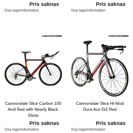
Pris saknas
Pris saknas
Visa lagerinformation
Visa lagerinformation
Cannondale Slice Carbon 105
Cannondale Slice Hi-Mod
Acid Red with Nearly Black,
Dura Ace Di2 Red
Gloss
Pris saknas
Pris saknas
Visa lagerinformation
Visa lagerinformation