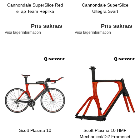
Cannondale SuperSlice Red
Cannondale SuperSlice
eTap Team Replika
Ultegra Svart
Pris saknas
Pris saknas
Visa lagerinformation
Visa lagerinformation
Scott Plasma 10
Scott Plasma 10 HMF
Mechanical/Di2 Frameset