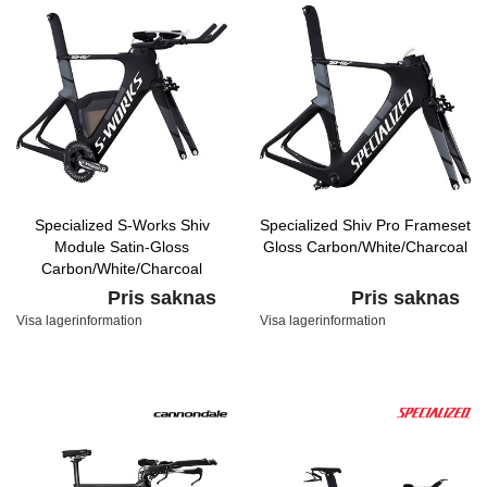
Specialized S-Works Shiv
Specialized Shiv Pro Frameset
Module Satin-Gloss
Gloss Carbon/White/Charcoal
Carbon/White/Charcoal
Pris saknas
Pris saknas
Visa lagerinformation
Visa lagerinformation