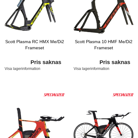
Scott Plasma RC HMX Me/Di2
Scott Plasma 10 HMF Me/Di2
Frameset
Frameset
Pris saknas
Pris saknas
Visa lagerinformation
Visa lagerinformation