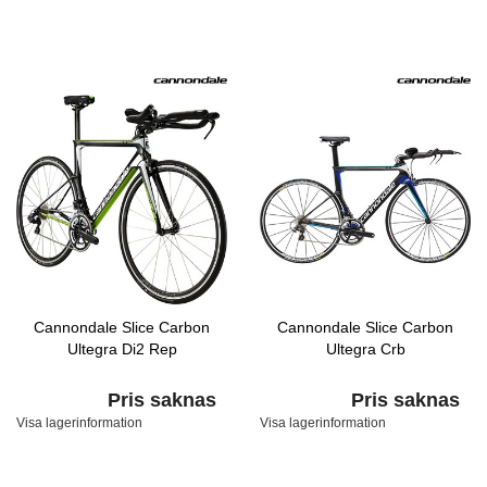
Cannondale Slice Carbon
Cannondale Slice Carbon
Ultegra Di2 Rep
Ultegra Crb
Pris saknas
Pris saknas
Visa lagerinformation
Visa lagerinformation