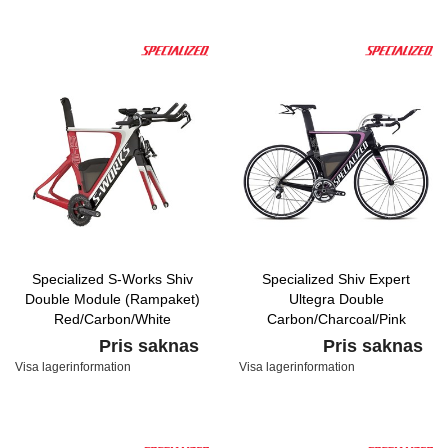
Specialized S-Works Shiv
Specialized Shiv Expert
Double Module (Rampaket)
Ultegra Double
Red/Carbon/White
Carbon/Charcoal/Pink
Pris saknas
Pris saknas
Visa lagerinformation
Visa lagerinformation