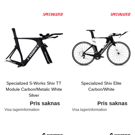
Specialized S-Works Shiv TT
Specialized Shiv Elite
Module Carbon/Metalic White
Carbon/White
Silver
Pris saknas
Pris saknas
Visa lagerinformation
Visa lagerinformation