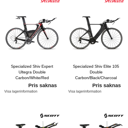
Specialized Shiv Expert
Specialized Shiv Elite 105
Ultegra Double
Double
Carbon/White/Red
Carbon/Black/Charcoal
Pris saknas
Pris saknas
Visa lagerinformation
Visa lagerinformation