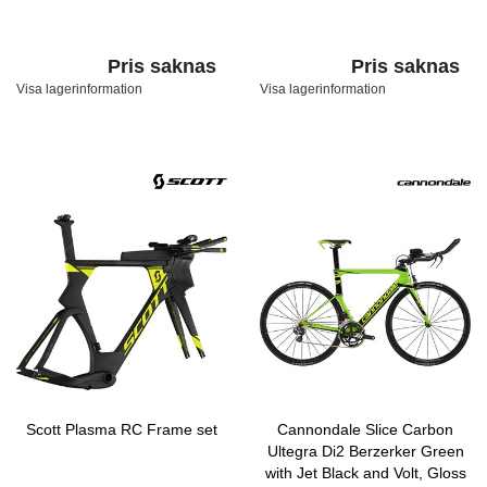
Pris saknas
Pris saknas
Visa lagerinformation
Visa lagerinformation
Scott Plasma RC Frame set
Cannondale Slice Carbon
Ultegra Di2 Berzerker Green
with Jet Black and Volt, Gloss