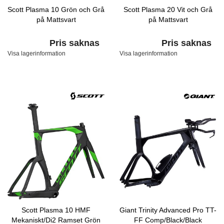
Scott Plasma 10 Grön och Grå
Scott Plasma 20 Vit och Grå
på Mattsvart
på Mattsvart
Pris saknas
Pris saknas
Visa lagerinformation
Visa lagerinformation
Scott Plasma 10 HMF
Giant Trinity Advanced Pro TT-
Mekaniskt/Di2 Ramset Grön
FF Comp/Black/Black