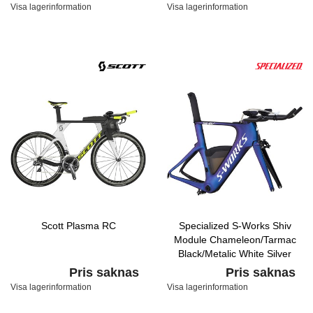
Visa lagerinformation
Visa lagerinformation
Scott Plasma RC
Specialized S-Works Shiv
Module Chameleon/Tarmac
Black/Metalic White Silver
Pris saknas
Pris saknas
Visa lagerinformation
Visa lagerinformation