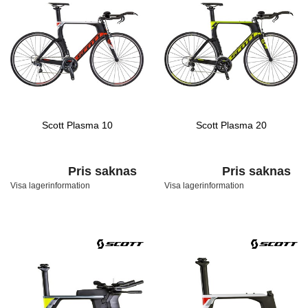
Scott Plasma 10
Scott Plasma 20
Pris saknas
Pris saknas
Visa lagerinformation
Visa lagerinformation