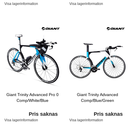
Visa lagerinformation
Visa lagerinformation
Giant Trinity Advanced Pro 0
Giant Trinity Advanced
Comp/White/Blue
Comp/Blue/Green
Pris saknas
Pris saknas
Visa lagerinformation
Visa lagerinformation