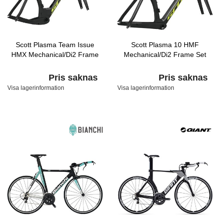
Scott Plasma Team Issue
Scott Plasma 10 HMF
HMX Mechanical/Di2 Frame
Mechanical/Di2 Frame Set
Pris saknas
Pris saknas
Visa lagerinformation
Visa lagerinformation