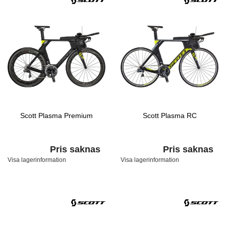
Scott Plasma Premium
Scott Plasma RC
Pris saknas
Pris saknas
Visa lagerinformation
Visa lagerinformation