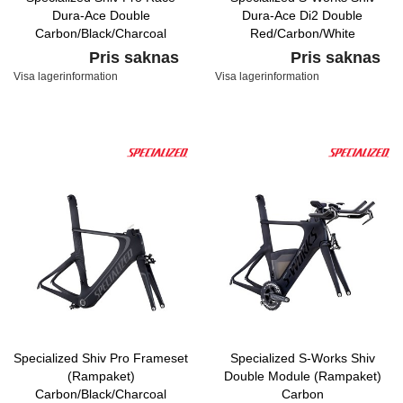
Dura-Ace Double
Dura-Ace Di2 Double
Carbon/Black/Charcoal
Red/Carbon/White
Pris saknas
Pris saknas
Visa lagerinformation
Visa lagerinformation
Specialized Shiv Pro Frameset
Specialized S-Works Shiv
(Rampaket)
Double Module (Rampaket)
Carbon/Black/Charcoal
Carbon