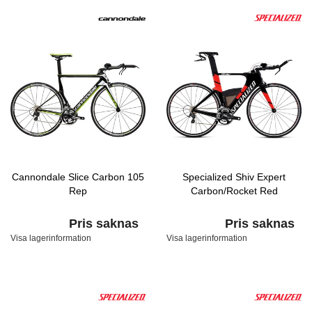
Cannondale Slice Carbon 105
Specialized Shiv Expert
Rep
Carbon/Rocket Red
Pris saknas
Pris saknas
Visa lagerinformation
Visa lagerinformation