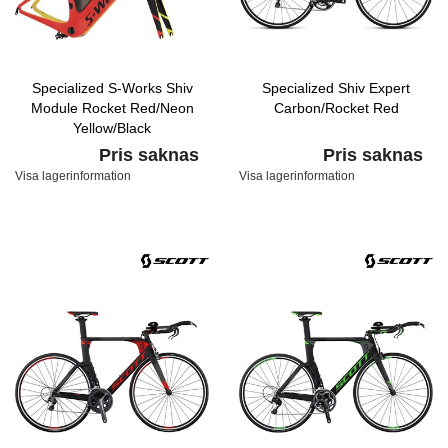
Specialized S-Works Shiv
Specialized Shiv Expert
Module Rocket Red/Neon
Carbon/Rocket Red
Yellow/Black
Pris saknas
Pris saknas
Visa lagerinformation
Visa lagerinformation