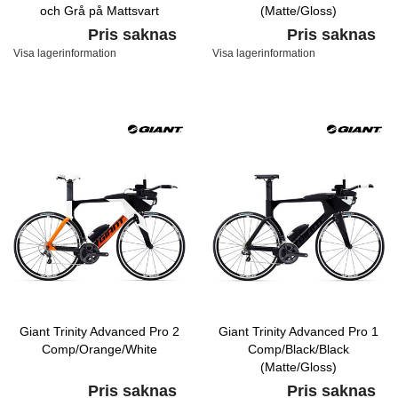
och Grå på Mattsvart
(Matte/Gloss)
Pris saknas
Pris saknas
Visa lagerinformation
Visa lagerinformation
Giant Trinity Advanced Pro 2
Giant Trinity Advanced Pro 1
Comp/Orange/White
Comp/Black/Black
(Matte/Gloss)
Pris saknas
Pris saknas