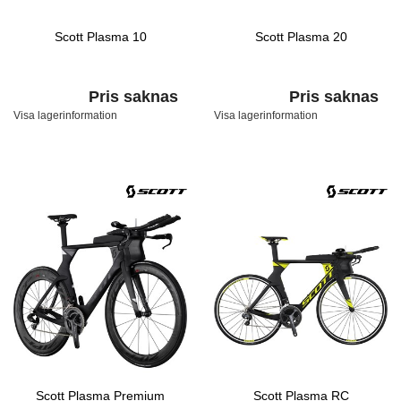
Scott Plasma 10
Scott Plasma 20
Pris saknas
Pris saknas
Visa lagerinformation
Visa lagerinformation
Scott Plasma Premium
Scott Plasma RC