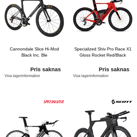
Cannondale Slice Hi-Mod
Specialized Shiv Pro Race X1
Black Inc. Ble
Gloss Rocket Red/Black
Pris saknas
Pris saknas
Visa lagerinformation
Visa lagerinformation