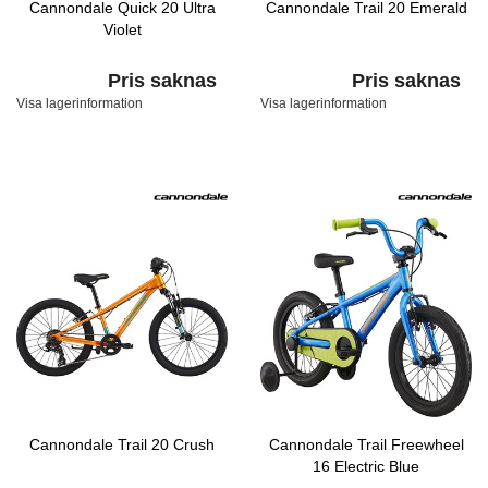
Cannondale Quick 20 Ultra
Cannondale Trail 20 Emerald
Violet
Pris saknas
Pris saknas
Visa lagerinformation
Visa lagerinformation
Cannondale Trail 20 Crush
Cannondale Trail Freewheel
16 Electric Blue