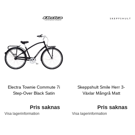
Electra Townie Commute 7i
Skeppshult Smile Herr 3-
Step-Over Black Satin
Växlar Mångrå Matt
Pris saknas
Pris saknas
Visa lagerinformation
Visa lagerinformation