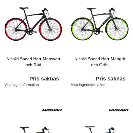
Nishiki Speed Herr Mattsvart
Nishiki Speed Herr Mattgrå
och Röd
och Grön
Pris saknas
Pris saknas
Visa lagerinformation
Visa lagerinformation