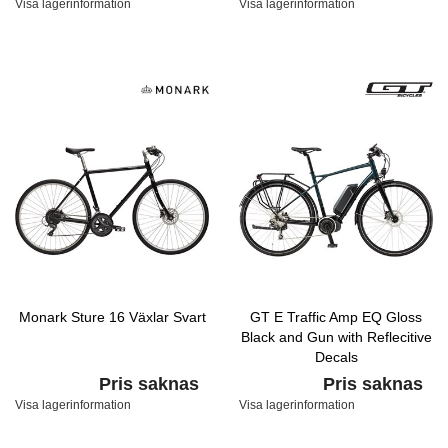
Visa lagerinformation
Visa lagerinformation
Monark Sture 16 Växlar Svart
GT E Traffic Amp EQ Gloss
Black and Gun with Reflecitive
Decals
Pris saknas
Pris saknas
Visa lagerinformation
Visa lagerinformation