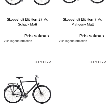
Skeppshult Elit Herr 27-Vxl
Skeppshult Elit Herr 7-Vxl
Schack Matt
Mahogny Matt
Pris saknas
Pris saknas
Visa lagerinformation
Visa lagerinformation