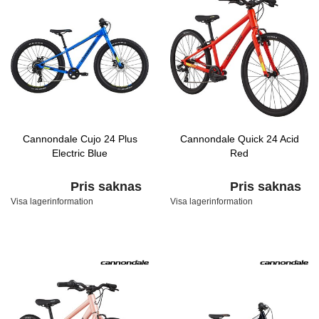
Cannondale Cujo 24 Plus
Cannondale Quick 24 Acid
Electric Blue
Red
Pris saknas
Pris saknas
Visa lagerinformation
Visa lagerinformation