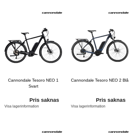
Cannondale Tesoro NEO 1
Cannondale Tesoro NEO 2 Blå
Svart
Pris saknas
Pris saknas
Visa lagerinformation
Visa lagerinformation