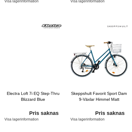
Visa lagerinformation
Visa lagerinformation
Electra Loft 7i EQ Step-Thru
Skeppshult Favorit Sport Dam
Blizzard Blue
9-Växlar Himmel Matt
Pris saknas
Pris saknas
Visa lagerinformation
Visa lagerinformation