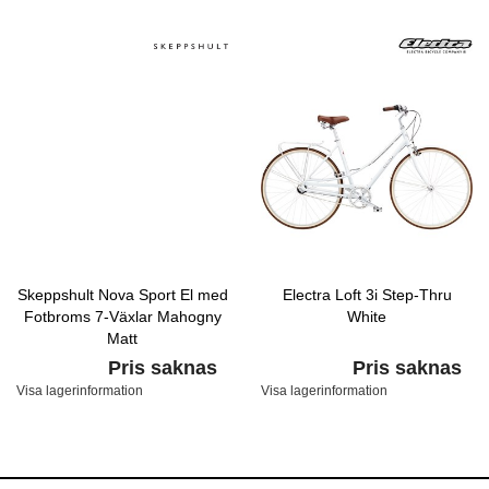
Skeppshult Nova Sport El med
Electra Loft 3i Step-Thru
Fotbroms 7-Växlar Mahogny
White
Matt
Pris saknas
Pris saknas
Visa lagerinformation
Visa lagerinformation