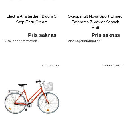
Electra Amsterdam Bloom 3i
Skeppshult Nova Sport El med
Step-Thru Cream
Fotbroms 7-Växlar Schack
Matt
Pris saknas
Pris saknas
Visa lagerinformation
Visa lagerinformation