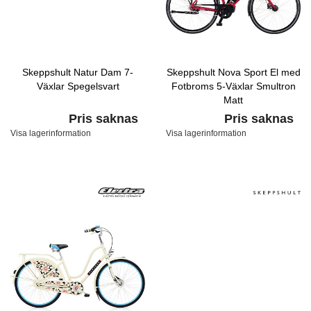
Skeppshult Natur Dam 7-
Skeppshult Nova Sport El med
Växlar Spegelsvart
Fotbroms 5-Växlar Smultron
Matt
Pris saknas
Pris saknas
Visa lagerinformation
Visa lagerinformation