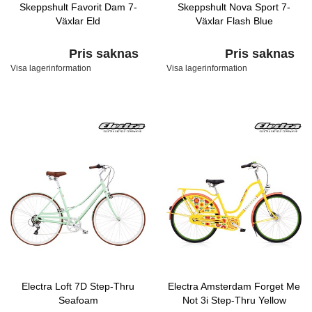
Skeppshult Favorit Dam 7-
Skeppshult Nova Sport 7-
Växlar Eld
Växlar Flash Blue
Pris saknas
Pris saknas
Visa lagerinformation
Visa lagerinformation
Electra Loft 7D Step-Thru
Electra Amsterdam Forget Me
Seafoam
Not 3i Step-Thru Yellow