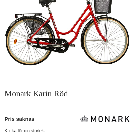
Monark Karin Röd
Pris saknas
Klicka för din storlek.