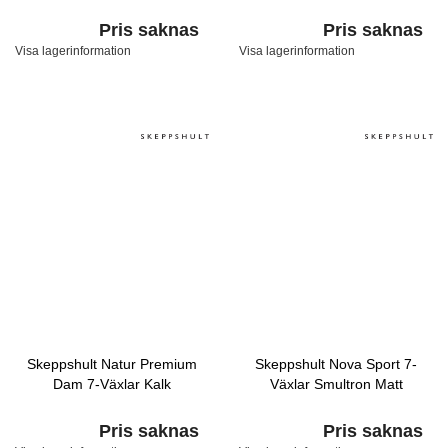
Pris saknas
Pris saknas
Visa lagerinformation
Visa lagerinformation
Skeppshult Natur Premium
Skeppshult Nova Sport 7-
Dam 7-Växlar Kalk
Växlar Smultron Matt
Pris saknas
Pris saknas