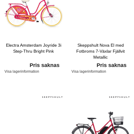
Electra Amsterdam Joyride 3i
Skeppshult Nova El med
Step-Thru Bright Pink
Fotbroms 7-Växlar Fjällvit
Metallic
Pris saknas
Pris saknas
Visa lagerinformation
Visa lagerinformation