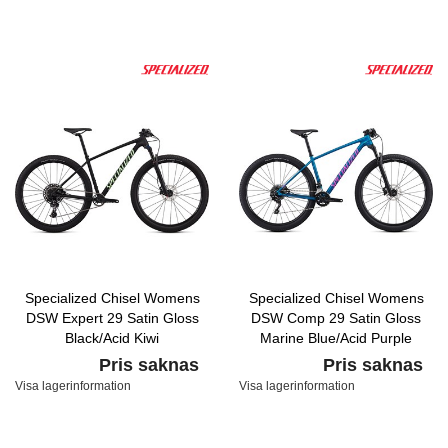
Specialized Chisel Womens
Specialized Chisel Womens
DSW Expert 29 Satin Gloss
DSW Comp 29 Satin Gloss
Black/Acid Kiwi
Marine Blue/Acid Purple
Pris saknas
Pris saknas
Visa lagerinformation
Visa lagerinformation