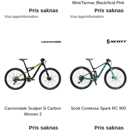
Mint/Tarmac Black/Acid Pink
Pris saknas
Pris saknas
Visa lagerinformation
Visa lagerinformation
Cannondale Scalpel Si Carbon
Scott Contessa Spark RC 900
Women 2
Pris saknas
Pris saknas