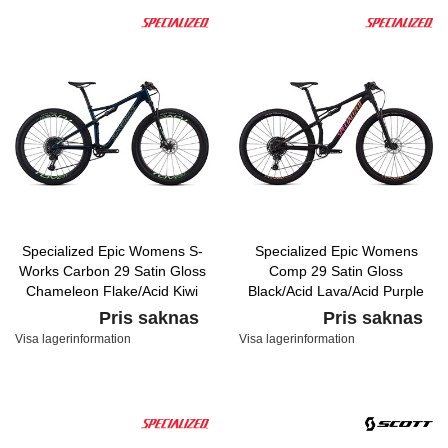
Specialized Epic Womens S-
Specialized Epic Womens
Works Carbon 29 Satin Gloss
Comp 29 Satin Gloss
Chameleon Flake/Acid Kiwi
Black/Acid Lava/Acid Purple
Pris saknas
Pris saknas
Visa lagerinformation
Visa lagerinformation