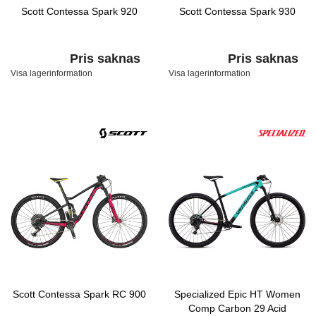
Scott Contessa Spark 920
Scott Contessa Spark 930
Pris saknas
Pris saknas
Visa lagerinformation
Visa lagerinformation
Scott Contessa Spark RC 900
Specialized Epic HT Women
Comp Carbon 29 Acid