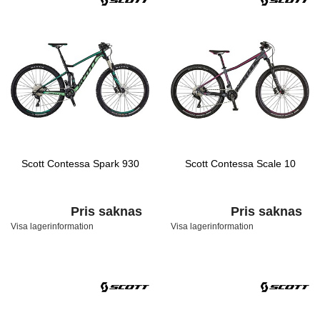
Scott Contessa Spark 930
Scott Contessa Scale 10
Pris saknas
Pris saknas
Visa lagerinformation
Visa lagerinformation