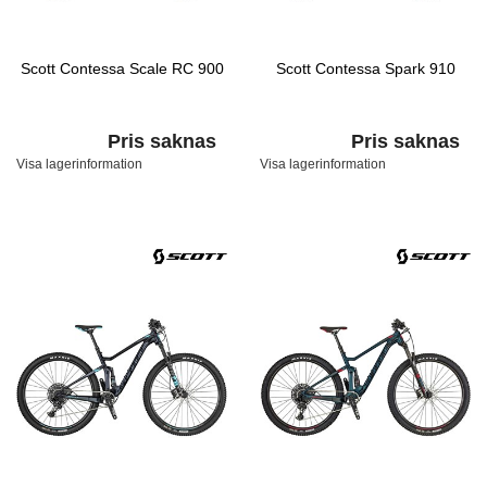
Scott Contessa Scale RC 900
Scott Contessa Spark 910
Pris saknas
Pris saknas
Visa lagerinformation
Visa lagerinformation