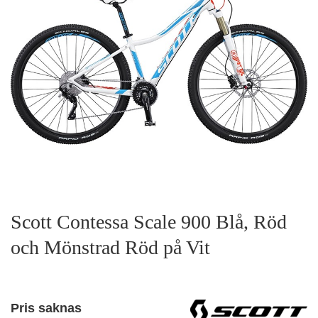
Scott Contessa Scale 900 Blå, Röd
och Mönstrad Röd på Vit
Pris saknas