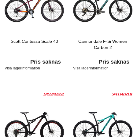
Scott Contessa Scale 40
Cannondale F-Si Women
Carbon 2
Pris saknas
Pris saknas
Visa lagerinformation
Visa lagerinformation