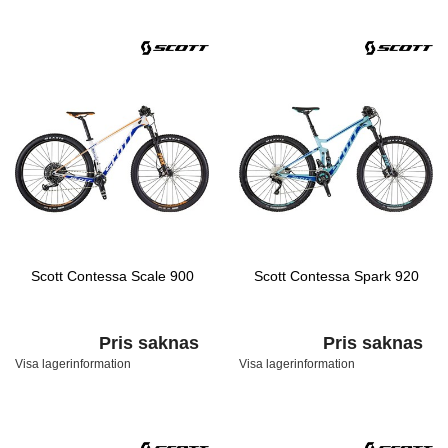
Scott Contessa Scale 900
Scott Contessa Spark 920
Pris saknas
Pris saknas
Visa lagerinformation
Visa lagerinformation