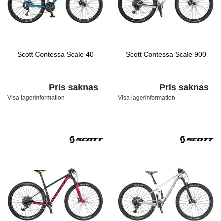
Scott Contessa Scale 40
Scott Contessa Scale 900
Pris saknas
Pris saknas
Visa lagerinformation
Visa lagerinformation