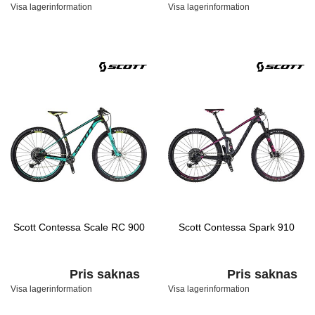
Visa lagerinformation
Visa lagerinformation
Scott Contessa Scale RC 900
Scott Contessa Spark 910
Pris saknas
Pris saknas
Visa lagerinformation
Visa lagerinformation