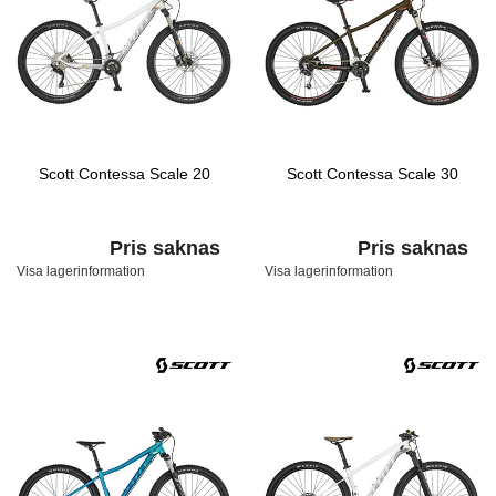
Scott Contessa Scale 20
Scott Contessa Scale 30
Pris saknas
Pris saknas
Visa lagerinformation
Visa lagerinformation