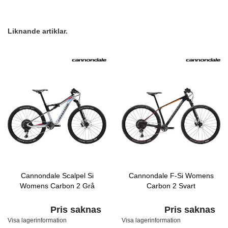
Liknande artiklar.
Cannondale Scalpel Si
Cannondale F-Si Womens
Womens Carbon 2 Grå
Carbon 2 Svart
Pris saknas
Pris saknas
Visa lagerinformation
Visa lagerinformation