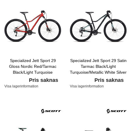
Specialized Jett Sport 29
Specialized Jett Sport 29 Satin
Gloss Nordic Red/Tarmac
Tarmac Black/Light
Black/Light Turquoise
Turquoise/Metallic White Silver
Pris saknas
Pris saknas
Visa lagerinformation
Visa lagerinformation