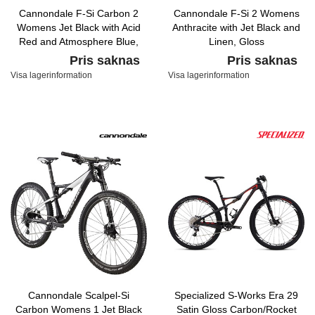
Cannondale F-Si Carbon 2
Cannondale F-Si 2 Womens
Womens Jet Black with Acid
Anthracite with Jet Black and
Red and Atmosphere Blue,
Linen, Gloss
Gloss
Pris saknas
Pris saknas
Visa lagerinformation
Visa lagerinformation
Cannondale Scalpel-Si
Specialized S-Works Era 29
Carbon Womens 1 Jet Black
Satin Gloss Carbon/Rocket