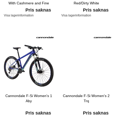
With Cashmere and Fine
Red/Dirty White
Silver, Satin
Pris saknas
Pris saknas
Visa lagerinformation
Visa lagerinformation
Cannondale F-Si Women's 1
Cannondale F-Si Women's 2
Aby
Trq
Pris saknas
Pris saknas