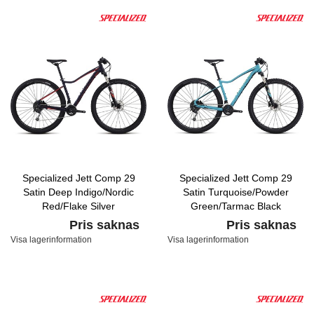
Specialized Jett Comp 29
Specialized Jett Comp 29
Satin Deep Indigo/Nordic
Satin Turquoise/Powder
Red/Flake Silver
Green/Tarmac Black
Pris saknas
Pris saknas
Visa lagerinformation
Visa lagerinformation