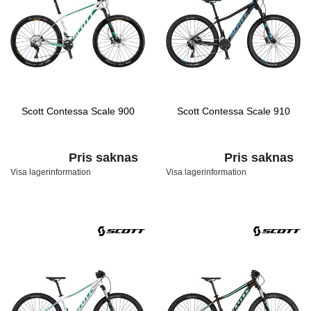
Scott Contessa Scale 900
Scott Contessa Scale 910
Pris saknas
Pris saknas
Visa lagerinformation
Visa lagerinformation