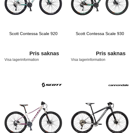
Scott Contessa Scale 920
Scott Contessa Scale 930
Pris saknas
Pris saknas
Visa lagerinformation
Visa lagerinformation