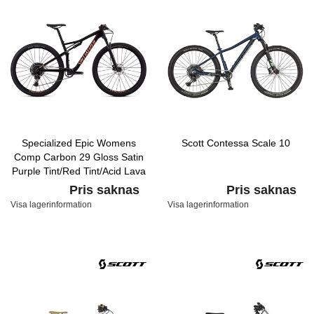
Specialized Epic Womens
Scott Contessa Scale 10
Comp Carbon 29 Gloss Satin
Purple Tint/Red Tint/Acid Lava
Pris saknas
Pris saknas
Visa lagerinformation
Visa lagerinformation