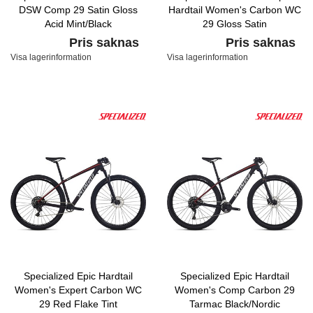
DSW Comp 29 Satin Gloss
Hardtail Women's Carbon WC
Acid Mint/Black
29 Gloss Satin
Carbon/Hyper/Tarmac Black
Pris saknas
Pris saknas
Visa lagerinformation
Visa lagerinformation
Specialized Epic Hardtail
Specialized Epic Hardtail
Women's Expert Carbon WC
Women's Comp Carbon 29
29 Red Flake Tint
Tarmac Black/Nordic