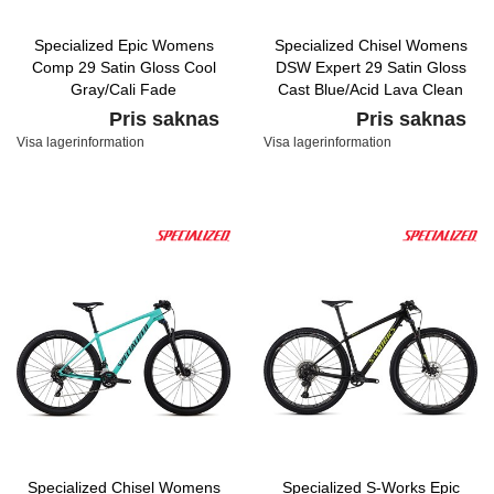
Specialized Epic Womens
Specialized Chisel Womens
Comp 29 Satin Gloss Cool
DSW Expert 29 Satin Gloss
Gray/Cali Fade
Cast Blue/Acid Lava Clean
Pris saknas
Pris saknas
Visa lagerinformation
Visa lagerinformation
Specialized Chisel Womens
Specialized S-Works Epic