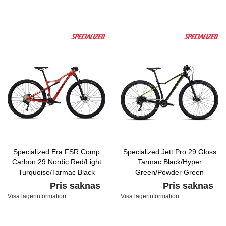
Specialized Era FSR Comp
Specialized Jett Pro 29 Gloss
Carbon 29 Nordic Red/Light
Tarmac Black/Hyper
Turquoise/Tarmac Black
Green/Powder Green
Pris saknas
Pris saknas
Visa lagerinformation
Visa lagerinformation