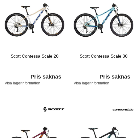
Scott Contessa Scale 20
Scott Contessa Scale 30
Pris saknas
Pris saknas
Visa lagerinformation
Visa lagerinformation