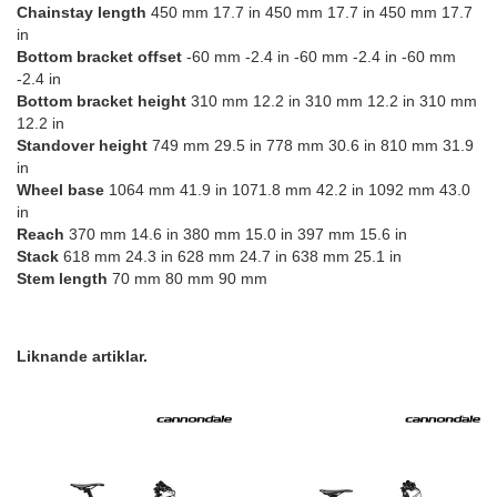
Chainstay length
450 mm 17.7 in 450 mm 17.7 in 450 mm 17.7
in
Bottom bracket offset
-60 mm -2.4 in -60 mm -2.4 in -60 mm
-2.4 in
Bottom bracket height
310 mm 12.2 in 310 mm 12.2 in 310 mm
12.2 in
Standover height
749 mm 29.5 in 778 mm 30.6 in 810 mm 31.9
in
Wheel base
1064 mm 41.9 in 1071.8 mm 42.2 in 1092 mm 43.0
in
Reach
370 mm 14.6 in 380 mm 15.0 in 397 mm 15.6 in
Stack
618 mm 24.3 in 628 mm 24.7 in 638 mm 25.1 in
Stem length
70 mm 80 mm 90 mm
Liknande artiklar.