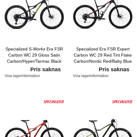
Specialized S-Works Era FSR
Specialized Era FSR Expert
Carbon WC 29 Gloss Satin
Carbon WC 29 Red Tint Flake
Carbon/Hyper/Tarmac Black
Carbon/Nordic Red/Baby Blue
Pris saknas
Pris saknas
Visa lagerinformation
Visa lagerinformation