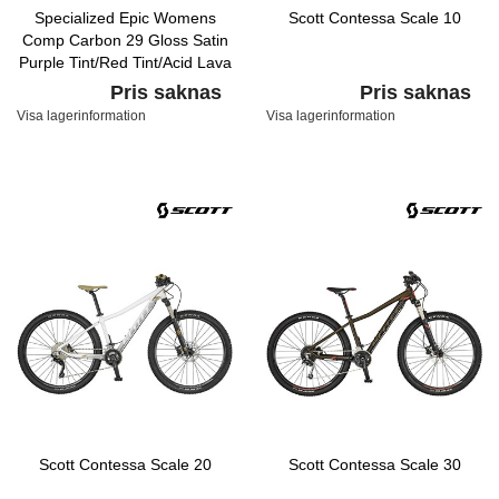
Specialized Epic Womens
Scott Contessa Scale 10
Comp Carbon 29 Gloss Satin
Purple Tint/Red Tint/Acid Lava
Pris saknas
Pris saknas
Visa lagerinformation
Visa lagerinformation
Scott Contessa Scale 20
Scott Contessa Scale 30