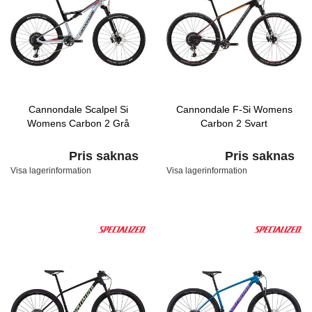
Cannondale Scalpel Si
Cannondale F-Si Womens
Womens Carbon 2 Grå
Carbon 2 Svart
Pris saknas
Pris saknas
Visa lagerinformation
Visa lagerinformation