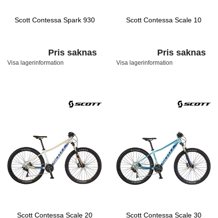
Scott Contessa Spark 930
Scott Contessa Scale 10
Pris saknas
Pris saknas
Visa lagerinformation
Visa lagerinformation
Scott Contessa Scale 20
Scott Contessa Scale 30