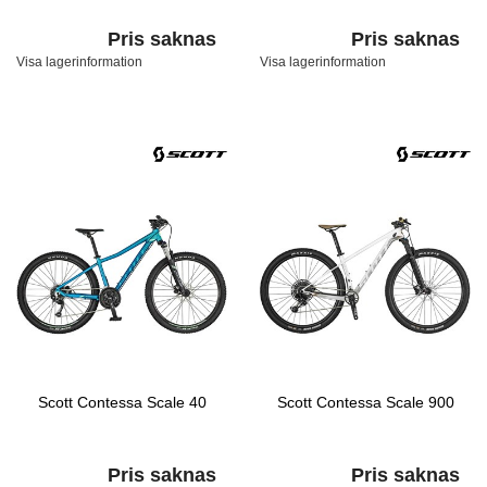
Pris saknas
Pris saknas
Visa lagerinformation
Visa lagerinformation
Scott Contessa Scale 40
Scott Contessa Scale 900
Pris saknas
Pris saknas