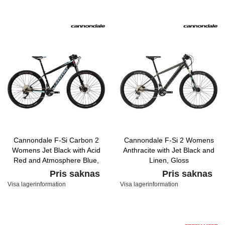
Cannondale F-Si Carbon 2
Cannondale F-Si 2 Womens
Womens Jet Black with Acid
Anthracite with Jet Black and
Red and Atmosphere Blue,
Linen, Gloss
Gloss
Pris saknas
Pris saknas
Visa lagerinformation
Visa lagerinformation