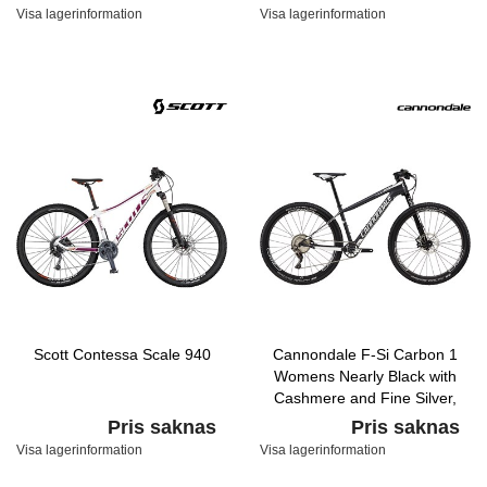
Visa lagerinformation
Visa lagerinformation
Scott Contessa Scale 940
Cannondale F-Si Carbon 1
Womens Nearly Black with
Cashmere and Fine Silver,
Satin
Pris saknas
Pris saknas
Visa lagerinformation
Visa lagerinformation