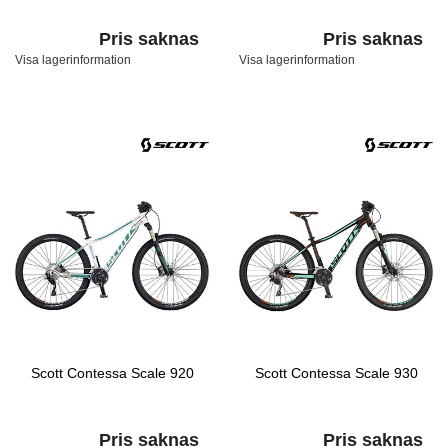
Pris saknas
Pris saknas
Visa lagerinformation
Visa lagerinformation
Scott Contessa Scale 920
Scott Contessa Scale 930
Pris saknas
Pris saknas