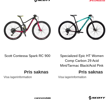
Scott Contessa Spark RC 900
Specialized Epic HT Women
Comp Carbon 29 Acid
Mint/Tarmac Black/Acid Pink
Pris saknas
Pris saknas
Visa lagerinformation
Visa lagerinformation