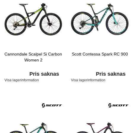
Cannondale Scalpel Si Carbon
Scott Contessa Spark RC 900
Women 2
Pris saknas
Pris saknas
Visa lagerinformation
Visa lagerinformation