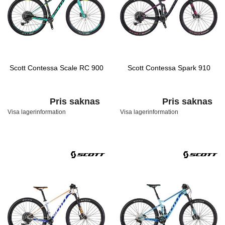
Scott Contessa Scale RC 900
Scott Contessa Spark 910
Pris saknas
Pris saknas
Visa lagerinformation
Visa lagerinformation