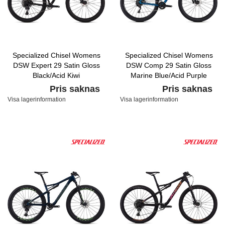
Specialized Chisel Womens
Specialized Chisel Womens
DSW Expert 29 Satin Gloss
DSW Comp 29 Satin Gloss
Black/Acid Kiwi
Marine Blue/Acid Purple
Pris saknas
Pris saknas
Visa lagerinformation
Visa lagerinformation