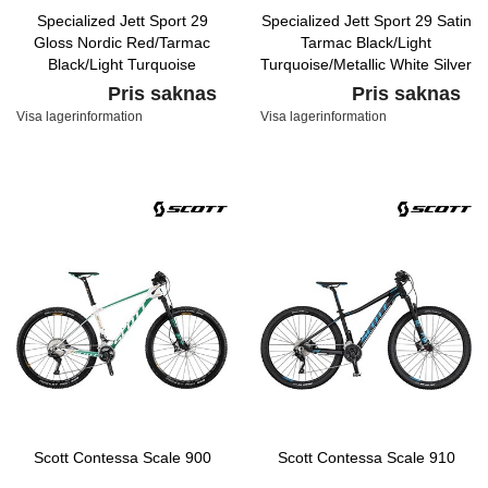
Specialized Jett Sport 29
Specialized Jett Sport 29 Satin
Gloss Nordic Red/Tarmac
Tarmac Black/Light
Black/Light Turquoise
Turquoise/Metallic White Silver
Pris saknas
Pris saknas
Visa lagerinformation
Visa lagerinformation
Scott Contessa Scale 900
Scott Contessa Scale 910