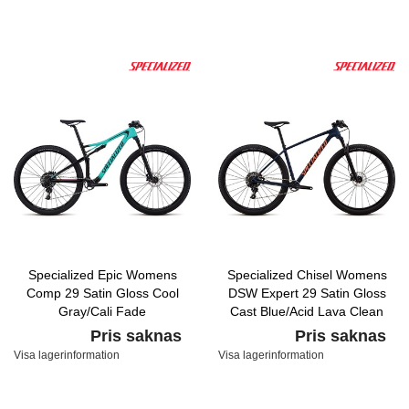
Specialized Epic Womens
Specialized Chisel Womens
Comp 29 Satin Gloss Cool
DSW Expert 29 Satin Gloss
Gray/Cali Fade
Cast Blue/Acid Lava Clean
Pris saknas
Pris saknas
Visa lagerinformation
Visa lagerinformation