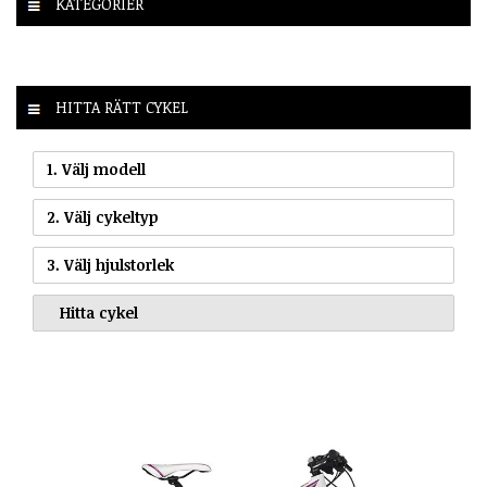
KATEGORIER
HITTA RÄTT CYKEL
1. Välj modell
2. Välj cykeltyp
3. Välj hjulstorlek