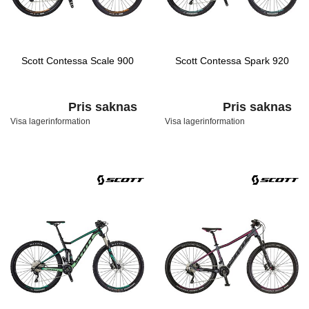
Scott Contessa Scale 900
Scott Contessa Spark 920
Pris saknas
Pris saknas
Visa lagerinformation
Visa lagerinformation