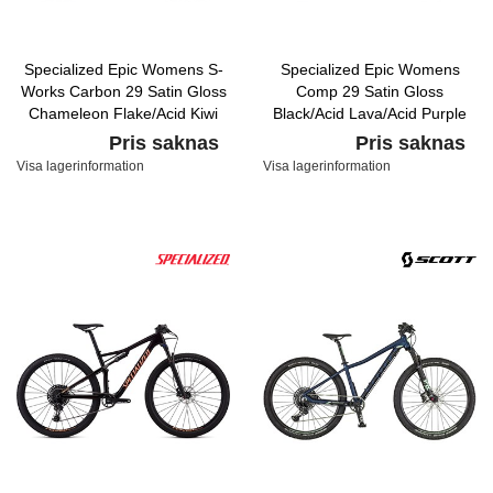
Specialized Epic Womens S-
Specialized Epic Womens
Works Carbon 29 Satin Gloss
Comp 29 Satin Gloss
Chameleon Flake/Acid Kiwi
Black/Acid Lava/Acid Purple
Pris saknas
Pris saknas
Visa lagerinformation
Visa lagerinformation