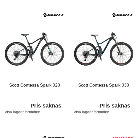
Scott Contessa Spark 920
Scott Contessa Spark 930
Pris saknas
Pris saknas
Visa lagerinformation
Visa lagerinformation