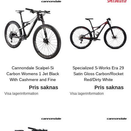
Cannondale Scalpel-Si
Specialized S-Works Era 29
Carbon Womens 1 Jet Black
Satin Gloss Carbon/Rocket
With Cashmere and Fine
Red/Dirty White
Silver, Satin
Pris saknas
Pris saknas
Visa lagerinformation
Visa lagerinformation