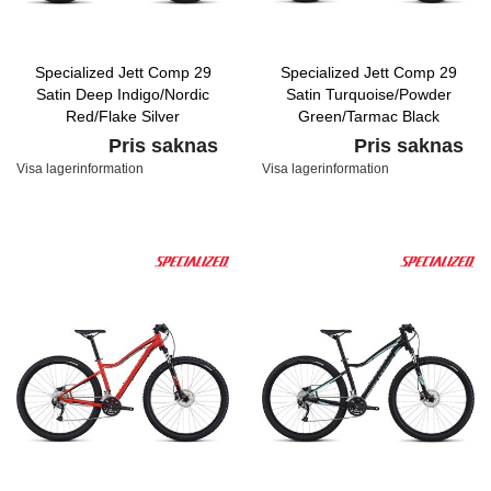
Specialized Jett Comp 29
Specialized Jett Comp 29
Satin Deep Indigo/Nordic
Satin Turquoise/Powder
Red/Flake Silver
Green/Tarmac Black
Pris saknas
Pris saknas
Visa lagerinformation
Visa lagerinformation