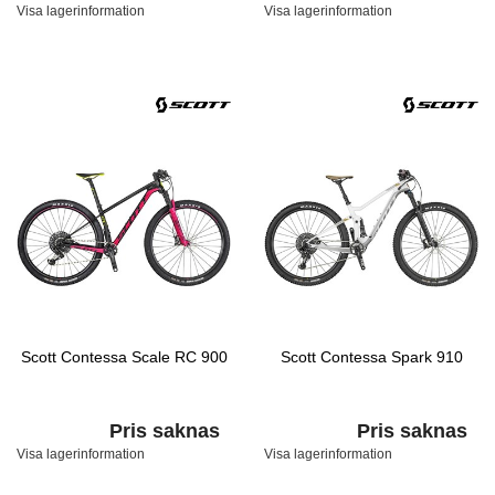
Visa lagerinformation
Visa lagerinformation
Scott Contessa Scale RC 900
Scott Contessa Spark 910
Pris saknas
Pris saknas
Visa lagerinformation
Visa lagerinformation