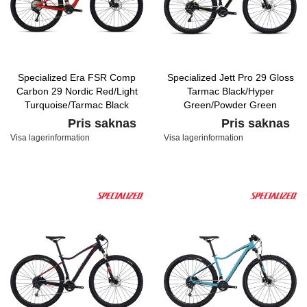
Specialized Era FSR Comp
Specialized Jett Pro 29 Gloss
Carbon 29 Nordic Red/Light
Tarmac Black/Hyper
Turquoise/Tarmac Black
Green/Powder Green
Pris saknas
Pris saknas
Visa lagerinformation
Visa lagerinformation