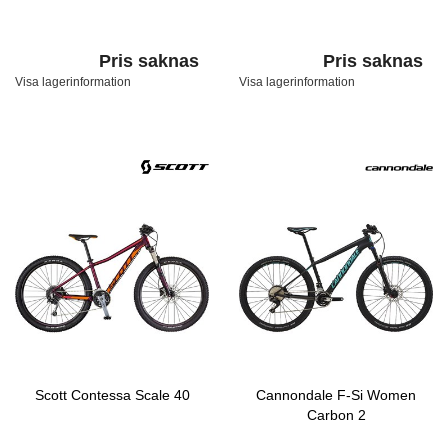
Pris saknas
Pris saknas
Visa lagerinformation
Visa lagerinformation
Scott Contessa Scale 40
Cannondale F-Si Women
Carbon 2