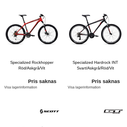
Specialized Rockhopper
Specialized Hardrock INT
Röd/Askgrå/Vit
Svart/Askgrå/Röd/Vit
Pris saknas
Pris saknas
Visa lagerinformation
Visa lagerinformation