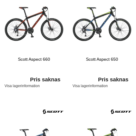
Scott Aspect 660
Scott Aspect 650
Pris saknas
Pris saknas
Visa lagerinformation
Visa lagerinformation