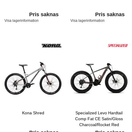
Pris saknas
Pris saknas
Visa lagerinformation
Visa lagerinformation
Kona Shred
Specialized Levo Hardtail
Comp Fat CE Satin/Gloss
Charcoal/Rocket Red