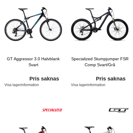
GT Aggressor 3.0 Halvblank
Specialized Stumpjumper FSR
Svart
Comp Svart/Grå
Pris saknas
Pris saknas
Visa lagerinformation
Visa lagerinformation