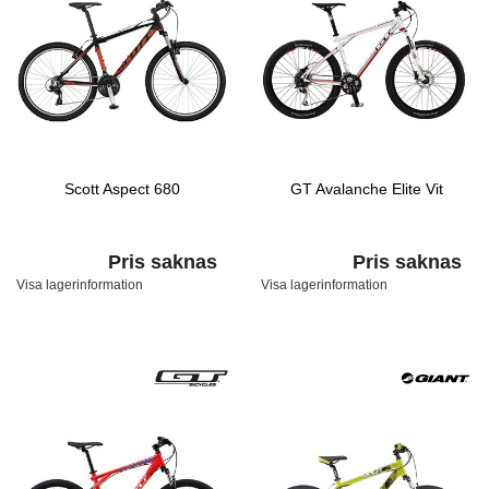
Scott Aspect 680
GT Avalanche Elite Vit
Pris saknas
Pris saknas
Visa lagerinformation
Visa lagerinformation