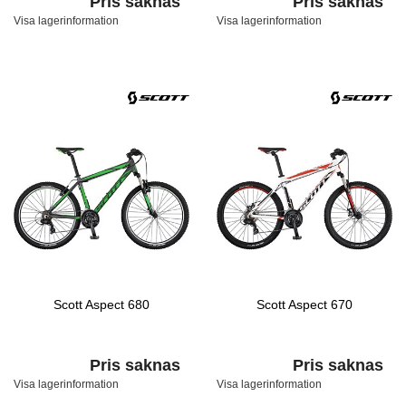
Pris saknas
Pris saknas
Visa lagerinformation
Visa lagerinformation
Scott Aspect 680
Scott Aspect 670
Pris saknas
Pris saknas
Visa lagerinformation
Visa lagerinformation