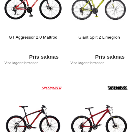
GT Aggressor 2.0 Mattröd
Giant Split 2 Limegrön
Pris saknas
Pris saknas
Visa lagerinformation
Visa lagerinformation