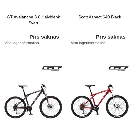
GT Avalanche 3.0 Halvblank
Scott Aspect 640 Black
Svart
Pris saknas
Pris saknas
Visa lagerinformation
Visa lagerinformation