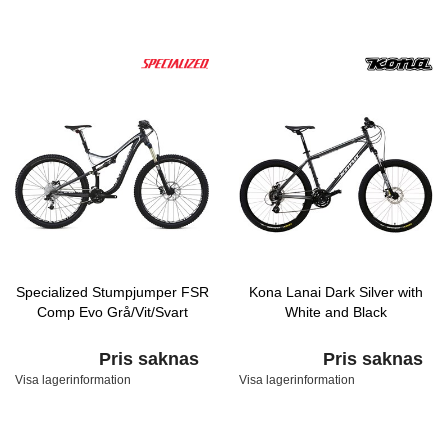
Specialized Stumpjumper FSR
Kona Lanai Dark Silver with
Comp Evo Grå/Vit/Svart
White and Black
Pris saknas
Pris saknas
Visa lagerinformation
Visa lagerinformation