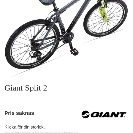
Giant Split 2
Pris saknas
Klicka för din storlek.