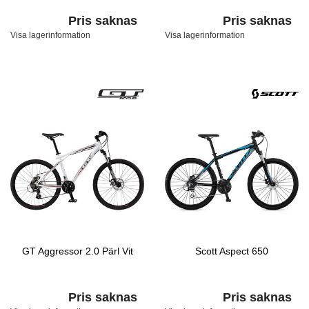
Pris saknas
Pris saknas
Visa lagerinformation
Visa lagerinformation
GT Aggressor 2.0 Pärl Vit
Scott Aspect 650
Pris saknas
Pris saknas