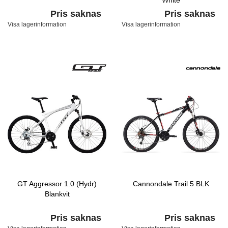
White
Pris saknas
Pris saknas
Visa lagerinformation
Visa lagerinformation
GT Aggressor 1.0 (Hydr)
Cannondale Trail 5 BLK
Blankvit
Pris saknas
Pris saknas