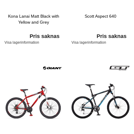
Kona Lanai Matt Black with
Scott Aspect 640
Yellow and Grey
Pris saknas
Pris saknas
Visa lagerinformation
Visa lagerinformation