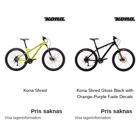
Kona Shred
Kona Shred Gloss Black with
Orange-Purple Fade Decals
Pris saknas
Pris saknas
Visa lagerinformation
Visa lagerinformation