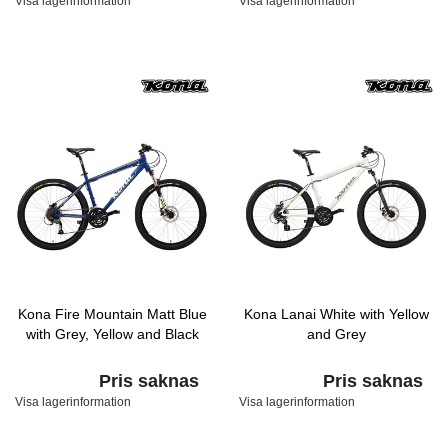
Visa lagerinformation
Visa lagerinformation
Kona Fire Mountain Matt Blue
Kona Lanai White with Yellow
with Grey, Yellow and Black
and Grey
Pris saknas
Pris saknas
Visa lagerinformation
Visa lagerinformation