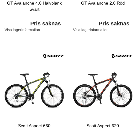
GT Avalanche 4.0 Halvblank
GT Avalanche 2.0 Röd
Svart
Pris saknas
Pris saknas
Visa lagerinformation
Visa lagerinformation
Scott Aspect 660
Scott Aspect 620