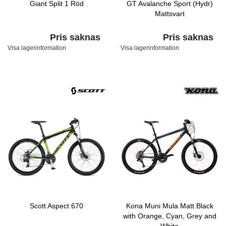
Giant Split 1 Röd
GT Avalanche Sport (Hydr)
Mattsvart
Pris saknas
Pris saknas
Visa lagerinformation
Visa lagerinformation
Scott Aspect 670
Kona Muni Mula Matt Black
with Orange, Cyan, Grey and