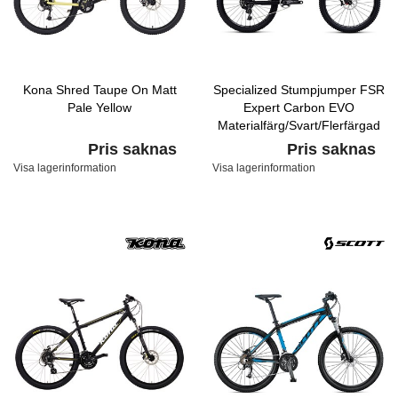
Kona Shred Taupe On Matt
Specialized Stumpjumper FSR
Pale Yellow
Expert Carbon EVO
Materialfärg/Svart/Flerfärgad
Pris saknas
Pris saknas
Visa lagerinformation
Visa lagerinformation