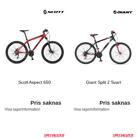
Scott Aspect 650
Giant Split 2 Svart
Pris saknas
Pris saknas
Visa lagerinformation
Visa lagerinformation