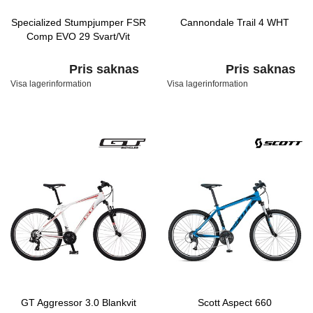
Specialized Stumpjumper FSR
Cannondale Trail 4 WHT
Comp EVO 29 Svart/Vit
Pris saknas
Pris saknas
Visa lagerinformation
Visa lagerinformation
GT Aggressor 3.0 Blankvit
Scott Aspect 660