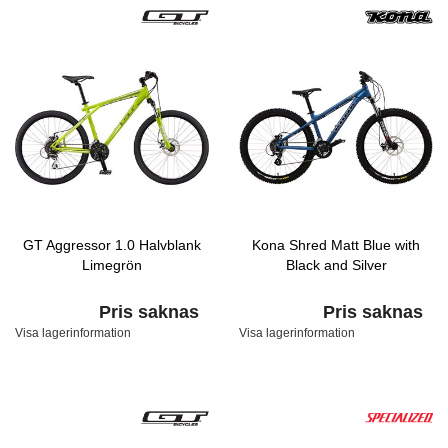
GT Aggressor 1.0 Halvblank
Kona Shred Matt Blue with
Limegrön
Black and Silver
Pris saknas
Pris saknas
Visa lagerinformation
Visa lagerinformation