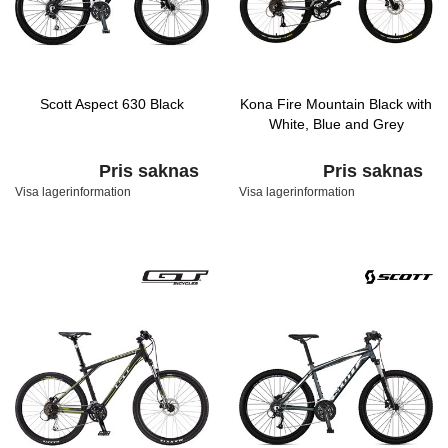
Scott Aspect 630 Black
Kona Fire Mountain Black with
White, Blue and Grey
Pris saknas
Pris saknas
Visa lagerinformation
Visa lagerinformation