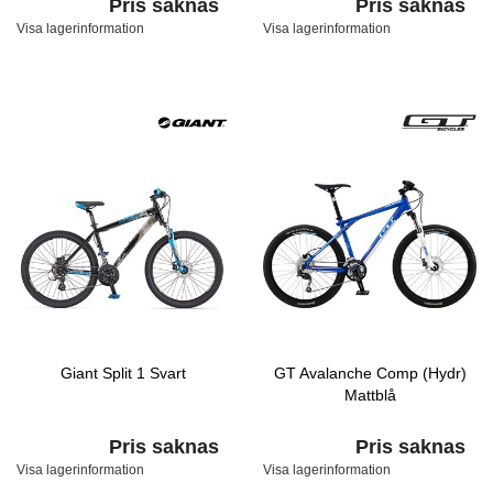
Pris saknas
Pris saknas
Visa lagerinformation
Visa lagerinformation
Giant Split 1 Svart
GT Avalanche Comp (Hydr)
Mattblå
Pris saknas
Pris saknas
Visa lagerinformation
Visa lagerinformation