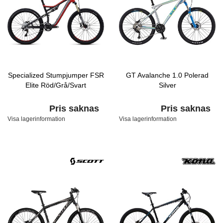
Specialized Stumpjumper FSR
GT Avalanche 1.0 Polerad
Elite Röd/Grå/Svart
Silver
Pris saknas
Pris saknas
Visa lagerinformation
Visa lagerinformation