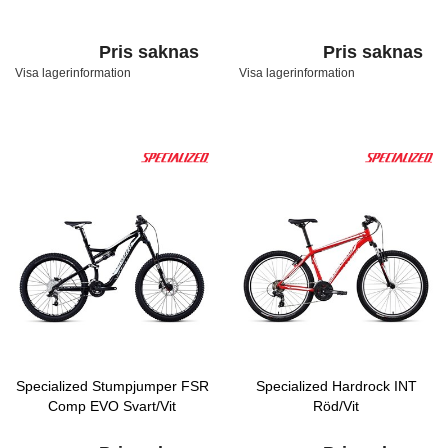
Pris saknas
Pris saknas
Visa lagerinformation
Visa lagerinformation
Specialized Stumpjumper FSR
Specialized Hardrock INT
Comp EVO Svart/Vit
Röd/Vit