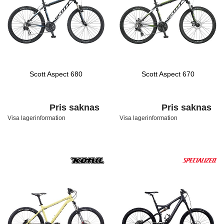
Scott Aspect 680
Scott Aspect 670
Pris saknas
Pris saknas
Visa lagerinformation
Visa lagerinformation