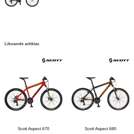
Liknande artiklar.
Scott Aspect 670
Scott Aspect 680