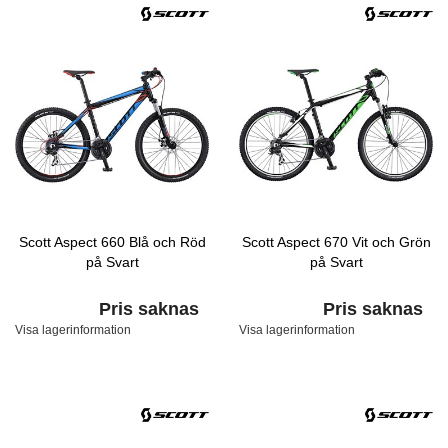
Scott Aspect 660 Blå och Röd
Scott Aspect 670 Vit och Grön
på Svart
på Svart
Pris saknas
Pris saknas
Visa lagerinformation
Visa lagerinformation