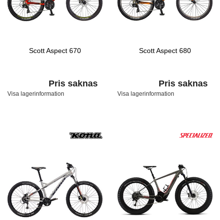
Scott Aspect 670
Scott Aspect 680
Pris saknas
Pris saknas
Visa lagerinformation
Visa lagerinformation