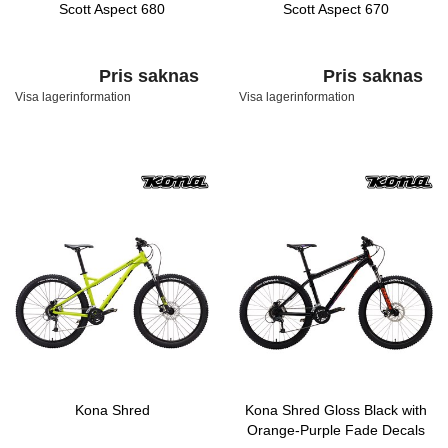
Scott Aspect 680
Scott Aspect 670
Pris saknas
Pris saknas
Visa lagerinformation
Visa lagerinformation
Kona Shred
Kona Shred Gloss Black with
Orange-Purple Fade Decals