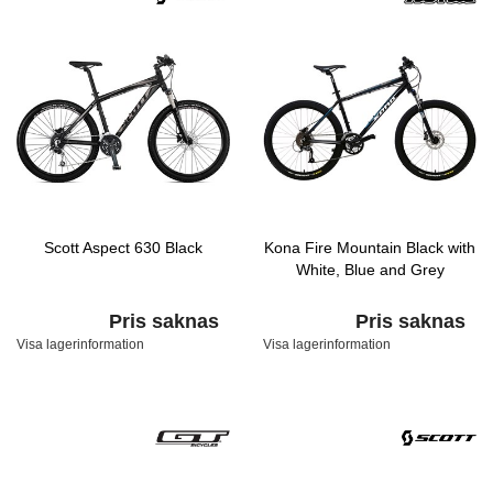
Scott Aspect 630 Black
Kona Fire Mountain Black with
White, Blue and Grey
Pris saknas
Pris saknas
Visa lagerinformation
Visa lagerinformation