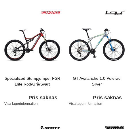
Specialized Stumpjumper FSR
GT Avalanche 1.0 Polerad
Elite Röd/Grå/Svart
Silver
Pris saknas
Pris saknas
Visa lagerinformation
Visa lagerinformation