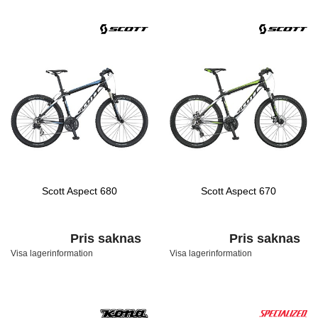
Scott Aspect 680
Scott Aspect 670
Pris saknas
Pris saknas
Visa lagerinformation
Visa lagerinformation