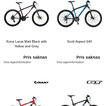
Kona Lanai Matt Black with
Scott Aspect 640
Yellow and Grey
Pris saknas
Pris saknas
Visa lagerinformation
Visa lagerinformation