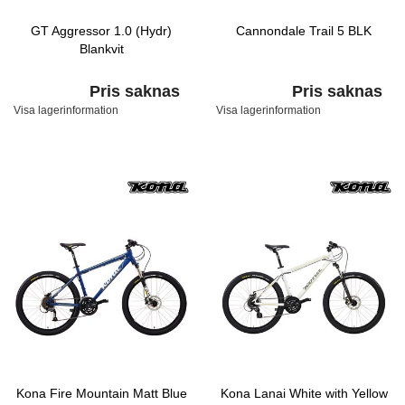
GT Aggressor 1.0 (Hydr)
Cannondale Trail 5 BLK
Blankvit
Pris saknas
Pris saknas
Visa lagerinformation
Visa lagerinformation
Kona Fire Mountain Matt Blue
Kona Lanai White with Yellow