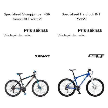
Specialized Stumpjumper FSR
Specialized Hardrock INT
Comp EVO Svart/Vit
Röd/Vit
Pris saknas
Pris saknas
Visa lagerinformation
Visa lagerinformation