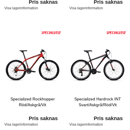
Pris saknas
Pris saknas
Visa lagerinformation
Visa lagerinformation
Specialized Rockhopper
Specialized Hardrock INT
Röd/Askgrå/Vit
Svart/Askgrå/Röd/Vit
Pris saknas
Pris saknas
Visa lagerinformation
Visa lagerinformation