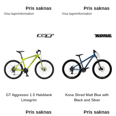
Pris saknas
Pris saknas
Visa lagerinformation
Visa lagerinformation
GT Aggressor 1.0 Halvblank
Kona Shred Matt Blue with
Limegrön
Black and Silver
Pris saknas
Pris saknas