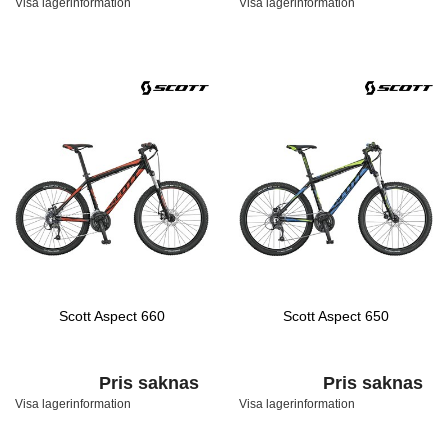
Visa lagerinformation
Visa lagerinformation
Scott Aspect 660
Scott Aspect 650
Pris saknas
Pris saknas
Visa lagerinformation
Visa lagerinformation