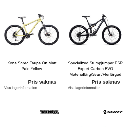
Kona Shred Taupe On Matt
Specialized Stumpjumper FSR
Pale Yellow
Expert Carbon EVO
Materialfärg/Svart/Flerfärgad
Pris saknas
Pris saknas
Visa lagerinformation
Visa lagerinformation