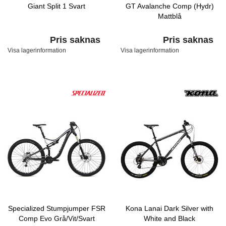
Giant Split 1 Svart
GT Avalanche Comp (Hydr)
Mattblå
Pris saknas
Pris saknas
Visa lagerinformation
Visa lagerinformation
Specialized Stumpjumper FSR
Kona Lanai Dark Silver with
Comp Evo Grå/Vit/Svart
White and Black