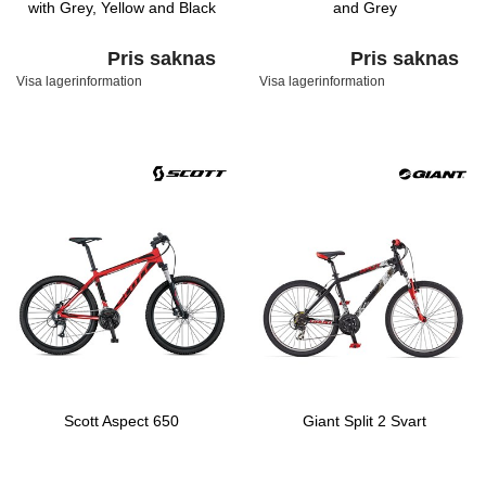
with Grey, Yellow and Black
and Grey
Pris saknas
Pris saknas
Visa lagerinformation
Visa lagerinformation
Scott Aspect 650
Giant Split 2 Svart