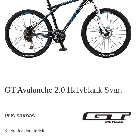
GT Avalanche 2.0 Halvblank Svart
Pris saknas
Klicka för din storlek.