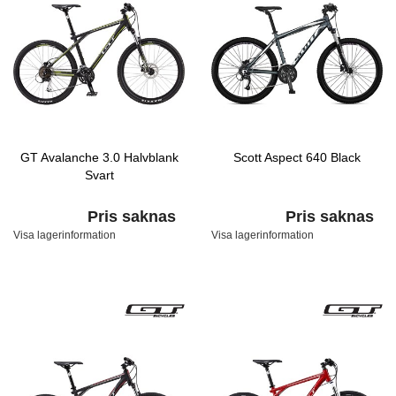
GT Avalanche 3.0 Halvblank
Scott Aspect 640 Black
Svart
Pris saknas
Pris saknas
Visa lagerinformation
Visa lagerinformation