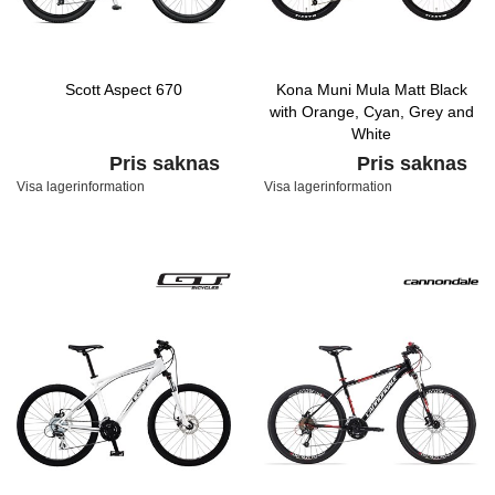
Scott Aspect 670
Kona Muni Mula Matt Black
with Orange, Cyan, Grey and
White
Pris saknas
Pris saknas
Visa lagerinformation
Visa lagerinformation