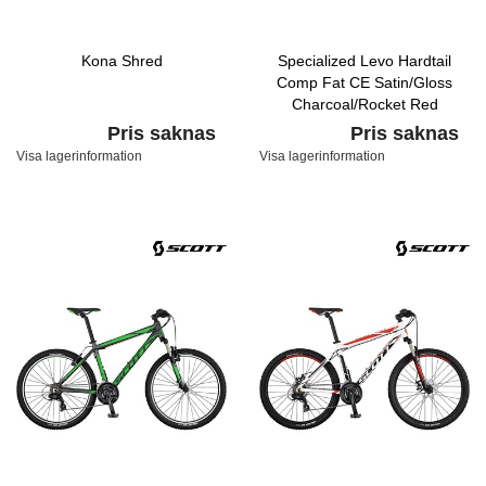
Kona Shred
Specialized Levo Hardtail
Comp Fat CE Satin/Gloss
Charcoal/Rocket Red
Pris saknas
Pris saknas
Visa lagerinformation
Visa lagerinformation