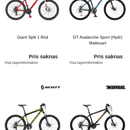
Giant Split 1 Röd
GT Avalanche Sport (Hydr)
Mattsvart
Pris saknas
Pris saknas
Visa lagerinformation
Visa lagerinformation