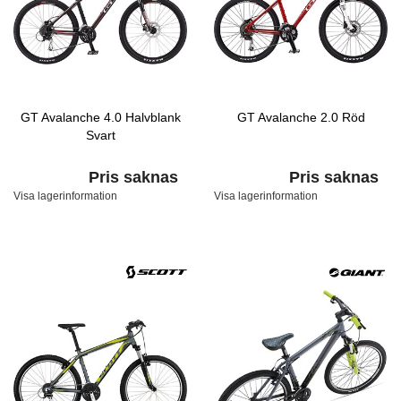
GT Avalanche 4.0 Halvblank
GT Avalanche 2.0 Röd
Svart
Pris saknas
Pris saknas
Visa lagerinformation
Visa lagerinformation