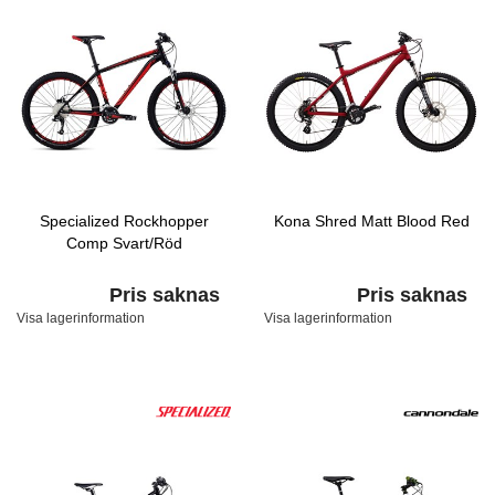
Specialized Rockhopper
Kona Shred Matt Blood Red
Comp Svart/Röd
Pris saknas
Pris saknas
Visa lagerinformation
Visa lagerinformation