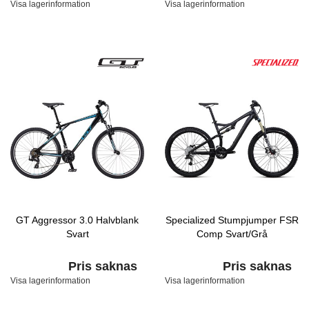
Visa lagerinformation
Visa lagerinformation
GT Aggressor 3.0 Halvblank
Specialized Stumpjumper FSR
Svart
Comp Svart/Grå
Pris saknas
Pris saknas
Visa lagerinformation
Visa lagerinformation