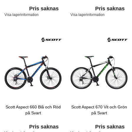
Pris saknas
Pris saknas
Visa lagerinformation
Visa lagerinformation
Scott Aspect 660 Blå och Röd
Scott Aspect 670 Vit och Grön
på Svart
på Svart
Pris saknas
Pris saknas