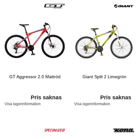
GT Aggressor 2.0 Mattröd
Giant Split 2 Limegrön
Pris saknas
Pris saknas
Visa lagerinformation
Visa lagerinformation