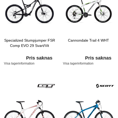
Specialized Stumpjumper FSR
Cannondale Trail 4 WHT
Comp EVO 29 Svart/Vit
Pris saknas
Pris saknas
Visa lagerinformation
Visa lagerinformation