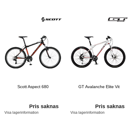
Scott Aspect 680
GT Avalanche Elite Vit
Pris saknas
Pris saknas
Visa lagerinformation
Visa lagerinformation