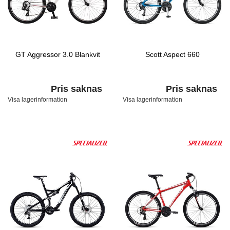
GT Aggressor 3.0 Blankvit
Scott Aspect 660
Pris saknas
Pris saknas
Visa lagerinformation
Visa lagerinformation