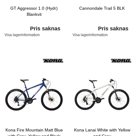
GT Aggressor 1.0 (Hydr)
Cannondale Trail 5 BLK
Blankvit
Pris saknas
Pris saknas
Visa lagerinformation
Visa lagerinformation
Kona Fire Mountain Matt Blue
Kona Lanai White with Yellow