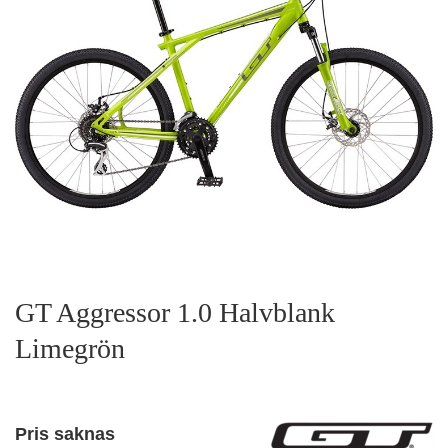
GT Aggressor 1.0 Halvblank
Limegrön
Pris saknas