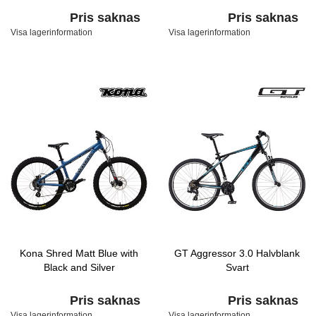
Pris saknas
Pris saknas
Visa lagerinformation
Visa lagerinformation
Kona Shred Matt Blue with
GT Aggressor 3.0 Halvblank
Black and Silver
Svart
Pris saknas
Pris saknas
Visa lagerinformation
Visa lagerinformation