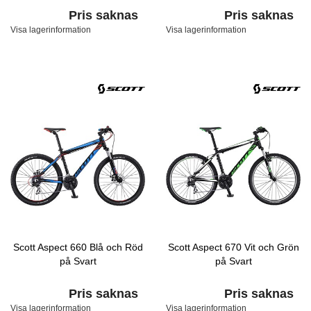
Pris saknas
Pris saknas
Visa lagerinformation
Visa lagerinformation
Scott Aspect 660 Blå och Röd
Scott Aspect 670 Vit och Grön
på Svart
på Svart
Pris saknas
Pris saknas
Visa lagerinformation
Visa lagerinformation