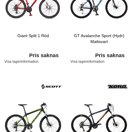
Giant Split 1 Röd
GT Avalanche Sport (Hydr)
Mattsvart
Pris saknas
Pris saknas
Visa lagerinformation
Visa lagerinformation