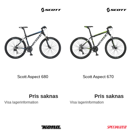
Scott Aspect 680
Scott Aspect 670
Pris saknas
Pris saknas
Visa lagerinformation
Visa lagerinformation