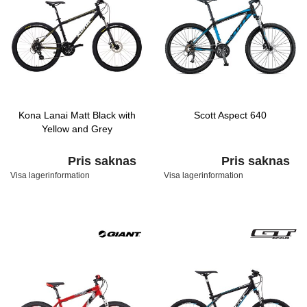
Kona Lanai Matt Black with
Scott Aspect 640
Yellow and Grey
Pris saknas
Pris saknas
Visa lagerinformation
Visa lagerinformation