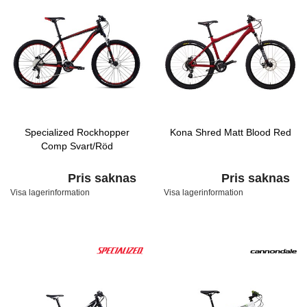
Specialized Rockhopper
Kona Shred Matt Blood Red
Comp Svart/Röd
Pris saknas
Pris saknas
Visa lagerinformation
Visa lagerinformation