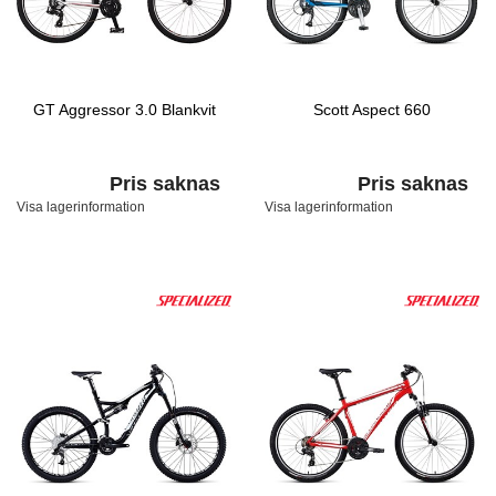
GT Aggressor 3.0 Blankvit
Scott Aspect 660
Pris saknas
Pris saknas
Visa lagerinformation
Visa lagerinformation