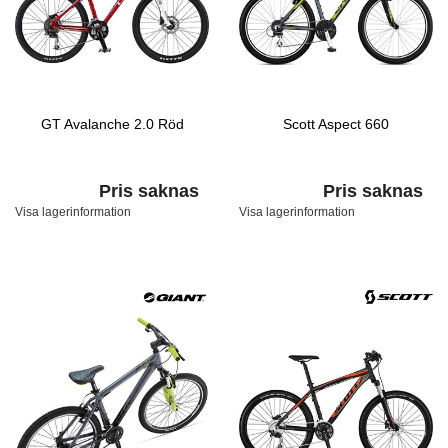
GT Avalanche 2.0 Röd
Scott Aspect 660
Pris saknas
Pris saknas
Visa lagerinformation
Visa lagerinformation