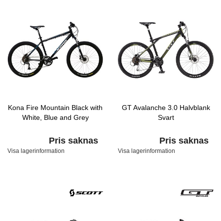
Kona Fire Mountain Black with
GT Avalanche 3.0 Halvblank
White, Blue and Grey
Svart
Pris saknas
Pris saknas
Visa lagerinformation
Visa lagerinformation