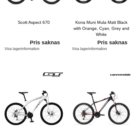
Scott Aspect 670
Kona Muni Mula Matt Black
with Orange, Cyan, Grey and
White
Pris saknas
Pris saknas
Visa lagerinformation
Visa lagerinformation