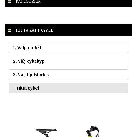
KATEGORIER
HITTA RÄTT CYKEL
1. Välj modell
2. Välj cykeltyp
3. Välj hjulstorlek