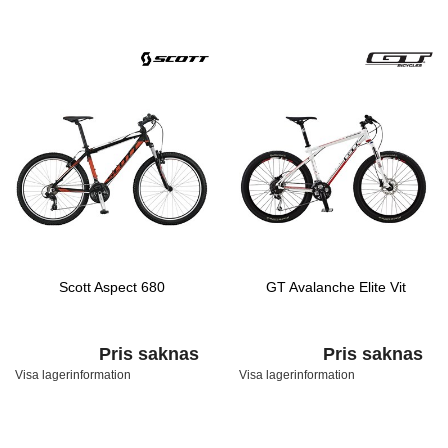
Scott Aspect 680
GT Avalanche Elite Vit
Pris saknas
Pris saknas
Visa lagerinformation
Visa lagerinformation