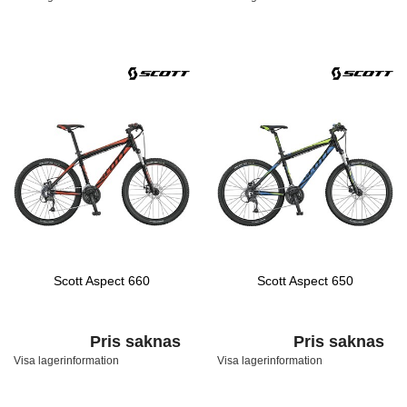
Scott Aspect 660
Scott Aspect 650
Pris saknas
Pris saknas
Visa lagerinformation
Visa lagerinformation