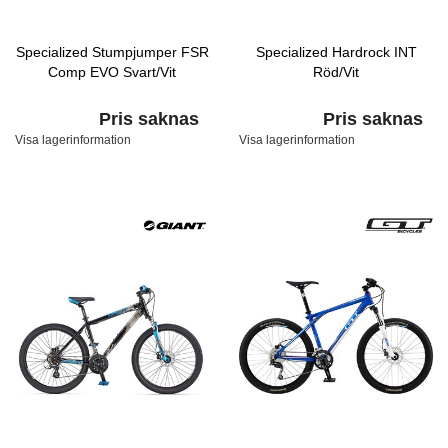
Specialized Stumpjumper FSR
Specialized Hardrock INT
Comp EVO Svart/Vit
Röd/Vit
Pris saknas
Pris saknas
Visa lagerinformation
Visa lagerinformation