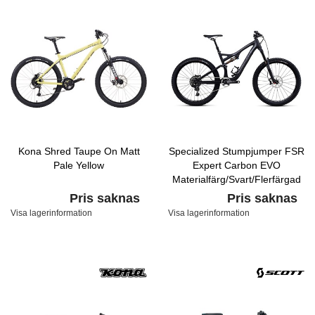
Kona Shred Taupe On Matt
Specialized Stumpjumper FSR
Pale Yellow
Expert Carbon EVO
Materialfärg/Svart/Flerfärgad
Pris saknas
Pris saknas
Visa lagerinformation
Visa lagerinformation