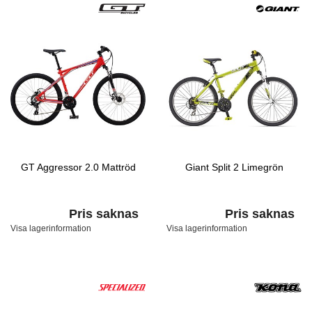
GT Aggressor 2.0 Mattröd
Giant Split 2 Limegrön
Pris saknas
Pris saknas
Visa lagerinformation
Visa lagerinformation