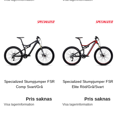
Specialized Stumpjumper FSR
Specialized Stumpjumper FSR
Comp Svart/Grå
Elite Röd/Grå/Svart
Pris saknas
Pris saknas
Visa lagerinformation
Visa lagerinformation