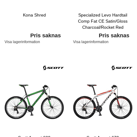
Kona Shred
Specialized Levo Hardtail
Comp Fat CE Satin/Gloss
Charcoal/Rocket Red
Pris saknas
Pris saknas
Visa lagerinformation
Visa lagerinformation