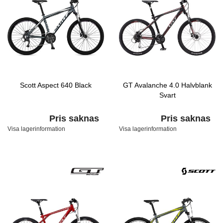
Scott Aspect 640 Black
GT Avalanche 4.0 Halvblank
Svart
Pris saknas
Pris saknas
Visa lagerinformation
Visa lagerinformation