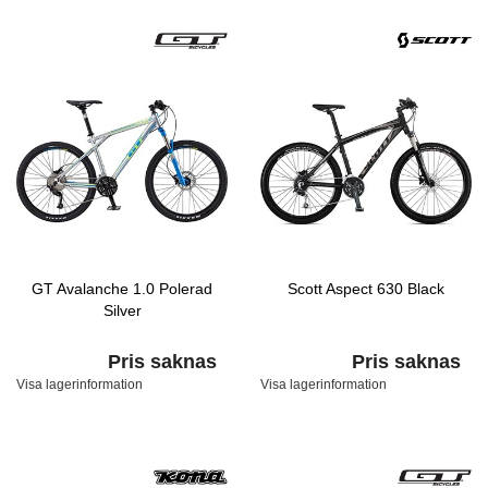
GT Avalanche 1.0 Polerad
Scott Aspect 630 Black
Silver
Pris saknas
Pris saknas
Visa lagerinformation
Visa lagerinformation