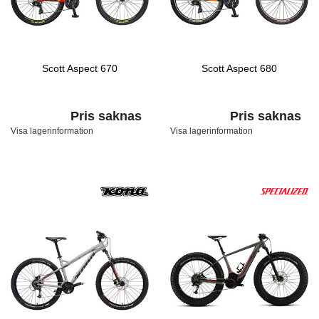
Scott Aspect 670
Scott Aspect 680
Pris saknas
Pris saknas
Visa lagerinformation
Visa lagerinformation