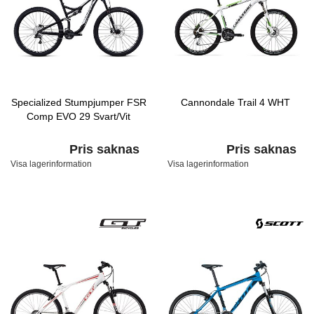
Specialized Stumpjumper FSR
Cannondale Trail 4 WHT
Comp EVO 29 Svart/Vit
Pris saknas
Pris saknas
Visa lagerinformation
Visa lagerinformation