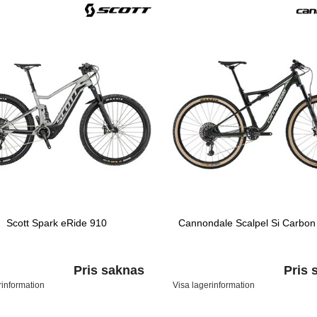
Scott Spark eRide 910
Cannondale Scalpel Si Carbon
Pris saknas
Pris 
rinformation
Visa lagerinformation