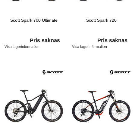
Scott Spark 700 Ultimate
Scott Spark 720
Pris saknas
Pris saknas
Visa lagerinformation
Visa lagerinformation