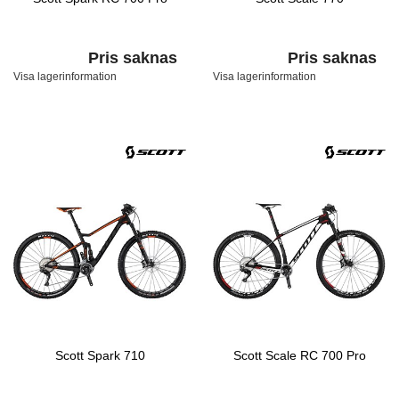
Pris saknas
Pris saknas
Visa lagerinformation
Visa lagerinformation
Scott Spark 710
Scott Scale RC 700 Pro