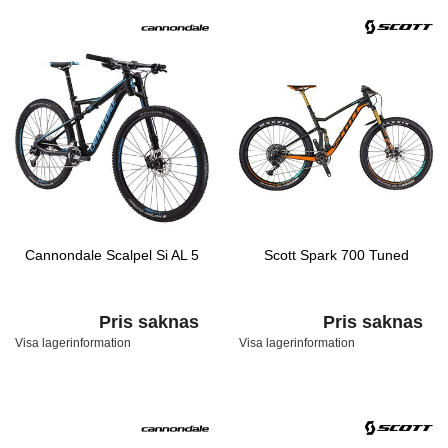
Cannondale Scalpel Si AL 5
Scott Spark 700 Tuned
Pris saknas
Pris saknas
Visa lagerinformation
Visa lagerinformation