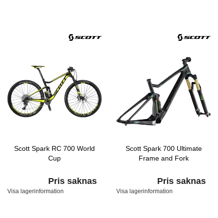
Scott Spark RC 700 World
Scott Spark 700 Ultimate
Cup
Frame and Fork
Pris saknas
Pris saknas
Visa lagerinformation
Visa lagerinformation