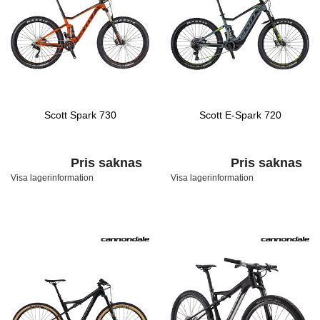
Scott Spark 730
Scott E-Spark 720
Pris saknas
Pris saknas
Visa lagerinformation
Visa lagerinformation