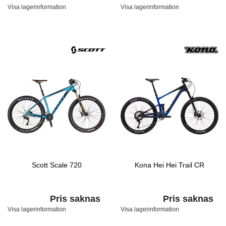
Visa lagerinformation
Visa lagerinformation
Scott Scale 720
Kona Hei Hei Trail CR
Pris saknas
Pris saknas
Visa lagerinformation
Visa lagerinformation