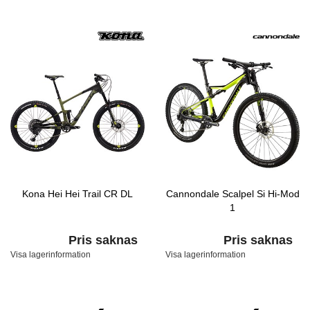
Kona Hei Hei Trail CR DL
Cannondale Scalpel Si Hi-Mod
1
Pris saknas
Pris saknas
Visa lagerinformation
Visa lagerinformation