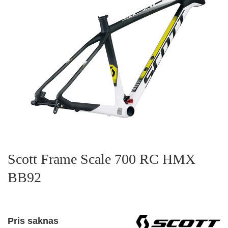
Scott Frame Scale 700 RC HMX
BB92
Pris saknas