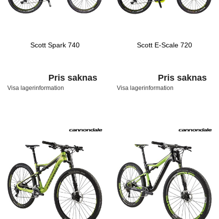
Scott Spark 740
Scott E-Scale 720
Pris saknas
Pris saknas
Visa lagerinformation
Visa lagerinformation