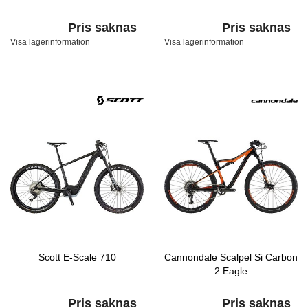
Pris saknas
Pris saknas
Visa lagerinformation
Visa lagerinformation
Scott E-Scale 710
Cannondale Scalpel Si Carbon
2 Eagle
Pris saknas
Pris saknas