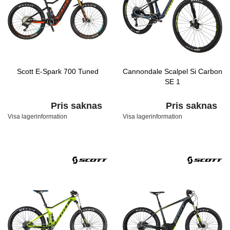
Scott E-Spark 700 Tuned
Cannondale Scalpel Si Carbon
SE 1
Pris saknas
Pris saknas
Visa lagerinformation
Visa lagerinformation