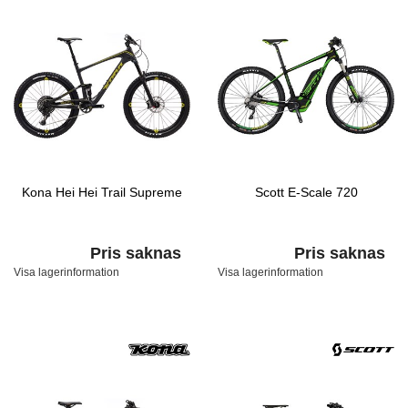
Kona Hei Hei Trail Supreme
Scott E-Scale 720
Pris saknas
Pris saknas
Visa lagerinformation
Visa lagerinformation