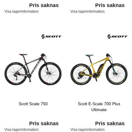
Pris saknas
Pris saknas
Visa lagerinformation
Visa lagerinformation
Scott Scale 750
Scott E-Scale 700 Plus
Ultimate
Pris saknas
Pris saknas
Visa lagerinformation
Visa lagerinformation