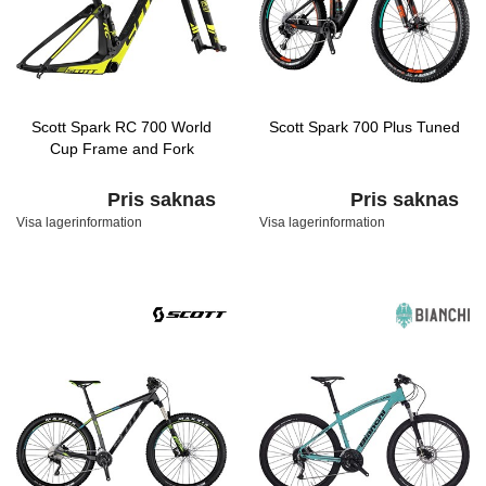
Scott Spark RC 700 World
Scott Spark 700 Plus Tuned
Cup Frame and Fork
Pris saknas
Pris saknas
Visa lagerinformation
Visa lagerinformation