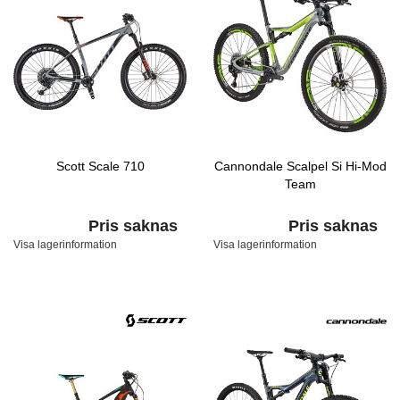
Scott Scale 710
Cannondale Scalpel Si Hi-Mod
Team
Pris saknas
Pris saknas
Visa lagerinformation
Visa lagerinformation