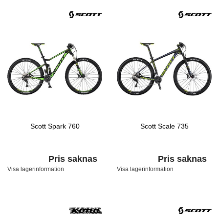
Scott Spark 760
Scott Scale 735
Pris saknas
Pris saknas
Visa lagerinformation
Visa lagerinformation