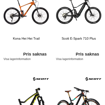
Kona Hei Hei Trail
Scott E-Spark 710 Plus
Pris saknas
Pris saknas
Visa lagerinformation
Visa lagerinformation