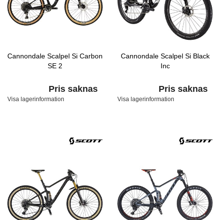
Cannondale Scalpel Si Carbon
Cannondale Scalpel Si Black
SE 2
Inc
Pris saknas
Pris saknas
Visa lagerinformation
Visa lagerinformation