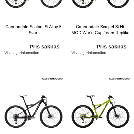
Cannondale Scalpel Si Alloy 5
Cannondale Scalpel Si Hi-
Svart
MOD World Cup Team Replika
Pris saknas
Pris saknas
Visa lagerinformation
Visa lagerinformation