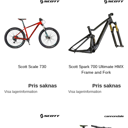
Scott Scale 730
Scott Spark 700 Ultimate HMX
Frame and Fork
Pris saknas
Pris saknas
Visa lagerinformation
Visa lagerinformation