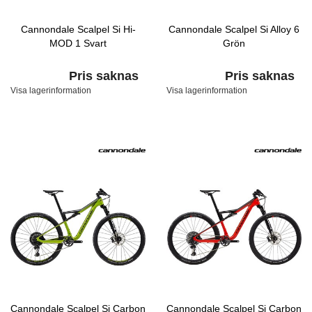
Cannondale Scalpel Si Hi-
Cannondale Scalpel Si Alloy 6
MOD 1 Svart
Grön
Pris saknas
Pris saknas
Visa lagerinformation
Visa lagerinformation
Cannondale Scalpel Si Carbon
Cannondale Scalpel Si Carbon