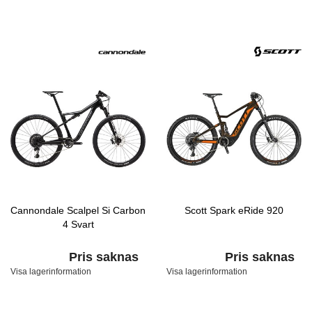
Cannondale Scalpel Si Carbon
Scott Spark eRide 920
4 Svart
Pris saknas
Pris saknas
Visa lagerinformation
Visa lagerinformation