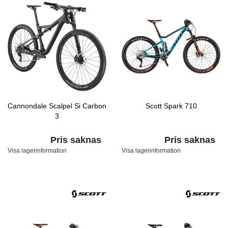
Cannondale Scalpel Si Carbon
Scott Spark 710
3
Pris saknas
Pris saknas
Visa lagerinformation
Visa lagerinformation