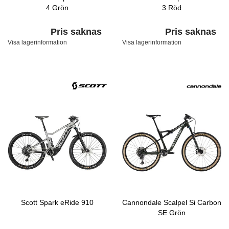
4 Grön
3 Röd
Pris saknas
Pris saknas
Visa lagerinformation
Visa lagerinformation
Scott Spark eRide 910
Cannondale Scalpel Si Carbon
SE Grön