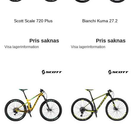
Scott Scale 720 Plus
Bianchi Kuma 27.2
Pris saknas
Pris saknas
Visa lagerinformation
Visa lagerinformation