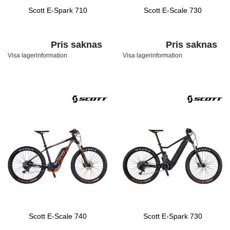
Scott E-Spark 710
Scott E-Scale 730
Pris saknas
Pris saknas
Visa lagerinformation
Visa lagerinformation
Scott E-Scale 740
Scott E-Spark 730