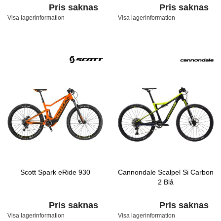
Pris saknas
Pris saknas
Visa lagerinformation
Visa lagerinformation
Scott Spark eRide 930
Cannondale Scalpel Si Carbon
2 Blå
Pris saknas
Pris saknas
Visa lagerinformation
Visa lagerinformation