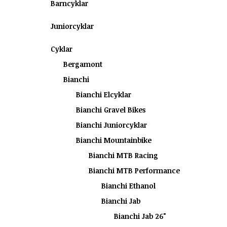
Barncyklar
Juniorcyklar
Cyklar
Bergamont
Bianchi
Bianchi Elcyklar
Bianchi Gravel Bikes
Bianchi Juniorcyklar
Bianchi Mountainbike
Bianchi MTB Racing
Bianchi MTB Performance
Bianchi Ethanol
Bianchi Jab
Bianchi Jab 26"