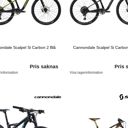
ndale Scalpel Si Carbon 2 Blå
Cannondale Scalpel Si Carbon
Pris saknas
Pris 
rinformation
Visa lagerinformation