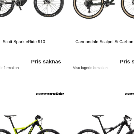
Scott Spark eRide 910
Cannondale Scalpel Si Carbon
Pris saknas
Pris 
rinformation
Visa lagerinformation