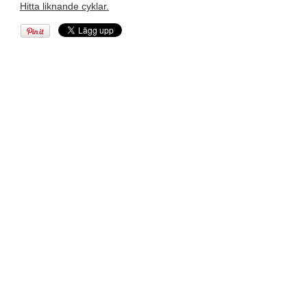
Hitta liknande cyklar.