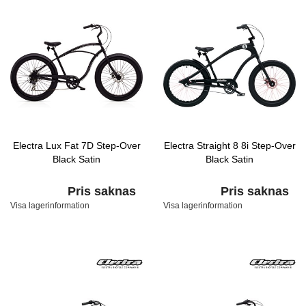
Electra Lux Fat 7D Step-Over
Electra Straight 8 8i Step-Over
Black Satin
Black Satin
Pris saknas
Pris saknas
Visa lagerinformation
Visa lagerinformation