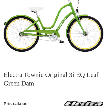
Electra Townie Original 3i EQ Leaf
Green Dam
Pris saknas