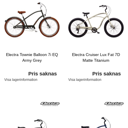
Electra Townie Balloon 7i EQ
Electra Cruiser Lux Fat 7D
Army Grey
Matte Titanium
Pris saknas
Pris saknas
Visa lagerinformation
Visa lagerinformation