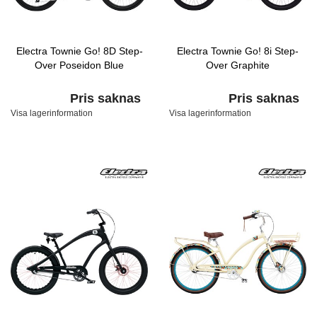
Electra Townie Go! 8D Step-
Electra Townie Go! 8i Step-
Over Poseidon Blue
Over Graphite
Pris saknas
Pris saknas
Visa lagerinformation
Visa lagerinformation