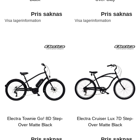
Pris saknas
Pris saknas
Visa lagerinformation
Visa lagerinformation
Electra Townie Go! 8D Step-
Electra Cruiser Lux 7D Step-
Over Matte Black
Over Matte Black
Pris saknas
Pris saknas