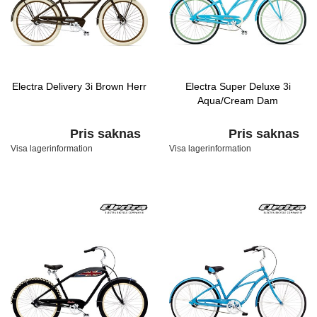
Electra Delivery 3i Brown Herr
Electra Super Deluxe 3i
Aqua/Cream Dam
Pris saknas
Pris saknas
Visa lagerinformation
Visa lagerinformation