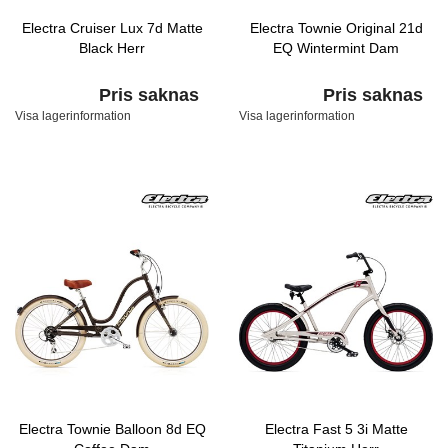
Electra Cruiser Lux 7d Matte
Electra Townie Original 21d
Black Herr
EQ Wintermint Dam
Pris saknas
Pris saknas
Visa lagerinformation
Visa lagerinformation
Electra Townie Balloon 8d EQ
Electra Fast 5 3i Matte