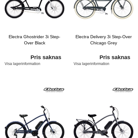
Electra Ghostrider 3i Step-
Electra Delivery 3i Step-Over
Over Black
Chicago Grey
Pris saknas
Pris saknas
Visa lagerinformation
Visa lagerinformation