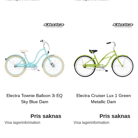
Electra Townie Balloon 3i EQ
Electra Cruiser Lux 1 Green
Sky Blue Dam
Metallic Dam
Pris saknas
Pris saknas
Visa lagerinformation
Visa lagerinformation