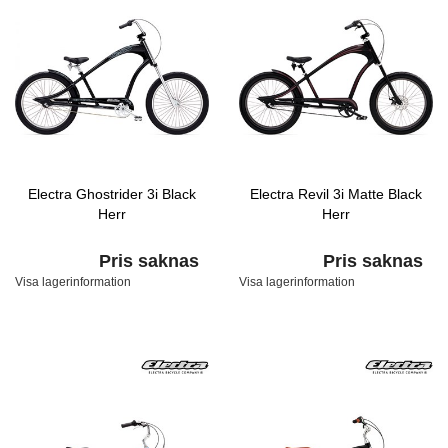
Electra Ghostrider 3i Black
Electra Revil 3i Matte Black
Herr
Herr
Pris saknas
Pris saknas
Visa lagerinformation
Visa lagerinformation