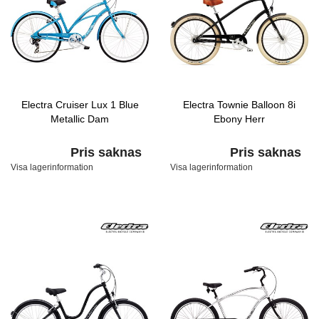
Electra Cruiser Lux 1 Blue
Electra Townie Balloon 8i
Metallic Dam
Ebony Herr
Pris saknas
Pris saknas
Visa lagerinformation
Visa lagerinformation