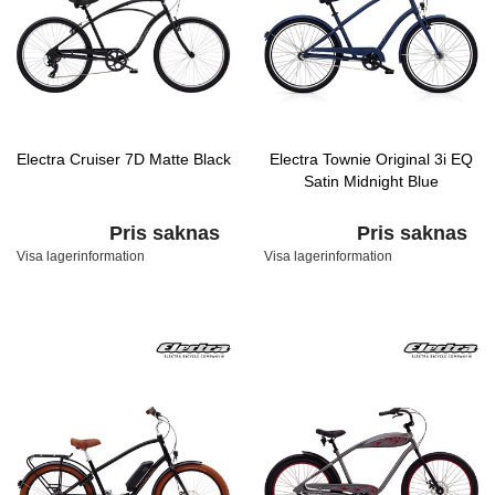
Electra Cruiser 7D Matte Black
Electra Townie Original 3i EQ
Satin Midnight Blue
Pris saknas
Pris saknas
Visa lagerinformation
Visa lagerinformation