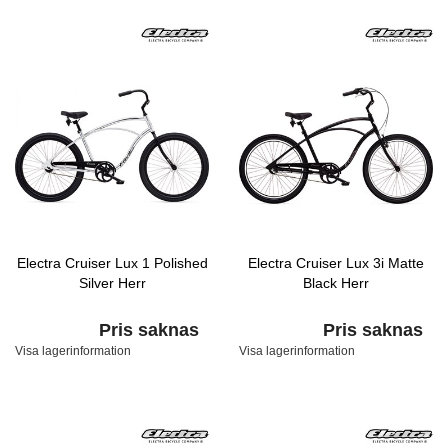
Electra Cruiser Lux 1 Polished
Electra Cruiser Lux 3i Matte
Silver Herr
Black Herr
Pris saknas
Pris saknas
Visa lagerinformation
Visa lagerinformation