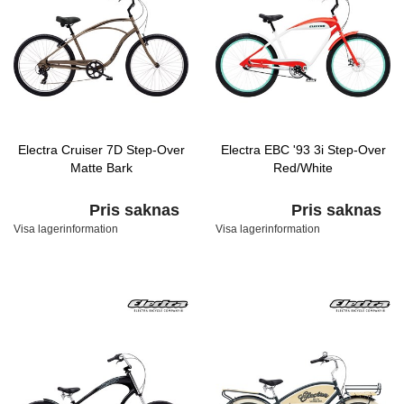
Electra Cruiser 7D Step-Over
Electra EBC '93 3i Step-Over
Matte Bark
Red/White
Pris saknas
Pris saknas
Visa lagerinformation
Visa lagerinformation