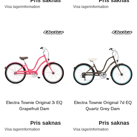
Pris saknas
Pris saknas
Visa lagerinformation
Visa lagerinformation
Electra Townie Original 3i EQ
Electra Townie Original 7d EQ
Grapefruit Dam
Quartz Grey Dam
Pris saknas
Pris saknas
Visa lagerinformation
Visa lagerinformation