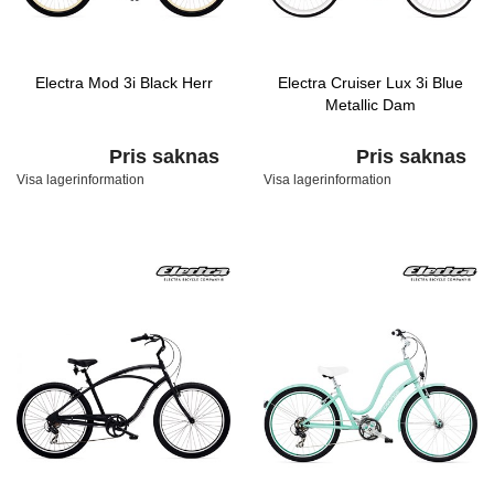
Electra Mod 3i Black Herr
Electra Cruiser Lux 3i Blue
Metallic Dam
Pris saknas
Pris saknas
Visa lagerinformation
Visa lagerinformation