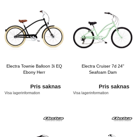
Electra Townie Balloon 3i EQ
Electra Cruiser 7d 24"
Ebony Herr
Seafoam Dam
Pris saknas
Pris saknas
Visa lagerinformation
Visa lagerinformation