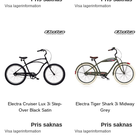
Visa lagerinformation
Visa lagerinformation
Electra Cruiser Lux 3i Step-
Electra Tiger Shark 3i Midway
Over Black Satin
Grey
Pris saknas
Pris saknas
Visa lagerinformation
Visa lagerinformation