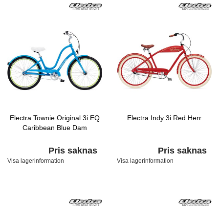
Electra Townie Original 3i EQ
Electra Indy 3i Red Herr
Caribbean Blue Dam
Pris saknas
Pris saknas
Visa lagerinformation
Visa lagerinformation