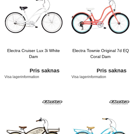
Electra Cruiser Lux 3i White
Electra Townie Original 7d EQ
Dam
Coral Dam
Pris saknas
Pris saknas
Visa lagerinformation
Visa lagerinformation