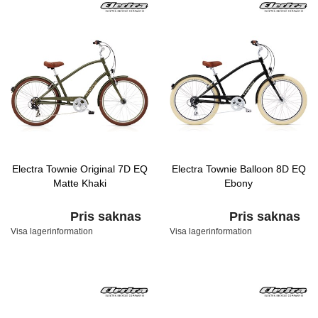
Electra Townie Original 7D EQ
Electra Townie Balloon 8D EQ
Matte Khaki
Ebony
Pris saknas
Pris saknas
Visa lagerinformation
Visa lagerinformation