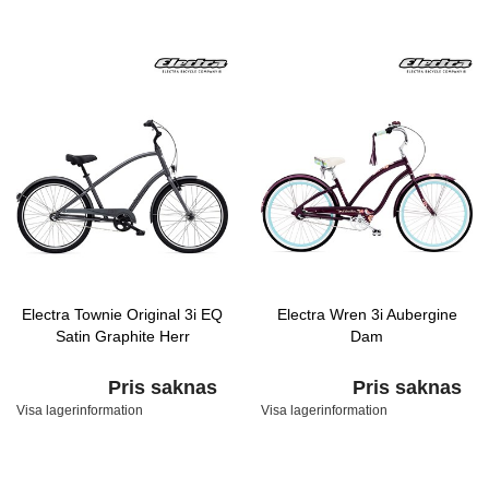
Electra Townie Original 3i EQ
Electra Wren 3i Aubergine
Satin Graphite Herr
Dam
Pris saknas
Pris saknas
Visa lagerinformation
Visa lagerinformation