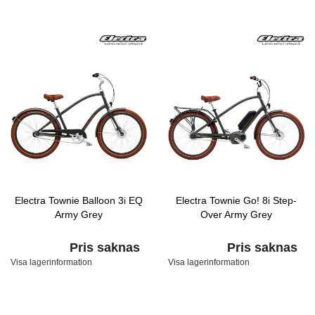
Electra Townie Balloon 3i EQ
Electra Townie Go! 8i Step-
Army Grey
Over Army Grey
Pris saknas
Pris saknas
Visa lagerinformation
Visa lagerinformation