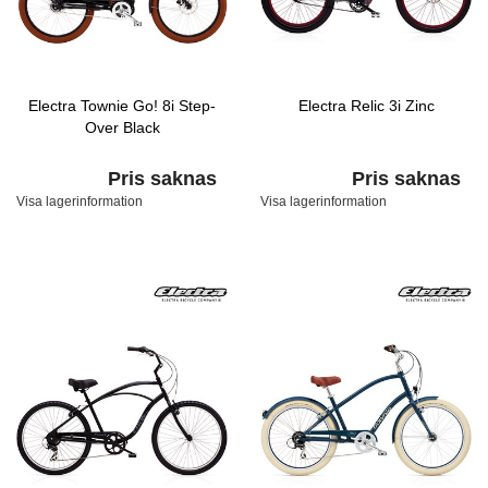
Electra Townie Go! 8i Step-
Electra Relic 3i Zinc
Over Black
Pris saknas
Pris saknas
Visa lagerinformation
Visa lagerinformation