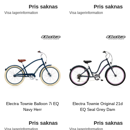
Pris saknas
Pris saknas
Visa lagerinformation
Visa lagerinformation
Electra Townie Balloon 7i EQ
Electra Townie Original 21d
Navy Herr
EQ Seal Grey Dam
Pris saknas
Pris saknas
Visa lagerinformation
Visa lagerinformation