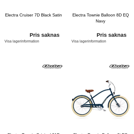
Electra Cruiser 7D Black Satin
Electra Townie Balloon 8D EQ
Navy
Pris saknas
Pris saknas
Visa lagerinformation
Visa lagerinformation