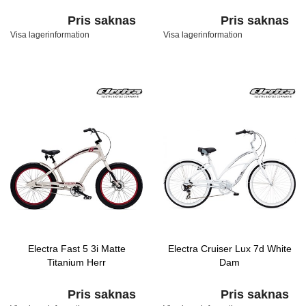
Pris saknas
Pris saknas
Visa lagerinformation
Visa lagerinformation
Electra Fast 5 3i Matte
Electra Cruiser Lux 7d White
Titanium Herr
Dam
Pris saknas
Pris saknas