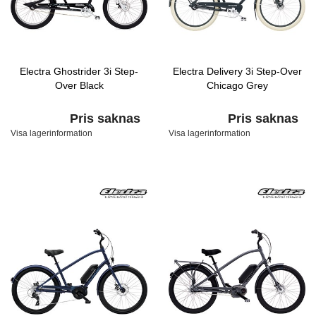
Electra Ghostrider 3i Step-
Electra Delivery 3i Step-Over
Over Black
Chicago Grey
Pris saknas
Pris saknas
Visa lagerinformation
Visa lagerinformation