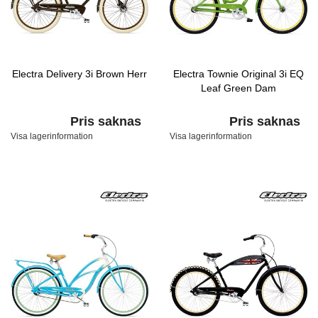
Electra Delivery 3i Brown Herr
Electra Townie Original 3i EQ
Leaf Green Dam
Pris saknas
Pris saknas
Visa lagerinformation
Visa lagerinformation