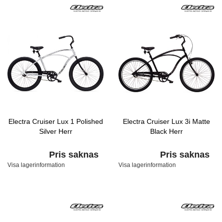
Electra Cruiser Lux 1 Polished
Electra Cruiser Lux 3i Matte
Silver Herr
Black Herr
Pris saknas
Pris saknas
Visa lagerinformation
Visa lagerinformation