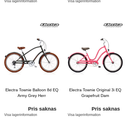
Visa lagerinformation
Visa lagerinformation
Electra Townie Balloon 8d EQ
Electra Townie Original 3i EQ
Army Grey Herr
Grapefruit Dam
Pris saknas
Pris saknas
Visa lagerinformation
Visa lagerinformation