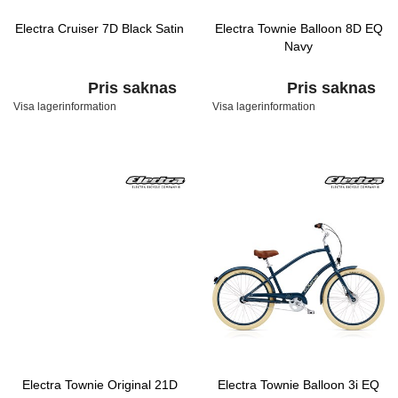
Electra Cruiser 7D Black Satin
Electra Townie Balloon 8D EQ
Navy
Pris saknas
Pris saknas
Visa lagerinformation
Visa lagerinformation
Electra Townie Original 21D
Electra Townie Balloon 3i EQ