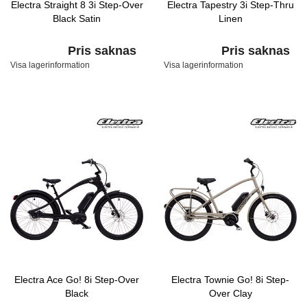
Electra Straight 8 3i Step-Over
Electra Tapestry 3i Step-Thru
Black Satin
Linen
Pris saknas
Pris saknas
Visa lagerinformation
Visa lagerinformation
Electra Ace Go! 8i Step-Over
Electra Townie Go! 8i Step-
Black
Over Clay