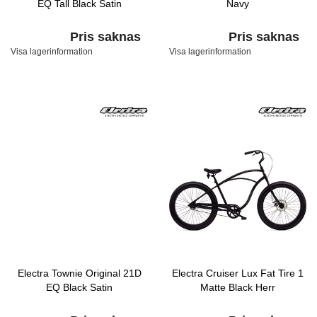
EQ Tall Black Satin
Navy
Pris saknas
Pris saknas
Visa lagerinformation
Visa lagerinformation
Electra Townie Original 21D
Electra Cruiser Lux Fat Tire 1
EQ Black Satin
Matte Black Herr