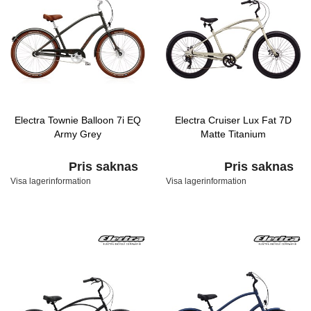
Electra Townie Balloon 7i EQ
Electra Cruiser Lux Fat 7D
Army Grey
Matte Titanium
Pris saknas
Pris saknas
Visa lagerinformation
Visa lagerinformation