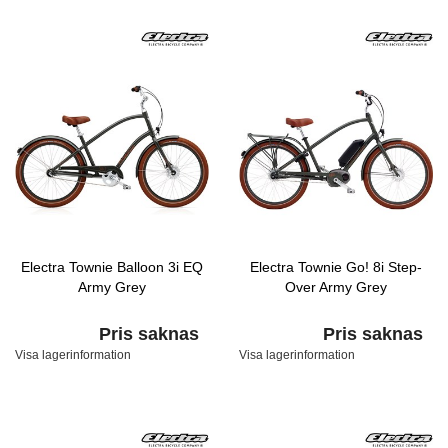
Electra Townie Balloon 3i EQ
Electra Townie Go! 8i Step-
Army Grey
Over Army Grey
Pris saknas
Pris saknas
Visa lagerinformation
Visa lagerinformation