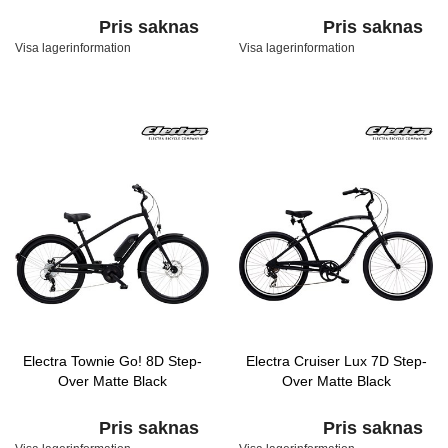
Pris saknas
Pris saknas
Visa lagerinformation
Visa lagerinformation
Electra Townie Go! 8D Step-
Electra Cruiser Lux 7D Step-
Over Matte Black
Over Matte Black
Pris saknas
Pris saknas