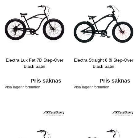
Electra Lux Fat 7D Step-Over
Electra Straight 8 8i Step-Over
Black Satin
Black Satin
Pris saknas
Pris saknas
Visa lagerinformation
Visa lagerinformation