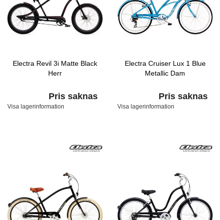
Electra Revil 3i Matte Black
Electra Cruiser Lux 1 Blue
Herr
Metallic Dam
Pris saknas
Pris saknas
Visa lagerinformation
Visa lagerinformation