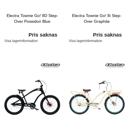
Electra Townie Go! 8D Step-
Electra Townie Go! 8i Step-
Over Poseidon Blue
Over Graphite
Pris saknas
Pris saknas
Visa lagerinformation
Visa lagerinformation