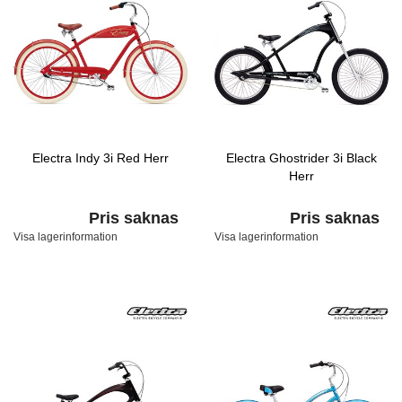
Electra Indy 3i Red Herr
Electra Ghostrider 3i Black
Herr
Pris saknas
Pris saknas
Visa lagerinformation
Visa lagerinformation