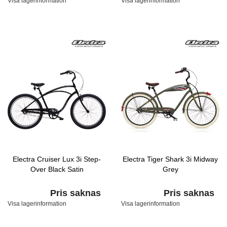
Visa lagerinformation
Visa lagerinformation
Electra Cruiser Lux 3i Step-
Electra Tiger Shark 3i Midway
Over Black Satin
Grey
Pris saknas
Pris saknas
Visa lagerinformation
Visa lagerinformation