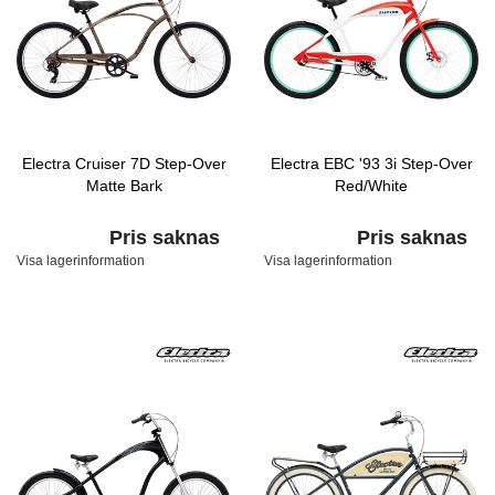
Electra Cruiser 7D Step-Over
Electra EBC '93 3i Step-Over
Matte Bark
Red/White
Pris saknas
Pris saknas
Visa lagerinformation
Visa lagerinformation