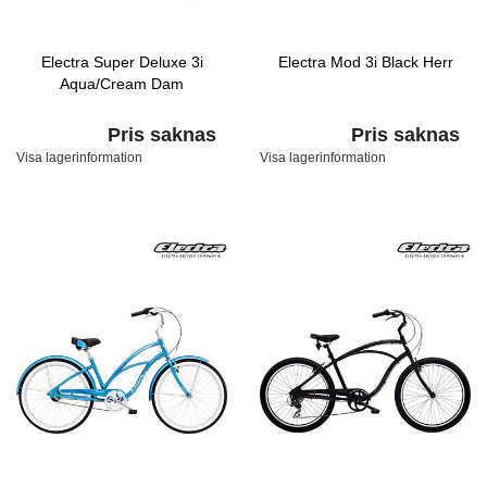
Electra Super Deluxe 3i
Electra Mod 3i Black Herr
Aqua/Cream Dam
Pris saknas
Pris saknas
Visa lagerinformation
Visa lagerinformation