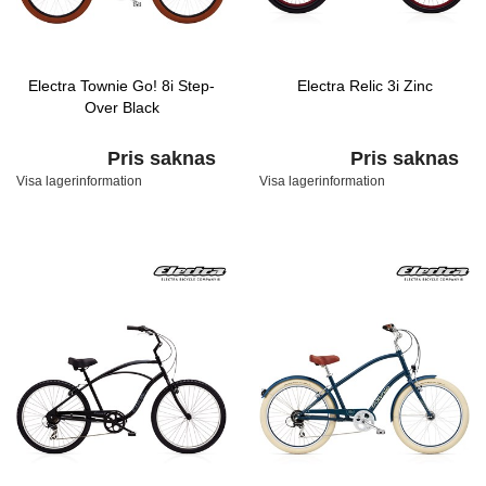
Electra Townie Go! 8i Step-
Electra Relic 3i Zinc
Over Black
Pris saknas
Pris saknas
Visa lagerinformation
Visa lagerinformation