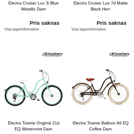
Electra Cruiser Lux 3i Blue
Electra Cruiser Lux 7d Matte
Metallic Dam
Black Herr
Pris saknas
Pris saknas
Visa lagerinformation
Visa lagerinformation
Electra Townie Original 21d
Electra Townie Balloon 8d EQ
EQ Wintermint Dam
Coffee Dam