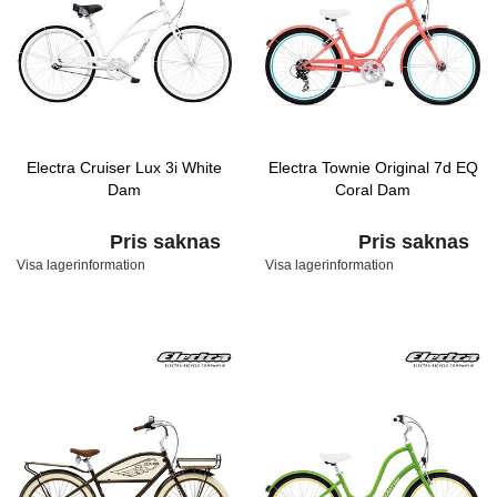
Electra Cruiser Lux 3i White
Electra Townie Original 7d EQ
Dam
Coral Dam
Pris saknas
Pris saknas
Visa lagerinformation
Visa lagerinformation