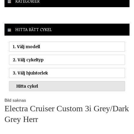
KATEGORIER
HITTA RÄTT CYKEL
1. Välj modell
2. Välj cykeltyp
3. Välj hjulstorlek
Bild saknas
Electra Cruiser Custom 3i Grey/Dark
Grey Herr