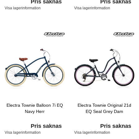
Pris saknas
Pris saknas
Visa lagerinformation
Visa lagerinformation
Electra Townie Balloon 7i EQ
Electra Townie Original 21d
Navy Herr
EQ Seal Grey Dam
Pris saknas
Pris saknas
Visa lagerinformation
Visa lagerinformation