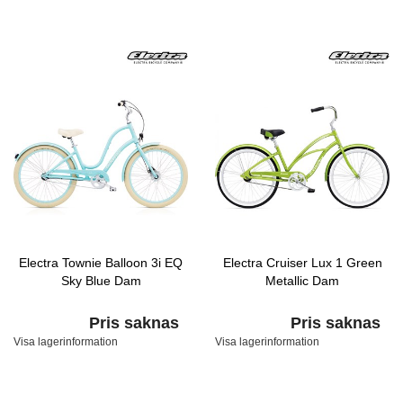
Electra Townie Balloon 3i EQ
Electra Cruiser Lux 1 Green
Sky Blue Dam
Metallic Dam
Pris saknas
Pris saknas
Visa lagerinformation
Visa lagerinformation