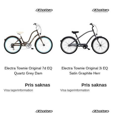
Electra Townie Original 7d EQ
Electra Townie Original 3i EQ
Quartz Grey Dam
Satin Graphite Herr
Pris saknas
Pris saknas
Visa lagerinformation
Visa lagerinformation