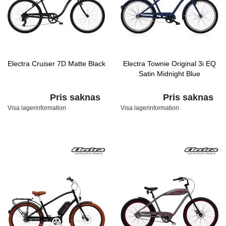
Electra Cruiser 7D Matte Black
Electra Townie Original 3i EQ
Satin Midnight Blue
Pris saknas
Pris saknas
Visa lagerinformation
Visa lagerinformation