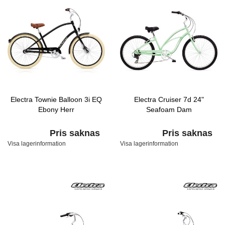
Electra Townie Balloon 3i EQ
Electra Cruiser 7d 24"
Ebony Herr
Seafoam Dam
Pris saknas
Pris saknas
Visa lagerinformation
Visa lagerinformation