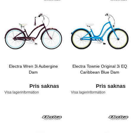
Electra Wren 3i Aubergine
Electra Townie Original 3i EQ
Dam
Caribbean Blue Dam
Pris saknas
Pris saknas
Visa lagerinformation
Visa lagerinformation