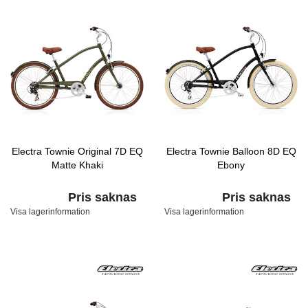
Electra Townie Original 7D EQ
Electra Townie Balloon 8D EQ
Matte Khaki
Ebony
Pris saknas
Pris saknas
Visa lagerinformation
Visa lagerinformation