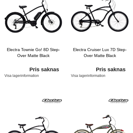
Electra Townie Go! 8D Step-
Electra Cruiser Lux 7D Step-
Over Matte Black
Over Matte Black
Pris saknas
Pris saknas
Visa lagerinformation
Visa lagerinformation