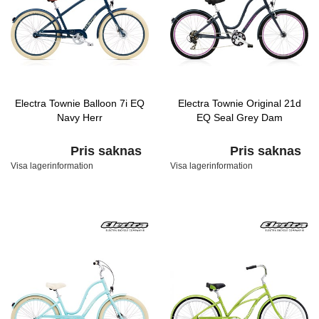
Electra Townie Balloon 7i EQ
Electra Townie Original 21d
Navy Herr
EQ Seal Grey Dam
Pris saknas
Pris saknas
Visa lagerinformation
Visa lagerinformation