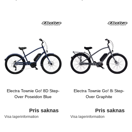
Electra Townie Go! 8D Step-
Electra Townie Go! 8i Step-
Over Poseidon Blue
Over Graphite
Pris saknas
Pris saknas
Visa lagerinformation
Visa lagerinformation