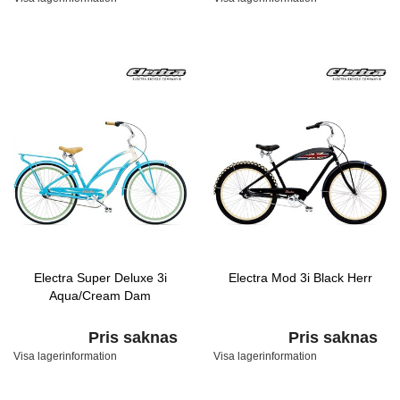
Electra Super Deluxe 3i
Electra Mod 3i Black Herr
Aqua/Cream Dam
Pris saknas
Pris saknas
Visa lagerinformation
Visa lagerinformation