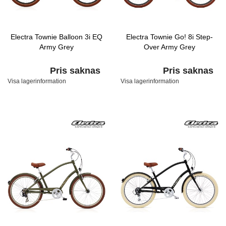
Electra Townie Balloon 3i EQ
Electra Townie Go! 8i Step-
Army Grey
Over Army Grey
Pris saknas
Pris saknas
Visa lagerinformation
Visa lagerinformation