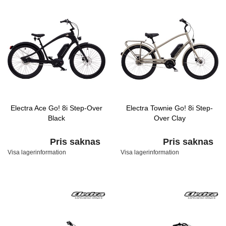
Electra Ace Go! 8i Step-Over
Electra Townie Go! 8i Step-
Black
Over Clay
Pris saknas
Pris saknas
Visa lagerinformation
Visa lagerinformation