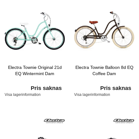
Electra Townie Original 21d
Electra Townie Balloon 8d EQ
EQ Wintermint Dam
Coffee Dam
Pris saknas
Pris saknas
Visa lagerinformation
Visa lagerinformation