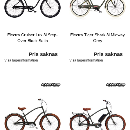
Electra Cruiser Lux 3i Step-
Electra Tiger Shark 3i Midway
Over Black Satin
Grey
Pris saknas
Pris saknas
Visa lagerinformation
Visa lagerinformation