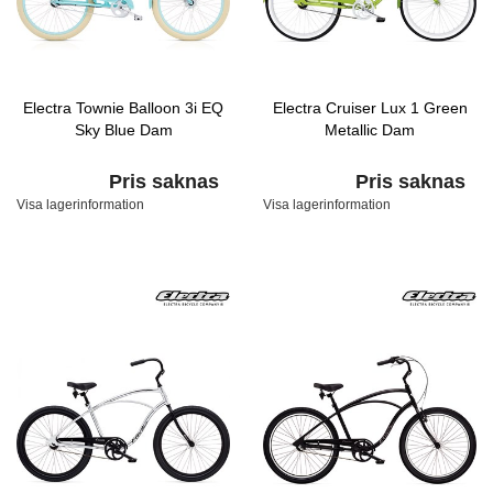
Electra Townie Balloon 3i EQ
Electra Cruiser Lux 1 Green
Sky Blue Dam
Metallic Dam
Pris saknas
Pris saknas
Visa lagerinformation
Visa lagerinformation