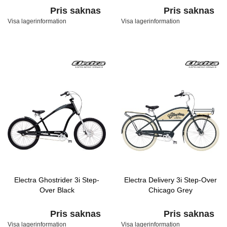
Pris saknas
Pris saknas
Visa lagerinformation
Visa lagerinformation
Electra Ghostrider 3i Step-
Electra Delivery 3i Step-Over
Over Black
Chicago Grey
Pris saknas
Pris saknas
Visa lagerinformation
Visa lagerinformation