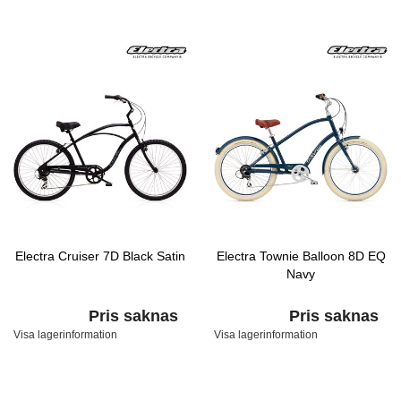
Electra Cruiser 7D Black Satin
Electra Townie Balloon 8D EQ
Navy
Pris saknas
Pris saknas
Visa lagerinformation
Visa lagerinformation