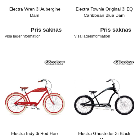
Electra Wren 3i Aubergine
Electra Townie Original 3i EQ
Dam
Caribbean Blue Dam
Pris saknas
Pris saknas
Visa lagerinformation
Visa lagerinformation
Electra Indy 3i Red Herr
Electra Ghostrider 3i Black