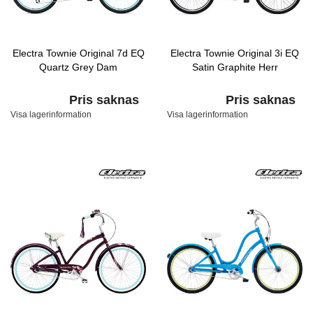
Electra Townie Original 7d EQ
Electra Townie Original 3i EQ
Quartz Grey Dam
Satin Graphite Herr
Pris saknas
Pris saknas
Visa lagerinformation
Visa lagerinformation