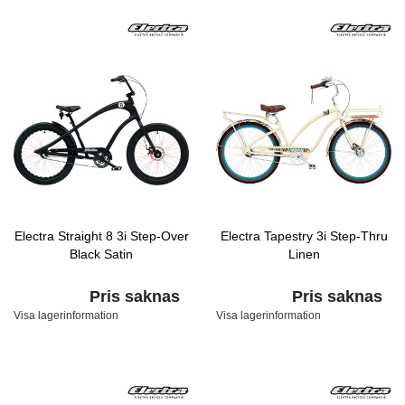
Electra Straight 8 3i Step-Over
Electra Tapestry 3i Step-Thru
Black Satin
Linen
Pris saknas
Pris saknas
Visa lagerinformation
Visa lagerinformation