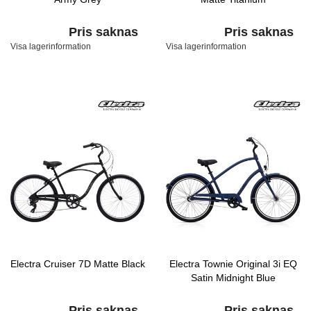
Pris saknas
Pris saknas
Visa lagerinformation
Visa lagerinformation
Electra Cruiser 7D Matte Black
Electra Townie Original 3i EQ
Satin Midnight Blue
Pris saknas
Pris saknas