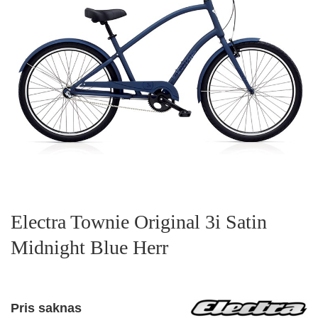
Electra Townie Original 3i Satin
Midnight Blue Herr
Pris saknas