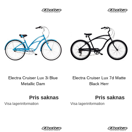
Electra Cruiser Lux 3i Blue
Electra Cruiser Lux 7d Matte
Metallic Dam
Black Herr
Pris saknas
Pris saknas
Visa lagerinformation
Visa lagerinformation