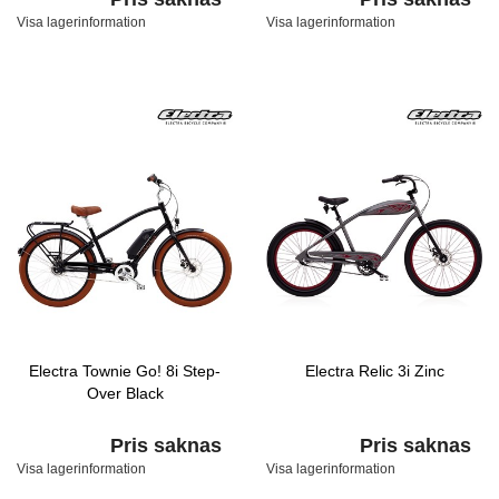
Visa lagerinformation
Visa lagerinformation
Electra Townie Go! 8i Step-
Electra Relic 3i Zinc
Over Black
Pris saknas
Pris saknas
Visa lagerinformation
Visa lagerinformation