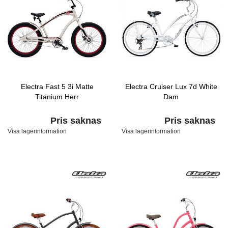
Electra Fast 5 3i Matte
Electra Cruiser Lux 7d White
Titanium Herr
Dam
Pris saknas
Pris saknas
Visa lagerinformation
Visa lagerinformation