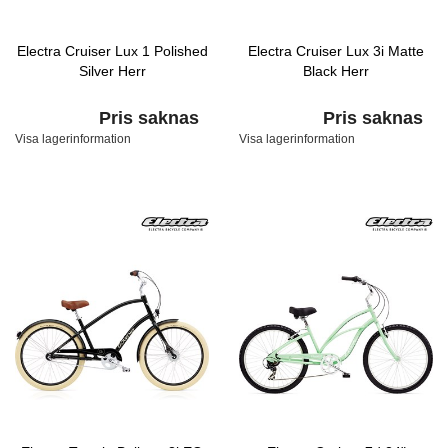
Electra Cruiser Lux 1 Polished
Electra Cruiser Lux 3i Matte
Silver Herr
Black Herr
Pris saknas
Pris saknas
Visa lagerinformation
Visa lagerinformation