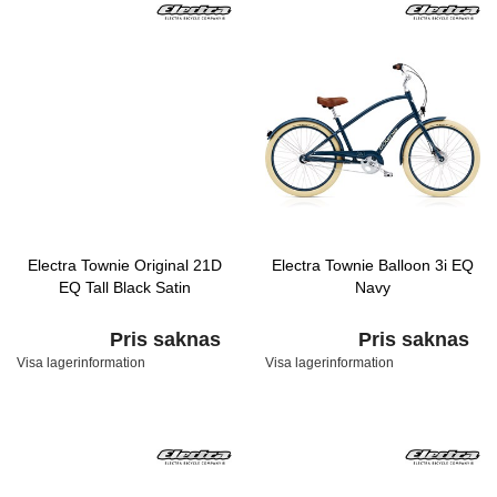
Electra Townie Original 21D
Electra Townie Balloon 3i EQ
EQ Tall Black Satin
Navy
Pris saknas
Pris saknas
Visa lagerinformation
Visa lagerinformation