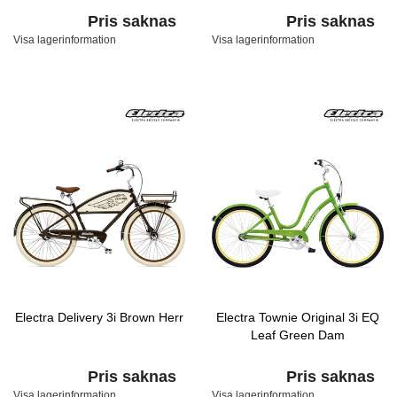
Pris saknas
Pris saknas
Visa lagerinformation
Visa lagerinformation
Electra Delivery 3i Brown Herr
Electra Townie Original 3i EQ
Leaf Green Dam
Pris saknas
Pris saknas
Visa lagerinformation
Visa lagerinformation