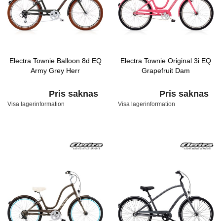
Electra Townie Balloon 8d EQ
Electra Townie Original 3i EQ
Army Grey Herr
Grapefruit Dam
Pris saknas
Pris saknas
Visa lagerinformation
Visa lagerinformation