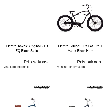
Electra Townie Original 21D
Electra Cruiser Lux Fat Tire 1
EQ Black Satin
Matte Black Herr
Pris saknas
Pris saknas
Visa lagerinformation
Visa lagerinformation