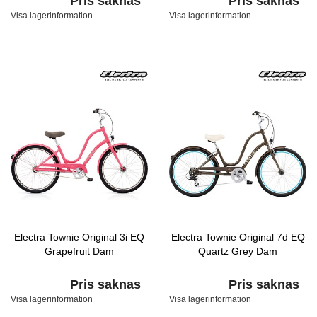
Pris saknas
Pris saknas
Visa lagerinformation
Visa lagerinformation
Electra Townie Original 3i EQ
Electra Townie Original 7d EQ
Grapefruit Dam
Quartz Grey Dam
Pris saknas
Pris saknas
Visa lagerinformation
Visa lagerinformation