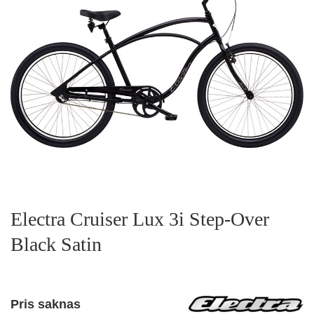
Electra Cruiser Lux 3i Step-Over
Black Satin
Pris saknas