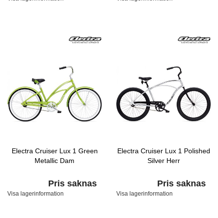
Electra Cruiser Lux 1 Green
Electra Cruiser Lux 1 Polished
Metallic Dam
Silver Herr
Pris saknas
Pris saknas
Visa lagerinformation
Visa lagerinformation