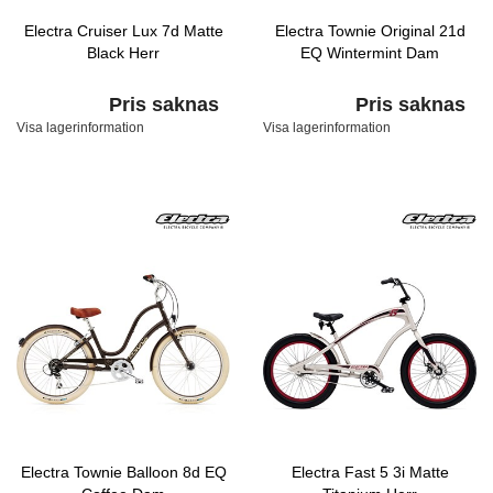
Electra Cruiser Lux 7d Matte
Electra Townie Original 21d
Black Herr
EQ Wintermint Dam
Pris saknas
Pris saknas
Visa lagerinformation
Visa lagerinformation
Electra Townie Balloon 8d EQ
Electra Fast 5 3i Matte