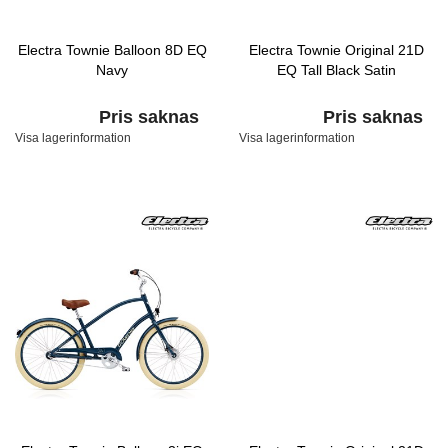
Electra Townie Balloon 8D EQ
Electra Townie Original 21D
Navy
EQ Tall Black Satin
Pris saknas
Pris saknas
Visa lagerinformation
Visa lagerinformation