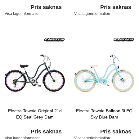
Pris saknas
Pris saknas
Visa lagerinformation
Visa lagerinformation
Electra Townie Original 21d
Electra Townie Balloon 3i EQ
EQ Seal Grey Dam
Sky Blue Dam
Pris saknas
Pris saknas
Visa lagerinformation
Visa lagerinformation