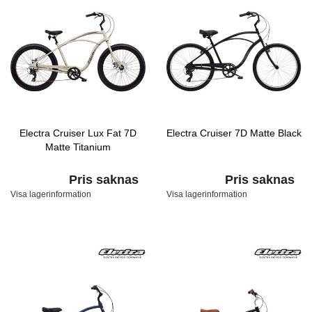
Electra Cruiser Lux Fat 7D
Electra Cruiser 7D Matte Black
Matte Titanium
Pris saknas
Pris saknas
Visa lagerinformation
Visa lagerinformation