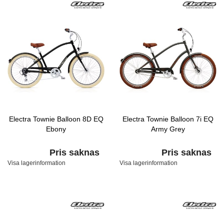
Electra Townie Balloon 8D EQ
Electra Townie Balloon 7i EQ
Ebony
Army Grey
Pris saknas
Pris saknas
Visa lagerinformation
Visa lagerinformation