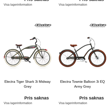
Visa lagerinformation
Visa lagerinformation
Electra Tiger Shark 3i Midway
Electra Townie Balloon 3i EQ
Grey
Army Grey
Pris saknas
Pris saknas
Visa lagerinformation
Visa lagerinformation