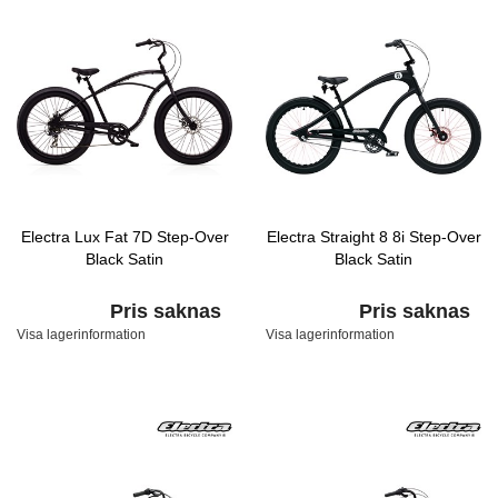
Electra Lux Fat 7D Step-Over
Electra Straight 8 8i Step-Over
Black Satin
Black Satin
Pris saknas
Pris saknas
Visa lagerinformation
Visa lagerinformation