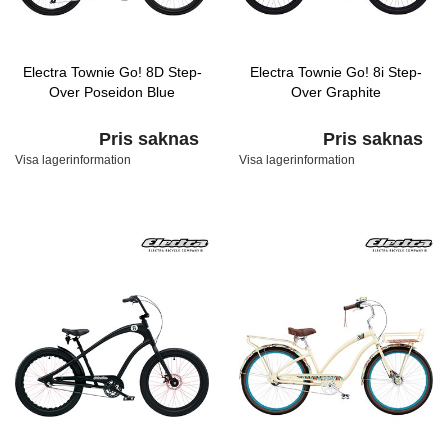
Electra Townie Go! 8D Step-
Electra Townie Go! 8i Step-
Over Poseidon Blue
Over Graphite
Pris saknas
Pris saknas
Visa lagerinformation
Visa lagerinformation