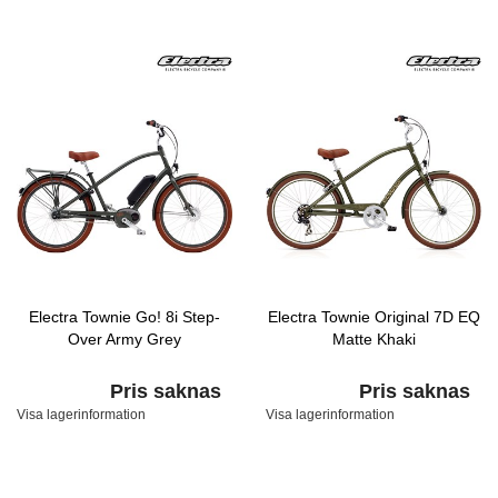
Electra Townie Go! 8i Step-
Electra Townie Original 7D EQ
Over Army Grey
Matte Khaki
Pris saknas
Pris saknas
Visa lagerinformation
Visa lagerinformation