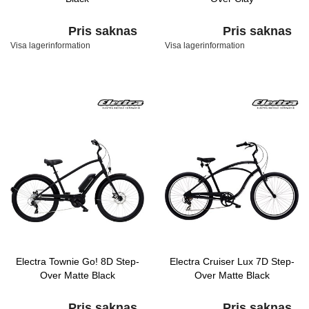
Pris saknas
Pris saknas
Visa lagerinformation
Visa lagerinformation
Electra Townie Go! 8D Step-
Electra Cruiser Lux 7D Step-
Over Matte Black
Over Matte Black
Pris saknas
Pris saknas