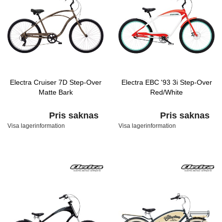
Electra Cruiser 7D Step-Over
Electra EBC '93 3i Step-Over
Matte Bark
Red/White
Pris saknas
Pris saknas
Visa lagerinformation
Visa lagerinformation