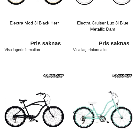
Electra Mod 3i Black Herr
Electra Cruiser Lux 3i Blue
Metallic Dam
Pris saknas
Pris saknas
Visa lagerinformation
Visa lagerinformation