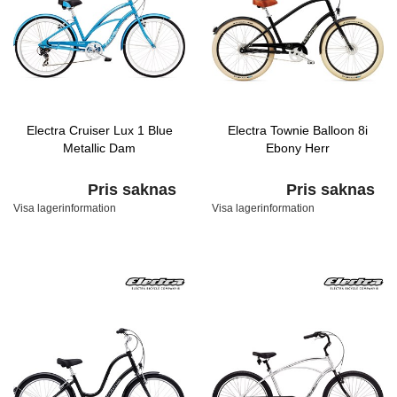
Electra Cruiser Lux 1 Blue
Electra Townie Balloon 8i
Metallic Dam
Ebony Herr
Pris saknas
Pris saknas
Visa lagerinformation
Visa lagerinformation