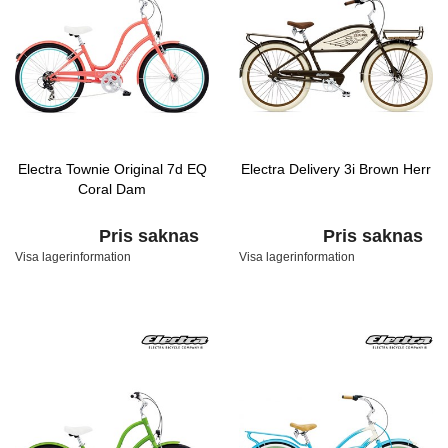
Electra Townie Original 7d EQ
Electra Delivery 3i Brown Herr
Coral Dam
Pris saknas
Pris saknas
Visa lagerinformation
Visa lagerinformation