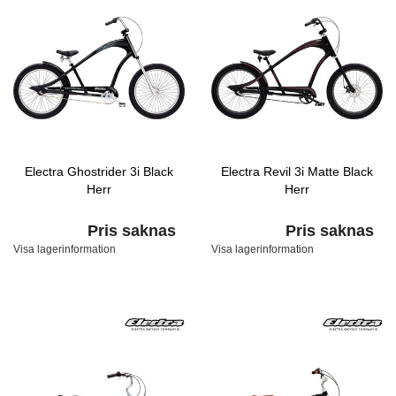
Electra Ghostrider 3i Black
Electra Revil 3i Matte Black
Herr
Herr
Pris saknas
Pris saknas
Visa lagerinformation
Visa lagerinformation