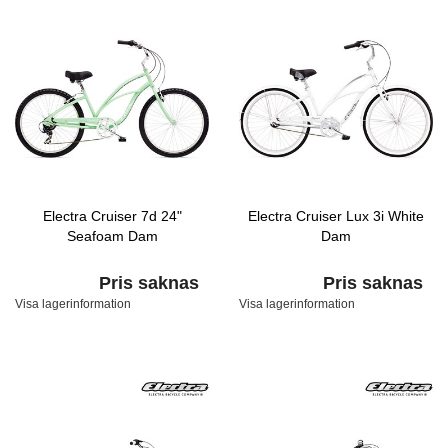
Electra Cruiser 7d 24"
Electra Cruiser Lux 3i White
Seafoam Dam
Dam
Pris saknas
Pris saknas
Visa lagerinformation
Visa lagerinformation