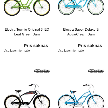
Electra Townie Original 3i EQ
Electra Super Deluxe 3i
Leaf Green Dam
Aqua/Cream Dam
Pris saknas
Pris saknas
Visa lagerinformation
Visa lagerinformation