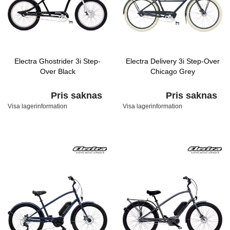
Electra Ghostrider 3i Step-
Electra Delivery 3i Step-Over
Over Black
Chicago Grey
Pris saknas
Pris saknas
Visa lagerinformation
Visa lagerinformation