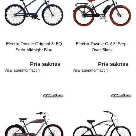
Electra Townie Original 3i EQ
Electra Townie Go! 8i Step-
Satin Midnight Blue
Over Black
Pris saknas
Pris saknas
Visa lagerinformation
Visa lagerinformation