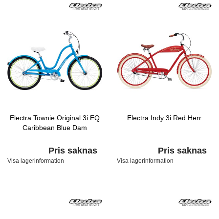
Electra Townie Original 3i EQ
Electra Indy 3i Red Herr
Caribbean Blue Dam
Pris saknas
Pris saknas
Visa lagerinformation
Visa lagerinformation