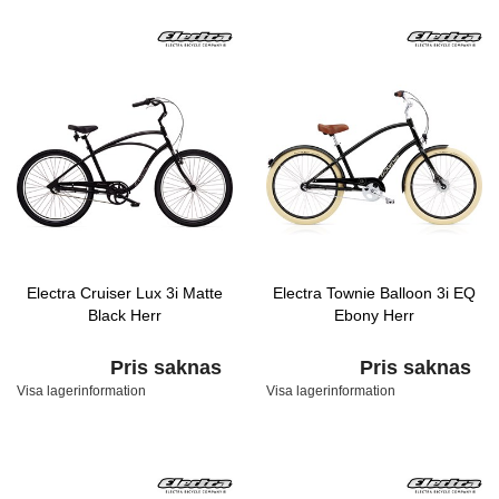
Electra Cruiser Lux 3i Matte
Electra Townie Balloon 3i EQ
Black Herr
Ebony Herr
Pris saknas
Pris saknas
Visa lagerinformation
Visa lagerinformation