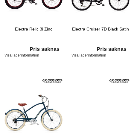
Electra Relic 3i Zinc
Electra Cruiser 7D Black Satin
Pris saknas
Pris saknas
Visa lagerinformation
Visa lagerinformation