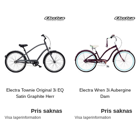
Electra Townie Original 3i EQ
Electra Wren 3i Aubergine
Satin Graphite Herr
Dam
Pris saknas
Pris saknas
Visa lagerinformation
Visa lagerinformation