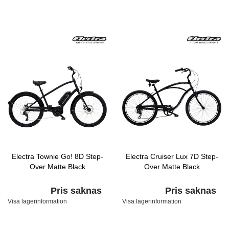
Electra Townie Go! 8D Step-
Electra Cruiser Lux 7D Step-
Over Matte Black
Over Matte Black
Pris saknas
Pris saknas
Visa lagerinformation
Visa lagerinformation