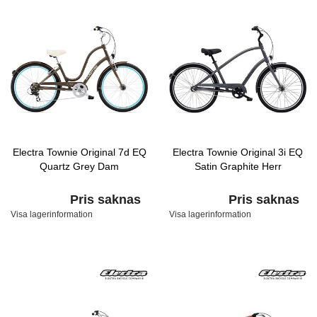
Electra Townie Original 7d EQ
Electra Townie Original 3i EQ
Quartz Grey Dam
Satin Graphite Herr
Pris saknas
Pris saknas
Visa lagerinformation
Visa lagerinformation