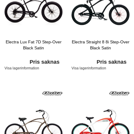
Electra Lux Fat 7D Step-Over
Electra Straight 8 8i Step-Over
Black Satin
Black Satin
Pris saknas
Pris saknas
Visa lagerinformation
Visa lagerinformation