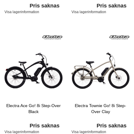
Pris saknas
Pris saknas
Visa lagerinformation
Visa lagerinformation
Electra Ace Go! 8i Step-Over
Electra Townie Go! 8i Step-
Black
Over Clay
Pris saknas
Pris saknas
Visa lagerinformation
Visa lagerinformation