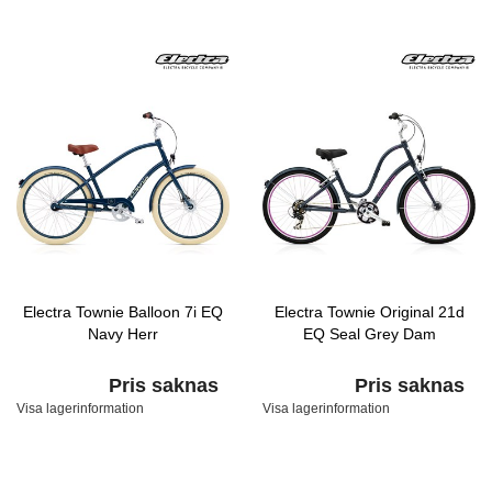
Electra Townie Balloon 7i EQ
Electra Townie Original 21d
Navy Herr
EQ Seal Grey Dam
Pris saknas
Pris saknas
Visa lagerinformation
Visa lagerinformation