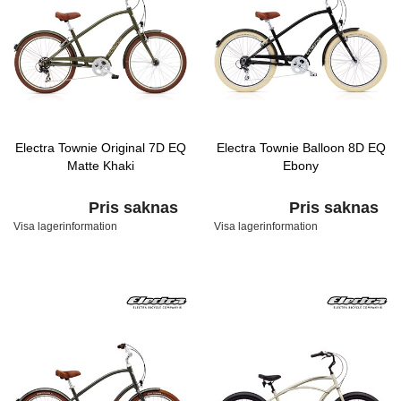
Electra Townie Original 7D EQ
Electra Townie Balloon 8D EQ
Matte Khaki
Ebony
Pris saknas
Pris saknas
Visa lagerinformation
Visa lagerinformation