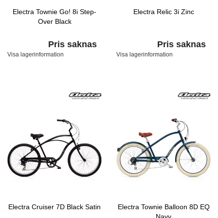
Electra Townie Go! 8i Step-
Electra Relic 3i Zinc
Over Black
Pris saknas
Pris saknas
Visa lagerinformation
Visa lagerinformation
Electra Cruiser 7D Black Satin
Electra Townie Balloon 8D EQ
Navy