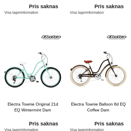
Pris saknas
Pris saknas
Visa lagerinformation
Visa lagerinformation
Electra Townie Original 21d
Electra Townie Balloon 8d EQ
EQ Wintermint Dam
Coffee Dam
Pris saknas
Pris saknas
Visa lagerinformation
Visa lagerinformation