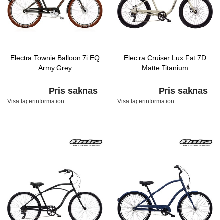
Electra Townie Balloon 7i EQ
Electra Cruiser Lux Fat 7D
Army Grey
Matte Titanium
Pris saknas
Pris saknas
Visa lagerinformation
Visa lagerinformation