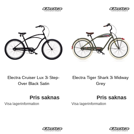
Electra Cruiser Lux 3i Step-
Electra Tiger Shark 3i Midway
Over Black Satin
Grey
Pris saknas
Pris saknas
Visa lagerinformation
Visa lagerinformation