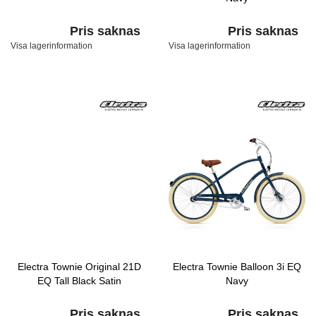
Pris saknas
Pris saknas
Visa lagerinformation
Visa lagerinformation
Electra Townie Original 21D
Electra Townie Balloon 3i EQ
EQ Tall Black Satin
Navy
Pris saknas
Pris saknas