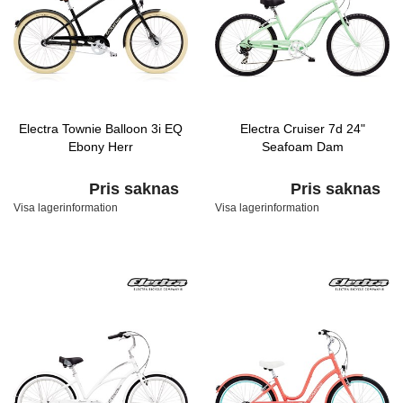
Electra Townie Balloon 3i EQ
Electra Cruiser 7d 24"
Ebony Herr
Seafoam Dam
Pris saknas
Pris saknas
Visa lagerinformation
Visa lagerinformation