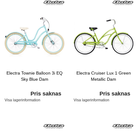
Electra Townie Balloon 3i EQ
Electra Cruiser Lux 1 Green
Sky Blue Dam
Metallic Dam
Pris saknas
Pris saknas
Visa lagerinformation
Visa lagerinformation