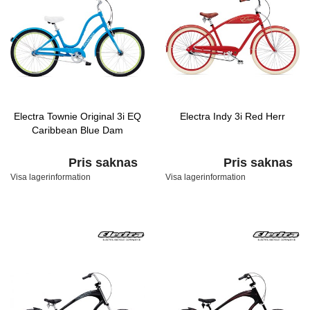
Electra Townie Original 3i EQ
Electra Indy 3i Red Herr
Caribbean Blue Dam
Pris saknas
Pris saknas
Visa lagerinformation
Visa lagerinformation