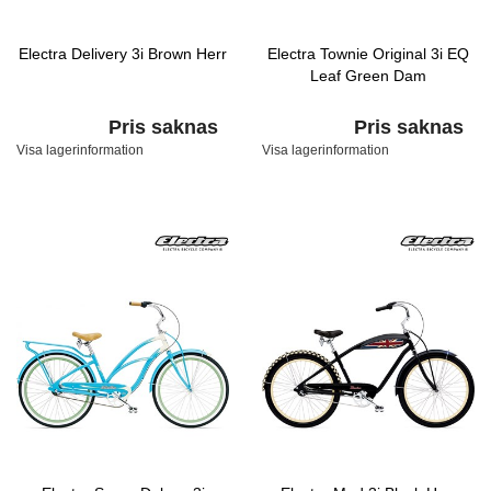
Electra Delivery 3i Brown Herr
Electra Townie Original 3i EQ
Leaf Green Dam
Pris saknas
Pris saknas
Visa lagerinformation
Visa lagerinformation