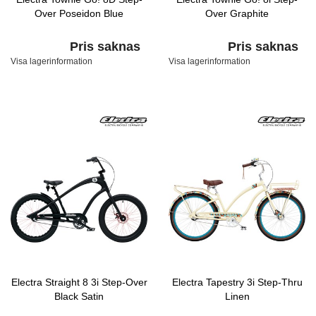
Over Poseidon Blue
Over Graphite
Pris saknas
Pris saknas
Visa lagerinformation
Visa lagerinformation
Electra Straight 8 3i Step-Over
Electra Tapestry 3i Step-Thru
Black Satin
Linen