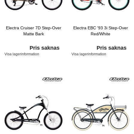
Electra Cruiser 7D Step-Over
Electra EBC '93 3i Step-Over
Matte Bark
Red/White
Pris saknas
Pris saknas
Visa lagerinformation
Visa lagerinformation