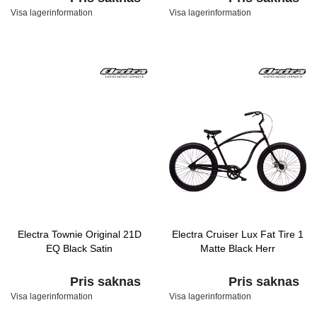
Visa lagerinformation
Visa lagerinformation
Electra Townie Original 21D
Electra Cruiser Lux Fat Tire 1
EQ Black Satin
Matte Black Herr
Pris saknas
Pris saknas
Visa lagerinformation
Visa lagerinformation