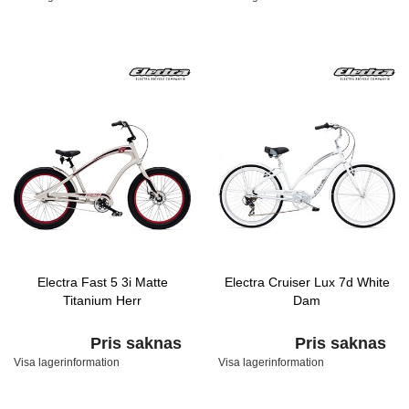
Electra Fast 5 3i Matte
Electra Cruiser Lux 7d White
Titanium Herr
Dam
Pris saknas
Pris saknas
Visa lagerinformation
Visa lagerinformation