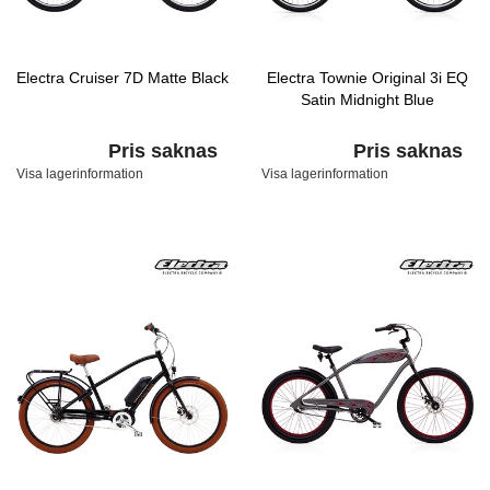
Electra Cruiser 7D Matte Black
Electra Townie Original 3i EQ
Satin Midnight Blue
Pris saknas
Pris saknas
Visa lagerinformation
Visa lagerinformation