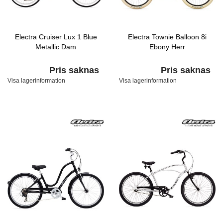
Electra Cruiser Lux 1 Blue
Electra Townie Balloon 8i
Metallic Dam
Ebony Herr
Pris saknas
Pris saknas
Visa lagerinformation
Visa lagerinformation