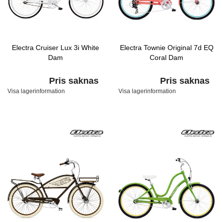
Electra Cruiser Lux 3i White
Electra Townie Original 7d EQ
Dam
Coral Dam
Pris saknas
Pris saknas
Visa lagerinformation
Visa lagerinformation