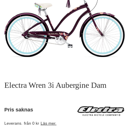
Electra Wren 3i Aubergine Dam
Pris saknas
Leverans.
från 0 kr
Läs mer.