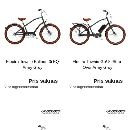
Electra Townie Balloon 3i EQ
Electra Townie Go! 8i Step-
Army Grey
Over Army Grey
Pris saknas
Pris saknas
Visa lagerinformation
Visa lagerinformation