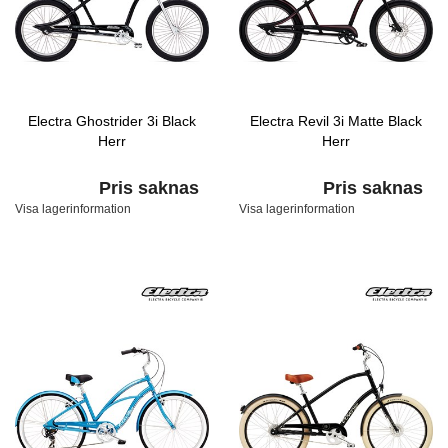
Electra Ghostrider 3i Black
Electra Revil 3i Matte Black
Herr
Herr
Pris saknas
Pris saknas
Visa lagerinformation
Visa lagerinformation