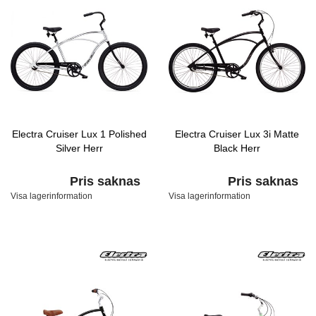
Electra Cruiser Lux 1 Polished
Electra Cruiser Lux 3i Matte
Silver Herr
Black Herr
Pris saknas
Pris saknas
Visa lagerinformation
Visa lagerinformation