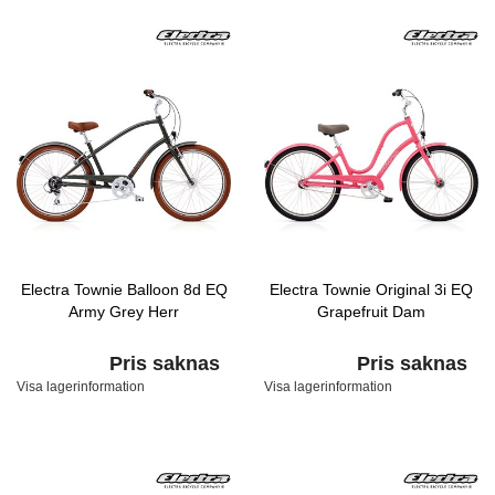
Electra Townie Balloon 8d EQ
Electra Townie Original 3i EQ
Army Grey Herr
Grapefruit Dam
Pris saknas
Pris saknas
Visa lagerinformation
Visa lagerinformation