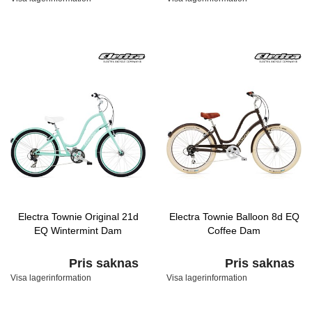
Electra Townie Original 21d
Electra Townie Balloon 8d EQ
EQ Wintermint Dam
Coffee Dam
Pris saknas
Pris saknas
Visa lagerinformation
Visa lagerinformation