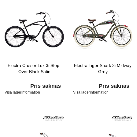
Electra Cruiser Lux 3i Step-
Electra Tiger Shark 3i Midway
Over Black Satin
Grey
Pris saknas
Pris saknas
Visa lagerinformation
Visa lagerinformation