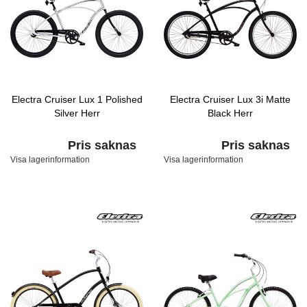
Electra Cruiser Lux 1 Polished
Electra Cruiser Lux 3i Matte
Silver Herr
Black Herr
Pris saknas
Pris saknas
Visa lagerinformation
Visa lagerinformation