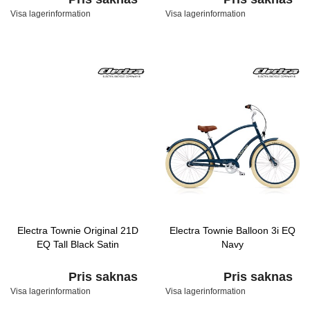
Visa lagerinformation
Visa lagerinformation
Electra Townie Original 21D
Electra Townie Balloon 3i EQ
EQ Tall Black Satin
Navy
Pris saknas
Pris saknas
Visa lagerinformation
Visa lagerinformation