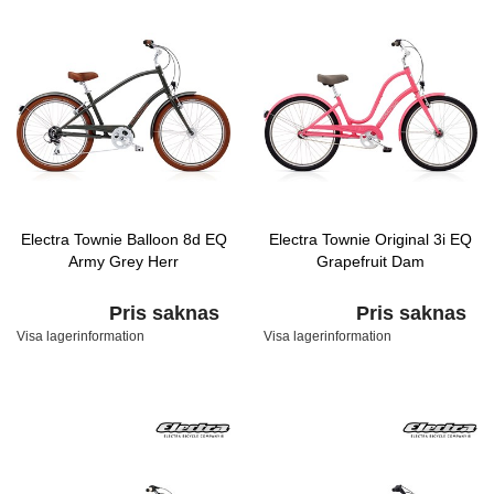
Electra Townie Balloon 8d EQ
Electra Townie Original 3i EQ
Army Grey Herr
Grapefruit Dam
Pris saknas
Pris saknas
Visa lagerinformation
Visa lagerinformation