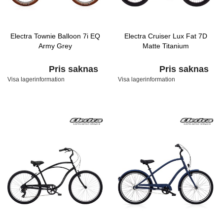
Electra Townie Balloon 7i EQ
Electra Cruiser Lux Fat 7D
Army Grey
Matte Titanium
Pris saknas
Pris saknas
Visa lagerinformation
Visa lagerinformation