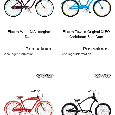
Electra Wren 3i Aubergine
Electra Townie Original 3i EQ
Dam
Caribbean Blue Dam
Pris saknas
Pris saknas
Visa lagerinformation
Visa lagerinformation