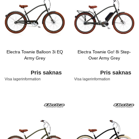
Electra Townie Balloon 3i EQ
Electra Townie Go! 8i Step-
Army Grey
Over Army Grey
Pris saknas
Pris saknas
Visa lagerinformation
Visa lagerinformation