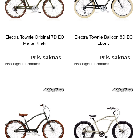
Electra Townie Original 7D EQ
Electra Townie Balloon 8D EQ
Matte Khaki
Ebony
Pris saknas
Pris saknas
Visa lagerinformation
Visa lagerinformation