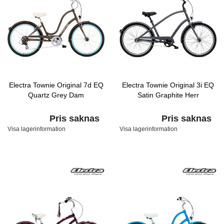
Electra Townie Original 7d EQ
Electra Townie Original 3i EQ
Quartz Grey Dam
Satin Graphite Herr
Pris saknas
Pris saknas
Visa lagerinformation
Visa lagerinformation