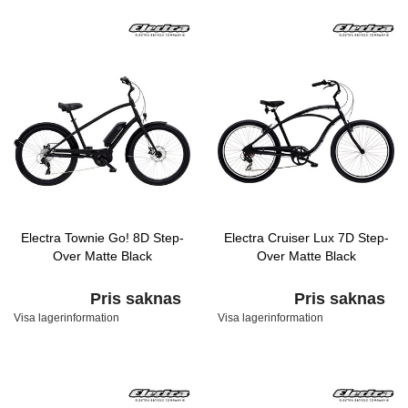
Electra Townie Go! 8D Step-
Electra Cruiser Lux 7D Step-
Over Matte Black
Over Matte Black
Pris saknas
Pris saknas
Visa lagerinformation
Visa lagerinformation