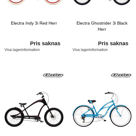
Electra Indy 3i Red Herr
Electra Ghostrider 3i Black
Herr
Pris saknas
Pris saknas
Visa lagerinformation
Visa lagerinformation