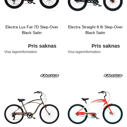
Electra Lux Fat 7D Step-Over
Electra Straight 8 8i Step-Over
Black Satin
Black Satin
Pris saknas
Pris saknas
Visa lagerinformation
Visa lagerinformation