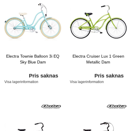
Electra Townie Balloon 3i EQ
Electra Cruiser Lux 1 Green
Sky Blue Dam
Metallic Dam
Pris saknas
Pris saknas
Visa lagerinformation
Visa lagerinformation