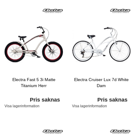
Electra Fast 5 3i Matte
Electra Cruiser Lux 7d White
Titanium Herr
Dam
Pris saknas
Pris saknas
Visa lagerinformation
Visa lagerinformation