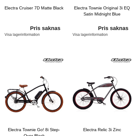
Electra Cruiser 7D Matte Black
Electra Townie Original 3i EQ
Satin Midnight Blue
Pris saknas
Pris saknas
Visa lagerinformation
Visa lagerinformation
Electra Townie Go! 8i Step-
Electra Relic 3i Zinc
Over Black