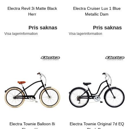
Electra Revil 3i Matte Black
Electra Cruiser Lux 1 Blue
Herr
Metallic Dam
Pris saknas
Pris saknas
Visa lagerinformation
Visa lagerinformation
Electra Townie Balloon 8i
Electra Townie Original 7d EQ