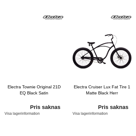
Electra Townie Original 21D
Electra Cruiser Lux Fat Tire 1
EQ Black Satin
Matte Black Herr
Pris saknas
Pris saknas
Visa lagerinformation
Visa lagerinformation