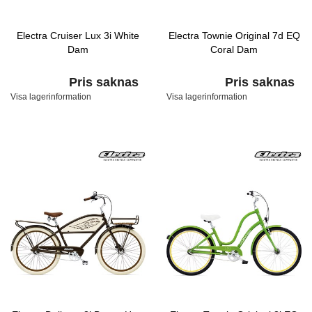
Electra Cruiser Lux 3i White
Electra Townie Original 7d EQ
Dam
Coral Dam
Pris saknas
Pris saknas
Visa lagerinformation
Visa lagerinformation