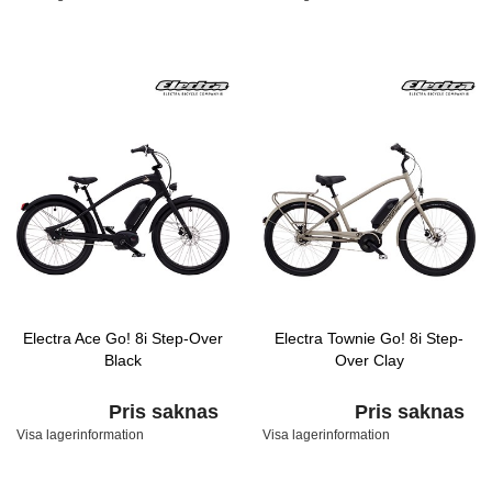
Electra Ace Go! 8i Step-Over
Electra Townie Go! 8i Step-
Black
Over Clay
Pris saknas
Pris saknas
Visa lagerinformation
Visa lagerinformation