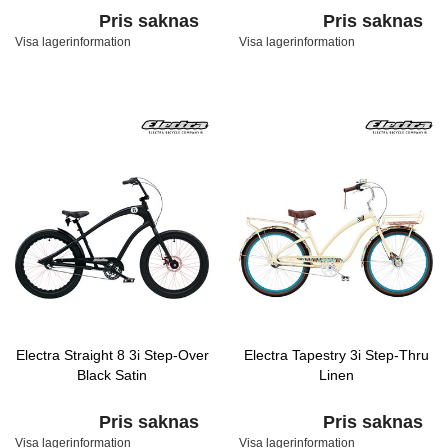
Pris saknas
Pris saknas
Visa lagerinformation
Visa lagerinformation
Electra Straight 8 3i Step-Over
Electra Tapestry 3i Step-Thru
Black Satin
Linen
Pris saknas
Pris saknas
Visa lagerinformation
Visa lagerinformation