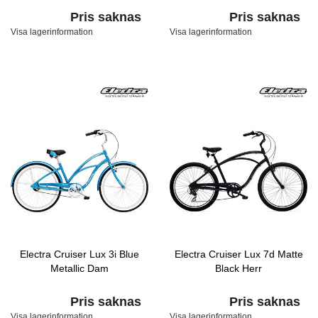
Pris saknas
Pris saknas
Visa lagerinformation
Visa lagerinformation
Electra Cruiser Lux 3i Blue
Electra Cruiser Lux 7d Matte
Metallic Dam
Black Herr
Pris saknas
Pris saknas
Visa lagerinformation
Visa lagerinformation