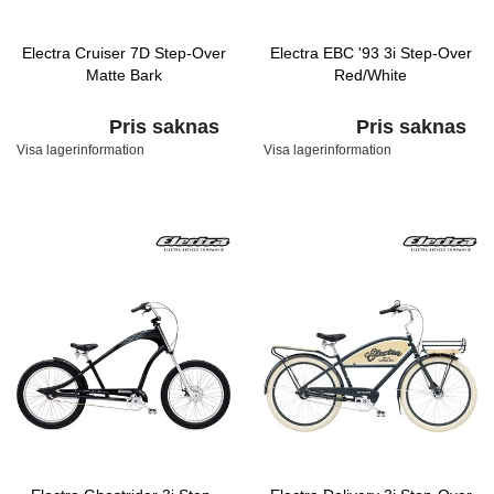
Electra Cruiser 7D Step-Over
Electra EBC '93 3i Step-Over
Matte Bark
Red/White
Pris saknas
Pris saknas
Visa lagerinformation
Visa lagerinformation