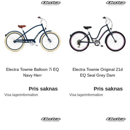
Electra Townie Balloon 7i EQ
Electra Townie Original 21d
Navy Herr
EQ Seal Grey Dam
Pris saknas
Pris saknas
Visa lagerinformation
Visa lagerinformation