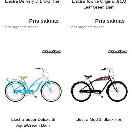
Electra Delivery 3i Brown Herr
Electra Townie Original 3i EQ
Leaf Green Dam
Pris saknas
Pris saknas
Visa lagerinformation
Visa lagerinformation
Electra Super Deluxe 3i
Electra Mod 3i Black Herr
Aqua/Cream Dam