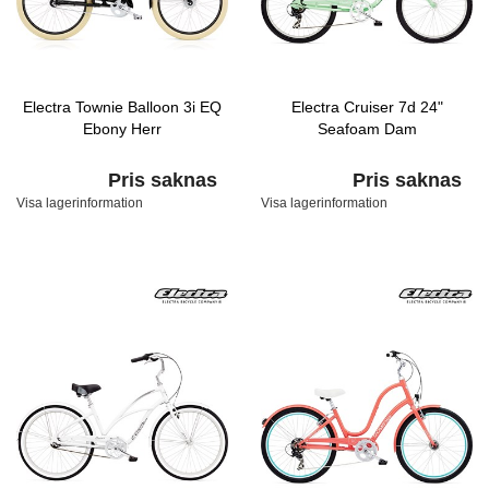
Electra Townie Balloon 3i EQ
Electra Cruiser 7d 24"
Ebony Herr
Seafoam Dam
Pris saknas
Pris saknas
Visa lagerinformation
Visa lagerinformation