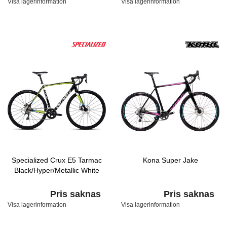
Visa lagerinformation
Visa lagerinformation
Specialized Crux E5 Tarmac
Kona Super Jake
Black/Hyper/Metallic White
Pris saknas
Pris saknas
Visa lagerinformation
Visa lagerinformation