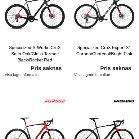
Specialized S-Works CruX
Specialized CruX Expert X1
Satin Oak/Gloss Tarmac
Carbon/Charcoal/Bright Pink
Black/Rocket Red
Pris saknas
Pris saknas
Visa lagerinformation
Visa lagerinformation