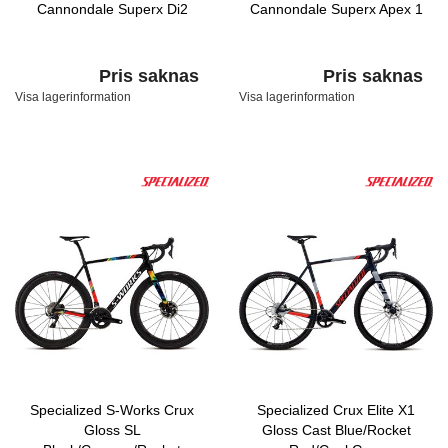
Cannondale Superx Di2
Cannondale Superx Apex 1
Pris saknas
Pris saknas
Visa lagerinformation
Visa lagerinformation
Specialized S-Works Crux
Specialized Crux Elite X1
Gloss SL
Gloss Cast Blue/Rocket