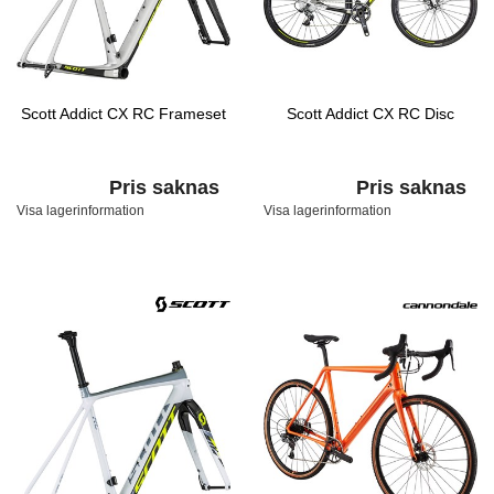
Scott Addict CX RC Frameset
Scott Addict CX RC Disc
Pris saknas
Pris saknas
Visa lagerinformation
Visa lagerinformation