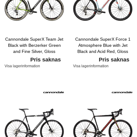
Cannondale SuperX Team Jet
Cannondale SuperX Force 1
Black with Berzerker Green
Atmosphere Blue with Jet
and Fine Silver, Gloss
Black and Acid Red, Gloss
Pris saknas
Pris saknas
Visa lagerinformation
Visa lagerinformation