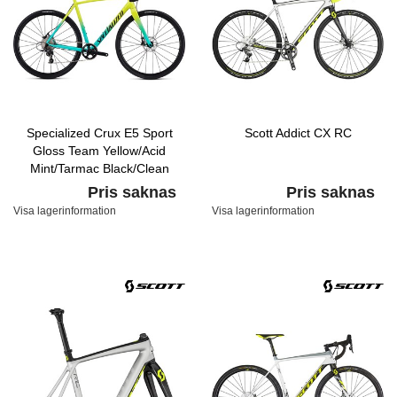
Specialized Crux E5 Sport
Scott Addict CX RC
Gloss Team Yellow/Acid
Mint/Tarmac Black/Clean
Pris saknas
Pris saknas
Visa lagerinformation
Visa lagerinformation