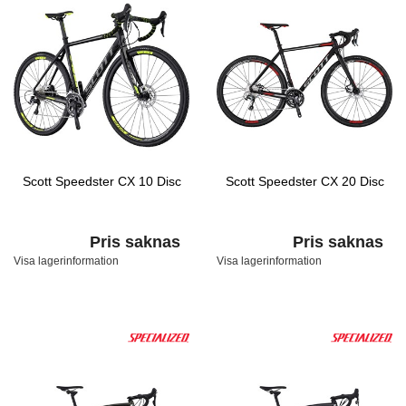
Scott Speedster CX 10 Disc
Scott Speedster CX 20 Disc
Pris saknas
Pris saknas
Visa lagerinformation
Visa lagerinformation