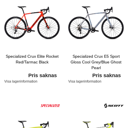
Specialized Crux Elite Rocket
Specialized Crux E5 Sport
Red/Tarmac Black
Gloss Cool Grey/Blue Ghost
Pearl
Pris saknas
Pris saknas
Visa lagerinformation
Visa lagerinformation