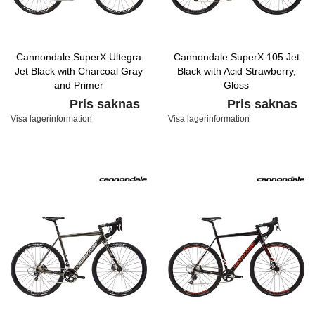
Cannondale SuperX Ultegra
Cannondale SuperX 105 Jet
Jet Black with Charcoal Gray
Black with Acid Strawberry,
and Primer
Gloss
Pris saknas
Pris saknas
Visa lagerinformation
Visa lagerinformation