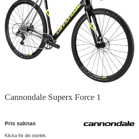
Cannondale Superx Force 1
Pris saknas
Klicka för din storlek.