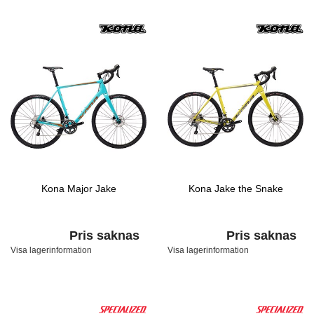
Kona Major Jake
Kona Jake the Snake
Pris saknas
Pris saknas
Visa lagerinformation
Visa lagerinformation