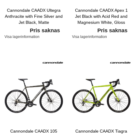
Cannondale CAADX Ultegra
Cannondale CAADX Apex 1
Anthracite with Fine Silver and
Jet Black with Acid Red and
Jet Black, Matte
Magnesium White, Gloss
Pris saknas
Pris saknas
Visa lagerinformation
Visa lagerinformation
Cannondale CAADX 105
Cannondale CAADX Tiagra