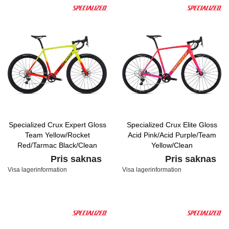
Specialized Crux Expert Gloss
Specialized Crux Elite Gloss
Team Yellow/Rocket
Acid Pink/Acid Purple/Team
Red/Tarmac Black/Clean
Yellow/Clean
Pris saknas
Pris saknas
Visa lagerinformation
Visa lagerinformation