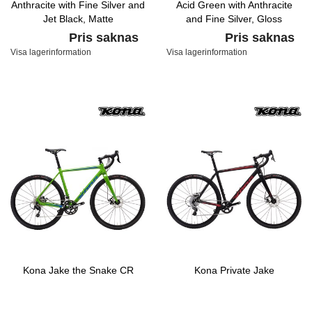
Anthracite with Fine Silver and
Acid Green with Anthracite
Jet Black, Matte
and Fine Silver, Gloss
Pris saknas
Pris saknas
Visa lagerinformation
Visa lagerinformation
Kona Jake the Snake CR
Kona Private Jake