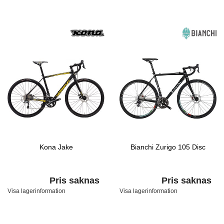
Kona Jake
Bianchi Zurigo 105 Disc
Pris saknas
Pris saknas
Visa lagerinformation
Visa lagerinformation