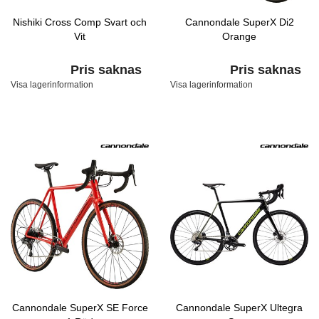
Nishiki Cross Comp Svart och
Cannondale SuperX Di2
Vit
Orange
Pris saknas
Pris saknas
Visa lagerinformation
Visa lagerinformation
Cannondale SuperX SE Force
Cannondale SuperX Ultegra