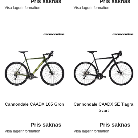
Pris saknas
Pris saknas
Visa lagerinformation
Visa lagerinformation
Cannondale CAADX 105 Grön
Cannondale CAADX SE Tiagra
Svart
Pris saknas
Pris saknas
Visa lagerinformation
Visa lagerinformation