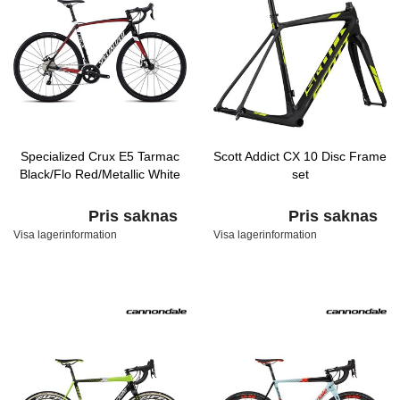
Specialized Crux E5 Tarmac
Scott Addict CX 10 Disc Frame
Black/Flo Red/Metallic White
set
Pris saknas
Pris saknas
Visa lagerinformation
Visa lagerinformation