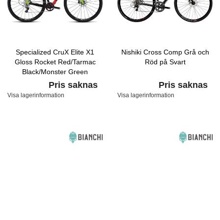
Specialized CruX Elite X1
Nishiki Cross Comp Grå och
Gloss Rocket Red/Tarmac
Röd på Svart
Black/Monster Green
Pris saknas
Pris saknas
Visa lagerinformation
Visa lagerinformation