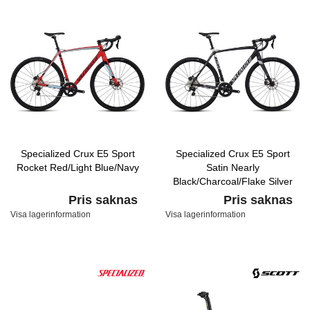
Specialized Crux E5 Sport
Specialized Crux E5 Sport
Rocket Red/Light Blue/Navy
Satin Nearly
Black/Charcoal/Flake Silver
Pris saknas
Pris saknas
Visa lagerinformation
Visa lagerinformation