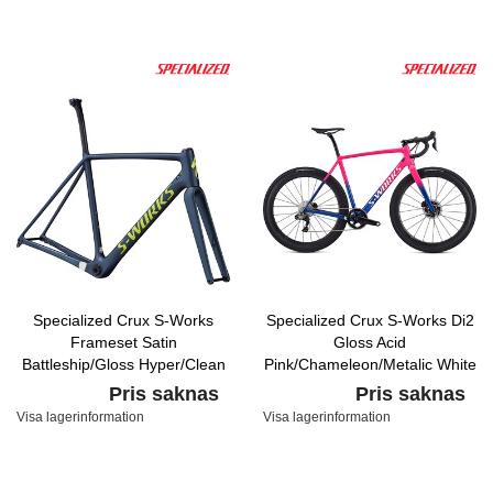
Specialized Crux S-Works
Specialized Crux S-Works Di2
Frameset Satin
Gloss Acid
Battleship/Gloss Hyper/Clean
Pink/Chameleon/Metalic White
Silver/Clean
Pris saknas
Pris saknas
Visa lagerinformation
Visa lagerinformation