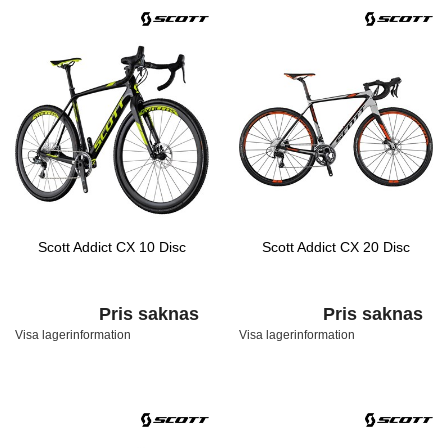
Scott Addict CX 10 Disc
Scott Addict CX 20 Disc
Pris saknas
Pris saknas
Visa lagerinformation
Visa lagerinformation