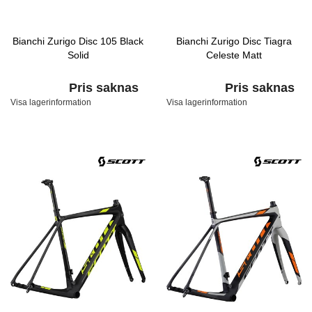
Bianchi Zurigo Disc 105 Black
Bianchi Zurigo Disc Tiagra
Solid
Celeste Matt
Pris saknas
Pris saknas
Visa lagerinformation
Visa lagerinformation