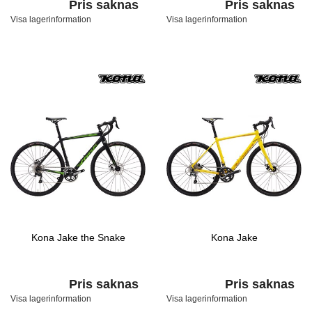
Pris saknas
Pris saknas
Visa lagerinformation
Visa lagerinformation
Kona Jake the Snake
Kona Jake
Pris saknas
Pris saknas
Visa lagerinformation
Visa lagerinformation