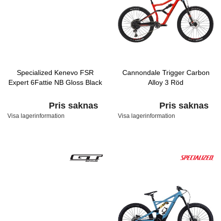
Specialized Kenevo FSR
Cannondale Trigger Carbon
Expert 6Fattie NB Gloss Black
Alloy 3 Röd
Pris saknas
Pris saknas
Visa lagerinformation
Visa lagerinformation