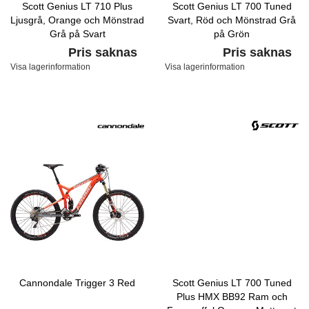
Scott Genius LT 710 Plus
Scott Genius LT 700 Tuned
Ljusgrå, Orange och Mönstrad
Svart, Röd och Mönstrad Grå
Grå på Svart
på Grön
Pris saknas
Pris saknas
Visa lagerinformation
Visa lagerinformation
Cannondale Trigger 3 Red
Scott Genius LT 700 Tuned
Plus HMX BB92 Ram och