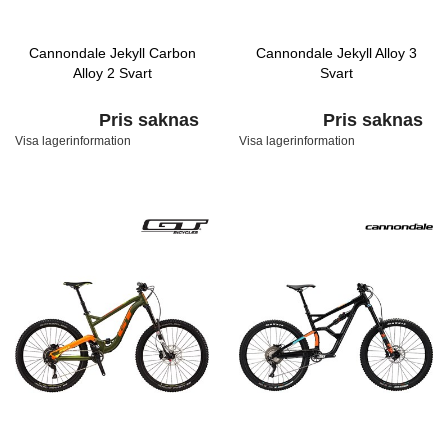
Cannondale Jekyll Carbon
Cannondale Jekyll Alloy 3
Alloy 2 Svart
Svart
Pris saknas
Pris saknas
Visa lagerinformation
Visa lagerinformation