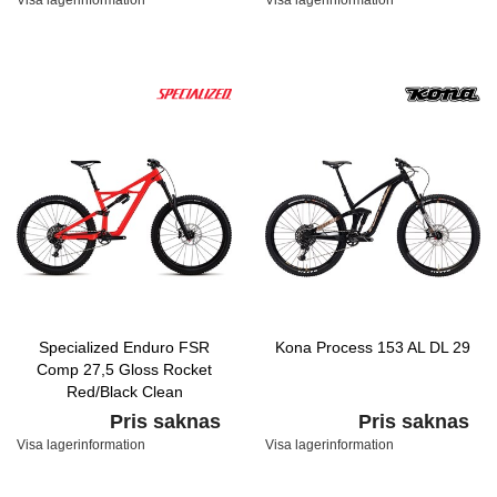
Visa lagerinformation
Visa lagerinformation
Specialized Enduro FSR
Kona Process 153 AL DL 29
Comp 27,5 Gloss Rocket
Red/Black Clean
Pris saknas
Pris saknas
Visa lagerinformation
Visa lagerinformation