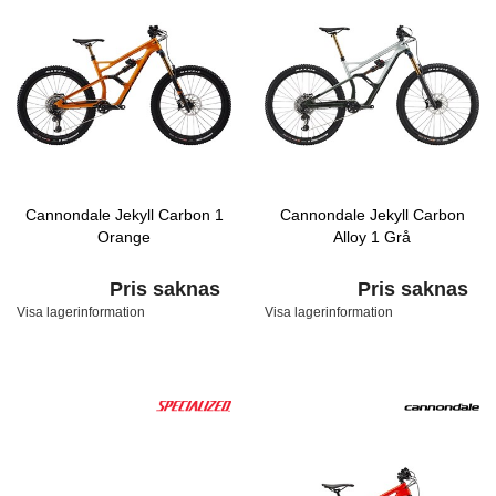
Cannondale Jekyll Carbon 1
Cannondale Jekyll Carbon
Orange
Alloy 1 Grå
Pris saknas
Pris saknas
Visa lagerinformation
Visa lagerinformation