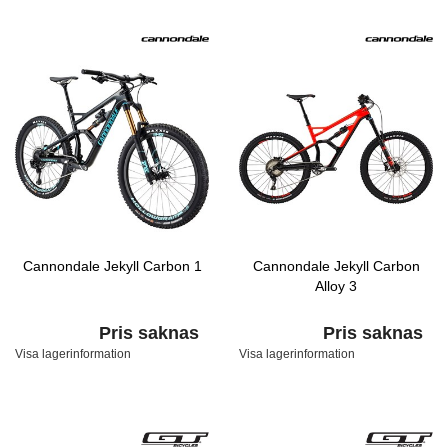
Cannondale Jekyll Carbon 1
Cannondale Jekyll Carbon
Alloy 3
Pris saknas
Pris saknas
Visa lagerinformation
Visa lagerinformation