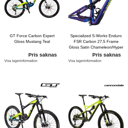
GT Force Carbon Expert
Specialized S-Works Enduro
Gloss Mustang Teal
FSR Carbon 27,5 Frame
Gloss Satin Chameleon/Hyper
Pris saknas
Pris saknas
Visa lagerinformation
Visa lagerinformation