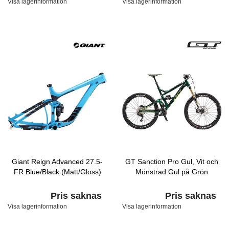
Visa lagerinformation
Visa lagerinformation
Giant Reign Advanced 27.5-
GT Sanction Pro Gul, Vit och
FR Blue/Black (Matt/Gloss)
Mönstrad Gul på Grön
Pris saknas
Pris saknas
Visa lagerinformation
Visa lagerinformation