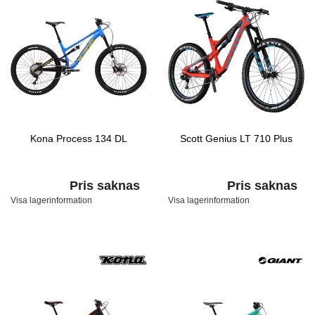
Kona Process 134 DL
Scott Genius LT 710 Plus
Pris saknas
Pris saknas
Visa lagerinformation
Visa lagerinformation