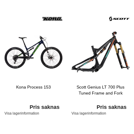
Kona Process 153
Scott Genius LT 700 Plus
Tuned Frame and Fork
Pris saknas
Pris saknas
Visa lagerinformation
Visa lagerinformation