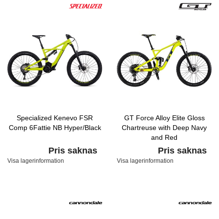
Specialized Kenevo FSR
GT Force Alloy Elite Gloss
Comp 6Fattie NB Hyper/Black
Chartreuse with Deep Navy
and Red
Pris saknas
Pris saknas
Visa lagerinformation
Visa lagerinformation