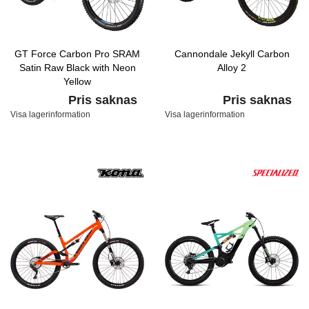
GT Force Carbon Pro SRAM
Cannondale Jekyll Carbon
Satin Raw Black with Neon
Alloy 2
Yellow
Pris saknas
Pris saknas
Visa lagerinformation
Visa lagerinformation