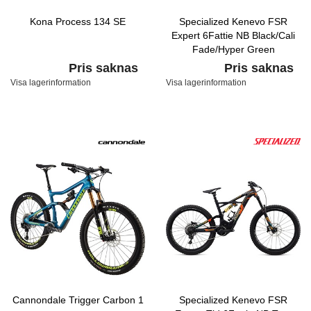
Kona Process 134 SE
Specialized Kenevo FSR
Expert 6Fattie NB Black/Cali
Fade/Hyper Green
Pris saknas
Pris saknas
Visa lagerinformation
Visa lagerinformation
Cannondale Trigger Carbon 1
Specialized Kenevo FSR