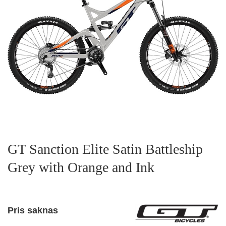
GT Sanction Elite Satin Battleship
Grey with Orange and Ink
Pris saknas