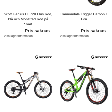
Scott Genius LT 720 Plus Röd,
Cannondale Trigger Carbon 1
Blå och Mönstrad Röd på
Grn
Svart
Pris saknas
Pris saknas
Visa lagerinformation
Visa lagerinformation