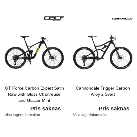
GT Force Carbon Expert Satin
Cannondale Trigger Carbon
Raw with Gloss Chartreuse
Alloy 2 Svart
and Glacier Mint
Pris saknas
Pris saknas
Visa lagerinformation
Visa lagerinformation