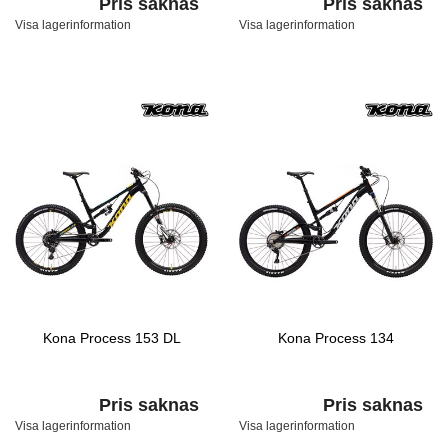
Pris saknas
Pris saknas
Visa lagerinformation
Visa lagerinformation
Kona Process 153 DL
Kona Process 134
Pris saknas
Pris saknas
Visa lagerinformation
Visa lagerinformation