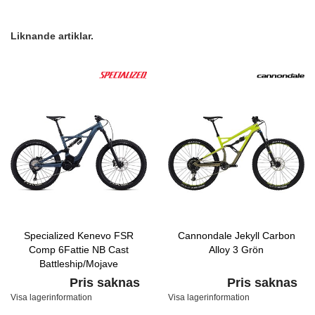
Liknande artiklar.
Specialized Kenevo FSR
Cannondale Jekyll Carbon
Comp 6Fattie NB Cast
Alloy 3 Grön
Battleship/Mojave
Pris saknas
Pris saknas
Visa lagerinformation
Visa lagerinformation