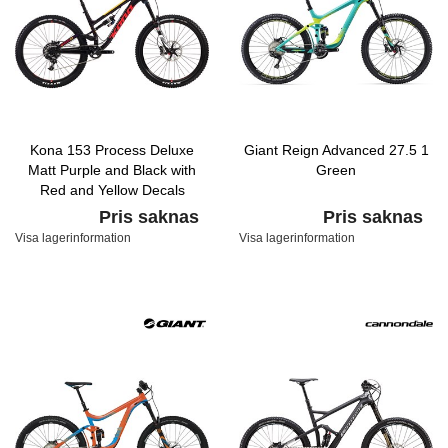
Kona 153 Process Deluxe
Giant Reign Advanced 27.5 1
Matt Purple and Black with
Green
Red and Yellow Decals
Pris saknas
Pris saknas
Visa lagerinformation
Visa lagerinformation