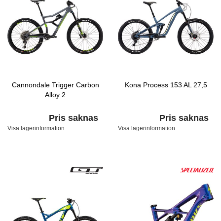
Cannondale Trigger Carbon
Kona Process 153 AL 27,5
Alloy 2
Pris saknas
Pris saknas
Visa lagerinformation
Visa lagerinformation