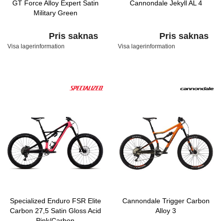
GT Force Alloy Expert Satin
Cannondale Jekyll AL 4
Military Green
Pris saknas
Pris saknas
Visa lagerinformation
Visa lagerinformation
Specialized Enduro FSR Elite
Cannondale Trigger Carbon
Carbon 27,5 Satin Gloss Acid
Alloy 3
Pink/Carbon