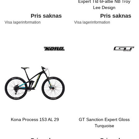
Expert Tld 6Fattie NB Troy
Lee Design
Pris saknas
Pris saknas
Visa lagerinformation
Visa lagerinformation
Kona Process 153 AL 29
GT Sanction Expert Gloss
Turquoise