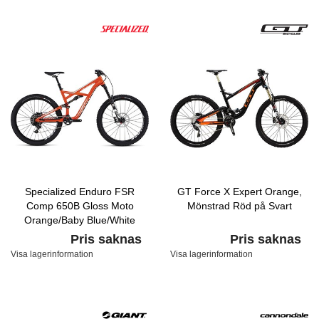
Specialized Enduro FSR
GT Force X Expert Orange,
Comp 650B Gloss Moto
Mönstrad Röd på Svart
Orange/Baby Blue/White
Pris saknas
Pris saknas
Visa lagerinformation
Visa lagerinformation