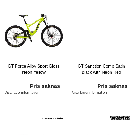
GT Force Alloy Sport Gloss
GT Sanction Comp Satin
Neon Yellow
Black with Neon Red
Pris saknas
Pris saknas
Visa lagerinformation
Visa lagerinformation