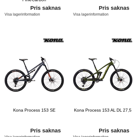
Pris saknas
Pris saknas
Visa lagerinformation
Visa lagerinformation
Kona Process 153 SE
Kona Process 153 AL DL 27,5
Pris saknas
Pris saknas