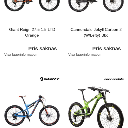
Giant Reign 27.5 1.5 LTD
Cannondale Jekyll Carbon 2
Orange
(W/Lefty) Bbq
Pris saknas
Pris saknas
Visa lagerinformation
Visa lagerinformation