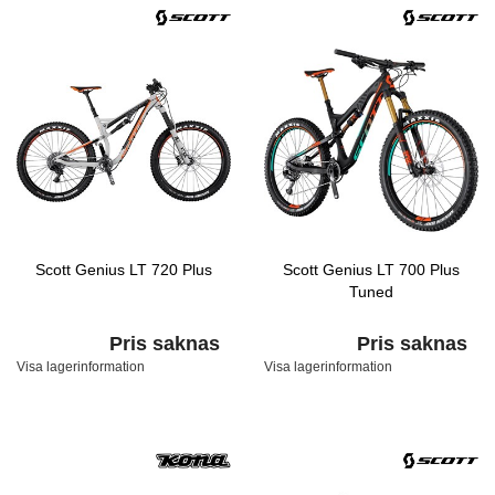
Scott Genius LT 720 Plus
Scott Genius LT 700 Plus
Tuned
Pris saknas
Pris saknas
Visa lagerinformation
Visa lagerinformation