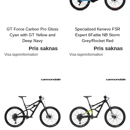
GT Force Carbon Pro Gloss
Specialized Kenevo FSR
Cyan with GT Yellow and
Expert 6Fattie NB Storm
Deep Navy
Grey/Rocket Red
Pris saknas
Pris saknas
Visa lagerinformation
Visa lagerinformation