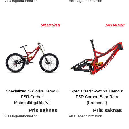
Visa lagerinformation
Visa lagerinformation
Specialized S-Works Demo 8
Specialized S-Works Demo 8
FSR Carbon
FSR Carbon Bara Ram
Materialfärg/Röd/Vit
(Frameset)
Materialfärg/Röd/Vit
Pris saknas
Pris saknas
Visa lagerinformation
Visa lagerinformation