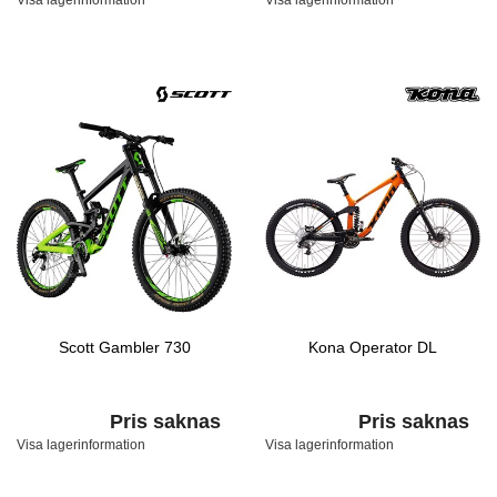
Visa lagerinformation
Visa lagerinformation
Scott Gambler 730
Kona Operator DL
Pris saknas
Pris saknas
Visa lagerinformation
Visa lagerinformation