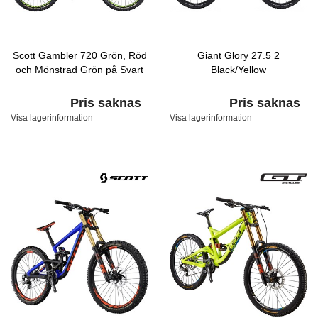
Scott Gambler 720 Grön, Röd
Giant Glory 27.5 2
och Mönstrad Grön på Svart
Black/Yellow
Pris saknas
Pris saknas
Visa lagerinformation
Visa lagerinformation