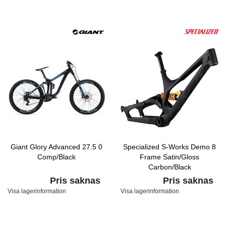
Giant Glory Advanced 27.5 0
Specialized S-Works Demo 8
Comp/Black
Frame Satin/Gloss
Carbon/Black
Pris saknas
Pris saknas
Visa lagerinformation
Visa lagerinformation