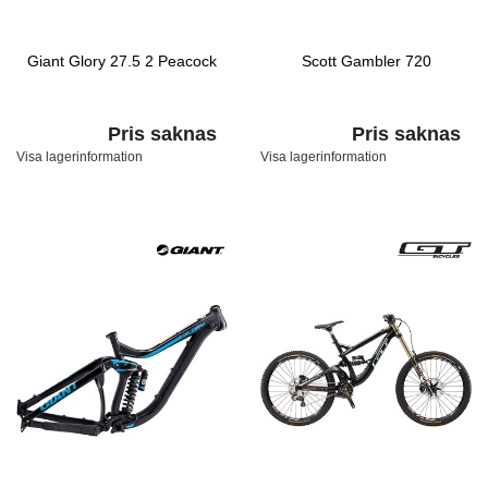
Giant Glory 27.5 2 Peacock
Scott Gambler 720
Pris saknas
Pris saknas
Visa lagerinformation
Visa lagerinformation