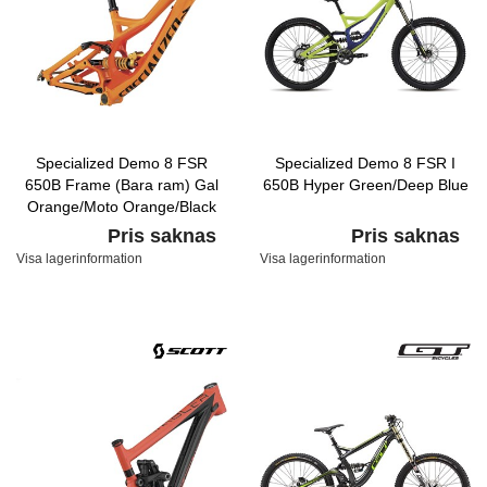
Specialized Demo 8 FSR
Specialized Demo 8 FSR I
650B Frame (Bara ram) Gal
650B Hyper Green/Deep Blue
Orange/Moto Orange/Black
Pris saknas
Pris saknas
Visa lagerinformation
Visa lagerinformation