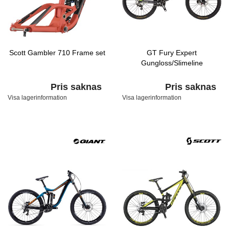
Scott Gambler 710 Frame set
GT Fury Expert
Gungloss/Slimeline
Pris saknas
Pris saknas
Visa lagerinformation
Visa lagerinformation