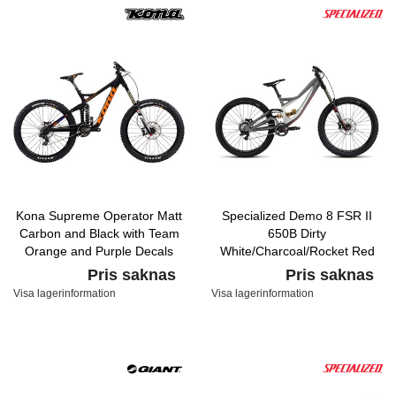
Kona Supreme Operator Matt
Specialized Demo 8 FSR II
Carbon and Black with Team
650B Dirty
Orange and Purple Decals
White/Charcoal/Rocket Red
Pris saknas
Pris saknas
Visa lagerinformation
Visa lagerinformation