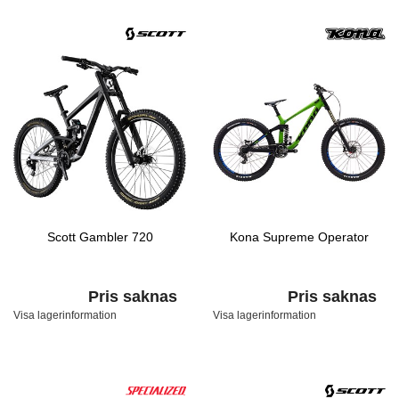
Scott Gambler 720
Kona Supreme Operator
Pris saknas
Pris saknas
Visa lagerinformation
Visa lagerinformation