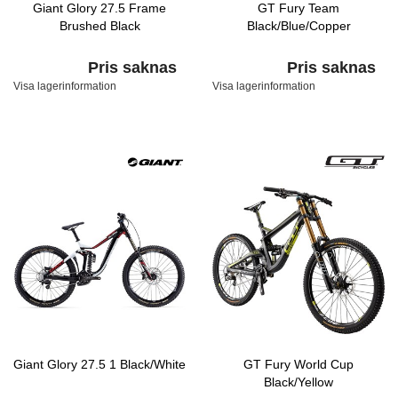
Giant Glory 27.5 Frame
GT Fury Team
Brushed Black
Black/Blue/Copper
Pris saknas
Pris saknas
Visa lagerinformation
Visa lagerinformation
Giant Glory 27.5 1 Black/White
GT Fury World Cup
Black/Yellow