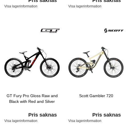
Pris saknas
Pris saknas
Visa lagerinformation
Visa lagerinformation
GT Fury Pro Gloss Raw and
Scott Gambler 720
Black with Red and Silver
Pris saknas
Pris saknas
Visa lagerinformation
Visa lagerinformation