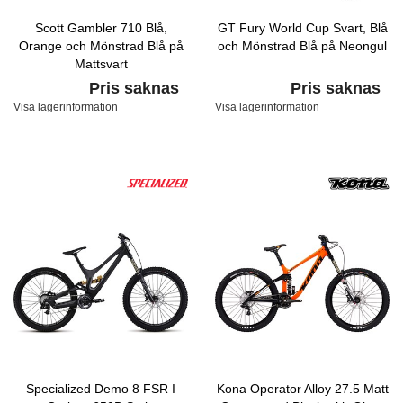
Scott Gambler 710 Blå,
GT Fury World Cup Svart, Blå
Orange och Mönstrad Blå på
och Mönstrad Blå på Neongul
Mattsvart
Pris saknas
Pris saknas
Visa lagerinformation
Visa lagerinformation
Specialized Demo 8 FSR I
Kona Operator Alloy 27.5 Matt