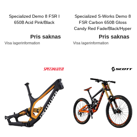
Specialized Demo 8 FSR I
Specialized S-Works Demo 8
650B Acid Pink/Black
FSR Carbon 650B Gloss
Candy Red Fade/Black/Hyper
Pris saknas
Pris saknas
Visa lagerinformation
Visa lagerinformation