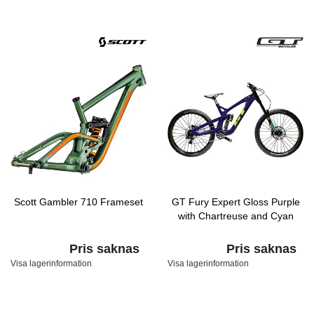
Scott Gambler 710 Frameset
GT Fury Expert Gloss Purple
with Chartreuse and Cyan
Pris saknas
Pris saknas
Visa lagerinformation
Visa lagerinformation