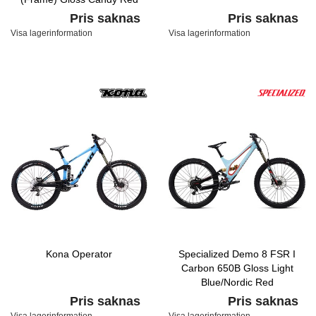
Fade/Black/Hyper
Pris saknas
Pris saknas
Visa lagerinformation
Visa lagerinformation
Kona Operator
Specialized Demo 8 FSR I
Carbon 650B Gloss Light
Blue/Nordic Red
Pris saknas
Pris saknas