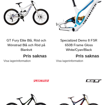
GT Fury Elite Blå, Röd och
Specialized Demo 8 FSR
Mönstrad Blå och Röd på
650B Frame Gloss
Blankvit
White/Cyan/Black
Pris saknas
Pris saknas
Visa lagerinformation
Visa lagerinformation