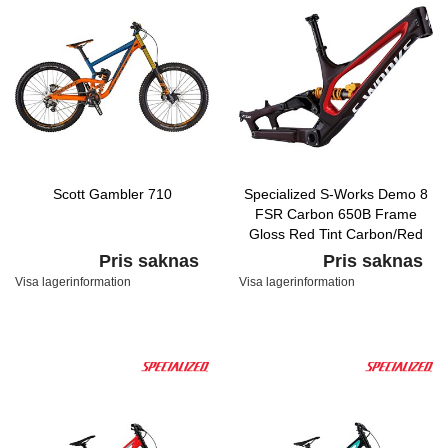
Scott Gambler 710
Specialized S-Works Demo 8
FSR Carbon 650B Frame
Gloss Red Tint Carbon/Red
Flake/Flake Silver
Pris saknas
Pris saknas
Visa lagerinformation
Visa lagerinformation