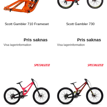
Scott Gambler 710 Frameset
Scott Gambler 730
Pris saknas
Pris saknas
Visa lagerinformation
Visa lagerinformation