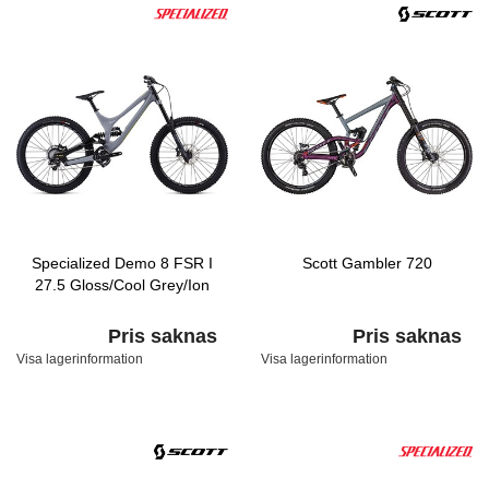
Specialized Demo 8 FSR I
Scott Gambler 720
27.5 Gloss/Cool Grey/Ion
Pris saknas
Pris saknas
Visa lagerinformation
Visa lagerinformation