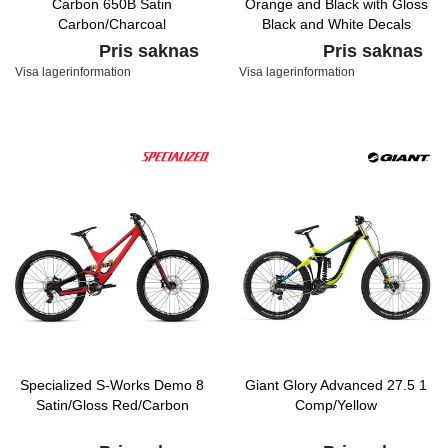
Carbon 650B Satin
Orange and Black with Gloss
Carbon/Charcoal
Black and White Decals
Pris saknas
Pris saknas
Visa lagerinformation
Visa lagerinformation
Specialized S-Works Demo 8
Giant Glory Advanced 27.5 1
Satin/Gloss Red/Carbon
Comp/Yellow