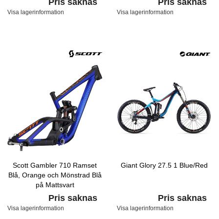
Pris saknas
Pris saknas
Visa lagerinformation
Visa lagerinformation
Scott Gambler 710 Ramset
Giant Glory 27.5 1 Blue/Red
Blå, Orange och Mönstrad Blå
på Mattsvart
Pris saknas
Pris saknas
Visa lagerinformation
Visa lagerinformation