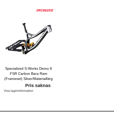
Specialized S-Works Demo 8
FSR Carbon Bara Ram
(Frameset) Silver/Materialfärg
Pris saknas
Visa lagerinformation