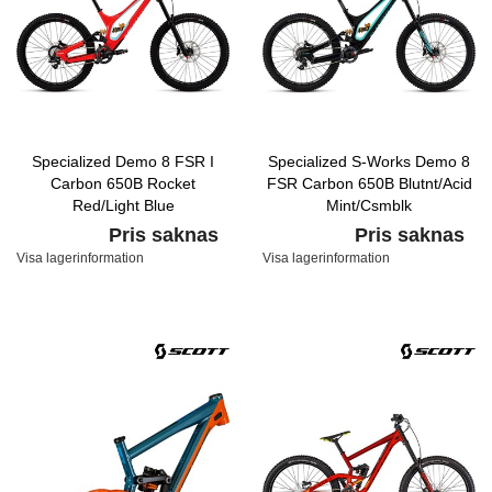
Specialized Demo 8 FSR I
Specialized S-Works Demo 8
Carbon 650B Rocket
FSR Carbon 650B Blutnt/Acid
Red/Light Blue
Mint/Csmblk
Pris saknas
Pris saknas
Visa lagerinformation
Visa lagerinformation