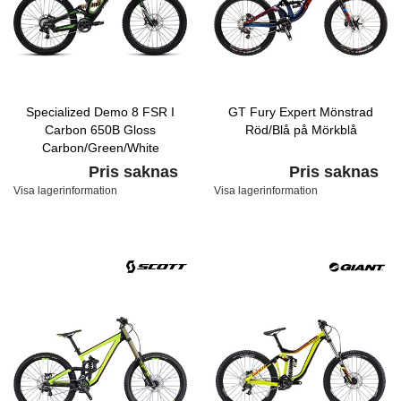
Specialized Demo 8 FSR I
GT Fury Expert Mönstrad
Carbon 650B Gloss
Röd/Blå på Mörkblå
Carbon/Green/White
Pris saknas
Pris saknas
Visa lagerinformation
Visa lagerinformation