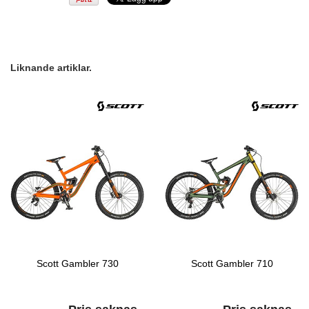
Liknande artiklar.
Scott Gambler 730
Scott Gambler 710