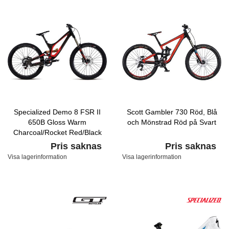
Specialized Demo 8 FSR II
Scott Gambler 730 Röd, Blå
650B Gloss Warm
och Mönstrad Röd på Svart
Charcoal/Rocket Red/Black
Pris saknas
Pris saknas
Visa lagerinformation
Visa lagerinformation