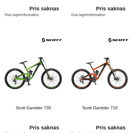
Pris saknas
Pris saknas
Visa lagerinformation
Visa lagerinformation
Scott Gambler 730
Scott Gambler 710
Pris saknas
Pris saknas